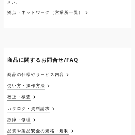
さい。
拠点・ネットワーク（営業所一覧）
商品に関するお問合せ/FAQ
商品の仕様やサービス内容
使い方・操作方法
校正・検査
カタログ・資料請求
故障・修理
品質や製品安全の規格・規制