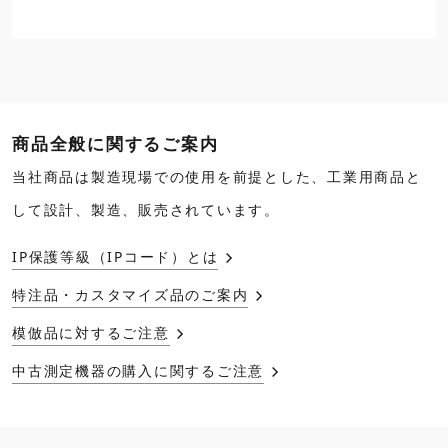
商品全般に関するご案内
当社商品は製造現場での使用を前提とした、工業用商品と
して設計、製造、販売されています。
IP保護等級（IPコード）とは
特注品・カスタマイズ品のご案内
模倣品に対するご注意
中古測定機器の購入に関するご注意