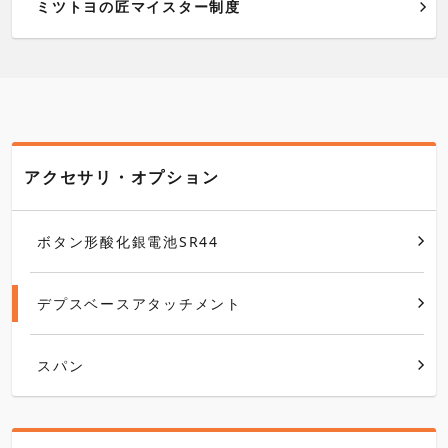
ミツトヨの匠マイスター制度
アクセサリ・オプション
ボタン形酸化銀電池SR44
デプスベースアタッチメント
スパン