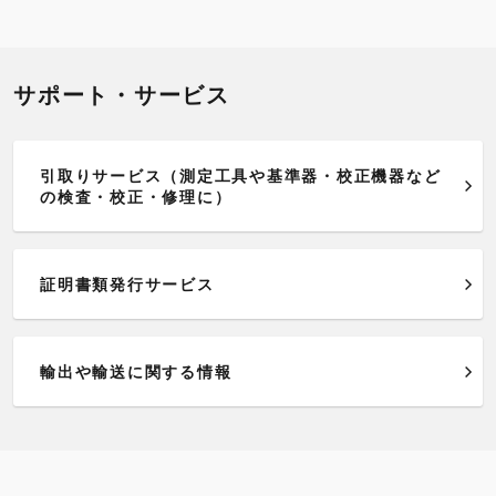
サポート・サービス
引取りサービス（測定工具や基準器・校正機器など
の検査・校正・修理に）
証明書類発行サービス
輸出や輸送に関する情報