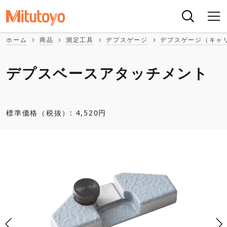
ホーム
商品
測定工具
デプスゲージ
デプスゲージ（キャ
デプスベースアタッチメント
標準価格（税抜）: 4,520円