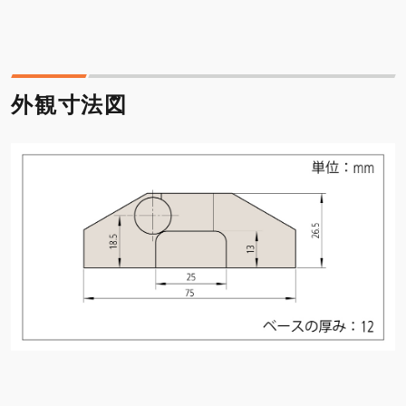
外観寸法図