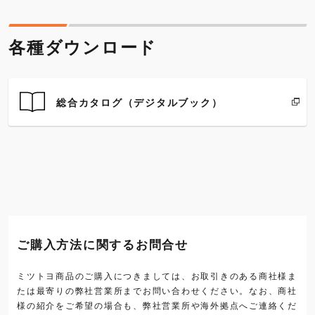
各種ダウンロード
総合カタログ（デジタルブック）
ご購入方法に関するお問合せ
ミツトヨ商品のご購入につきましては、お取引きのある商社様ま
たは最寄りの弊社営業所までお問い合わせください。なお、商社
様の紹介をご希望の場合も、弊社営業所や海外拠点へご連絡くだ