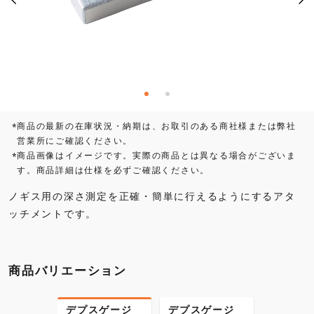
商品の最新の在庫状況・納期は、お取引のある商社様または弊社
*
営業所にご確認ください。
商品画像はイメージです。実際の商品とは異なる場合がございま
*
す。商品詳細は仕様を必ずご確認ください。
ノギス用の深さ測定を正確・簡単に行えるようにするアタ
ッチメントです。
商品バリエーション
デプスゲージ
デプスゲージ
デプス