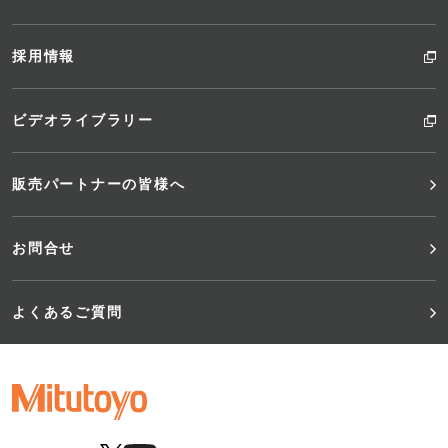
採用情報
ビデオライブラリー
販売パートナーの皆様へ
お問合せ
よくあるご質問