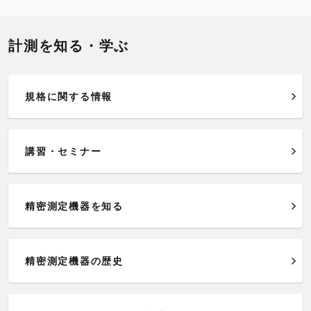
計測を知る・学ぶ
規格に関する情報
講習・セミナー
精密測定機器を知る
精密測定機器の歴史