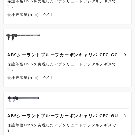
保護等級IP66を実現したアブソリュートデジタルノギスで
す。
最小表示量(mm)：0.01
ABSクーラントプルーフカーボンキャリパ CFC-GC
保護等級IP66を実現したアブソリュートデジタルノギスで
す。
最小表示量(mm)：0.01
ABSクーラントプルーフカーボンキャリパ CFC-GU
保護等級IP66を実現したアブソリュートデジタルノギスで
す。