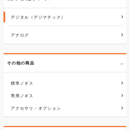
デジタル（デジマチック）
アナログ
その他の商品
標準ノギス
専用ノギス
アクセサリ・オプション