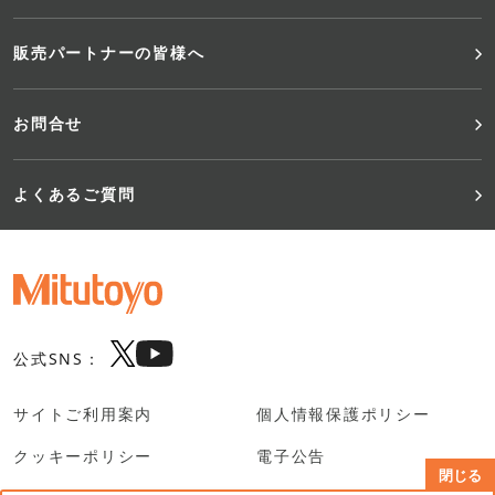
販売パートナーの皆様へ
お問合せ
よくあるご質問
公式SNS：
サイトご利用案内
個人情報保護ポリシー
クッキーポリシー
電子公告
閉じる