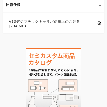
技術仕様
ABSデジマチックキャリパ使用上のご注意
[294.6KB]