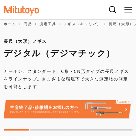
ホーム
商品
測定工具
ノギス（キャリパ）
長尺（大形）
長尺（大形）ノギス
デジタル（デジマチック）
カーボン、スタンダード、C形・CN形タイプの長尺ノギス
をラインナップ。さまざまな環境下で大きな測定物の測定
を可能とします。