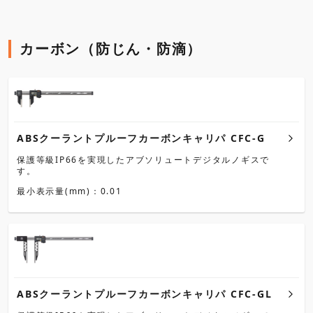
カーボン（防じん・防滴）
ABSクーラントプルーフカーボンキャリパ CFC-G
保護等級IP66を実現したアブソリュートデジタルノギスで
す。
最小表示量(mm)：0.01
ABSクーラントプルーフカーボンキャリパ CFC-GL