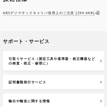
ABSデジマチックキャリパ使用上のご注意 [294.6KB]
サポート・サービス
引取りサービス（測定工具や基準器・校正機器など
の検査・校正・修理に）
証明書類発行サービス
輸出や輸送に関する情報