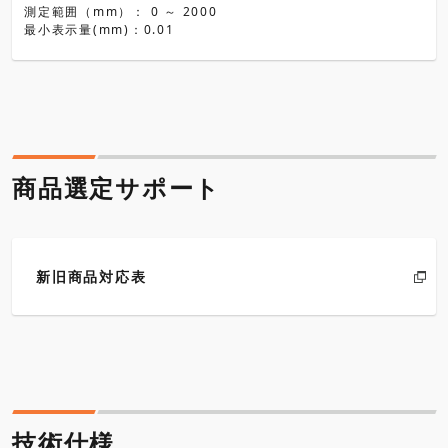
測定範囲（mm）： 0 ～ 2000
最小表示量(mm)：0.01
商品選定サポート
新旧商品対応表
技術仕様