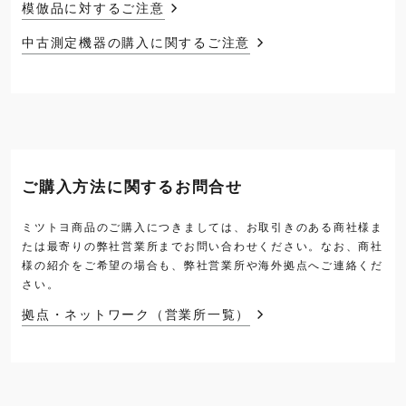
模倣品に対するご注意
中古測定機器の購入に関するご注意
ご購入方法に関するお問合せ
ミツトヨ商品のご購入につきましては、お取引きのある商社様ま
たは最寄りの弊社営業所までお問い合わせください。なお、商社
様の紹介をご希望の場合も、弊社営業所や海外拠点へご連絡くだ
さい。
拠点・ネットワーク（営業所一覧）