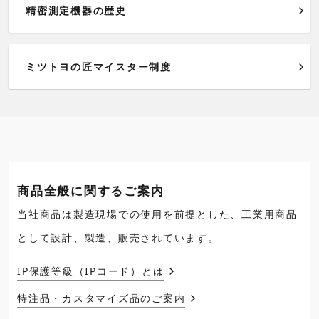
精密測定機器の歴史
ミツトヨの匠マイスター制度
商品全般に関するご案内
当社商品は製造現場での使用を前提とした、工業用商品
として設計、製造、販売されています。
IP保護等級（IPコード）とは
特注品・カスタマイズ品のご案内