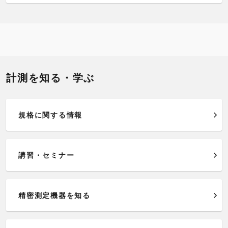
計測を知る・学ぶ
規格に関する情報
講習・セミナー
精密測定機器を知る