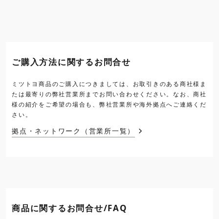
ご購入方法に関するお問合せ
ミツトヨ商品のご購入につきましては、お取引きのある商社様ま
たは最寄りの弊社営業所までお問い合わせください。なお、商社
様の紹介をご希望の場合も、弊社営業所や海外拠点へご連絡くだ
さい。
拠点・ネットワーク（営業所一覧）
商品に関するお問合せ/FAQ