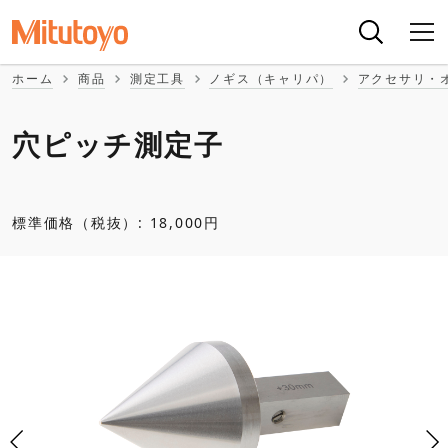
ホーム
商品
測定工具
ノギス（キャリパ）
アクセサリ・
穴ピッチ測定子
標準価格（税抜）: 18,000円