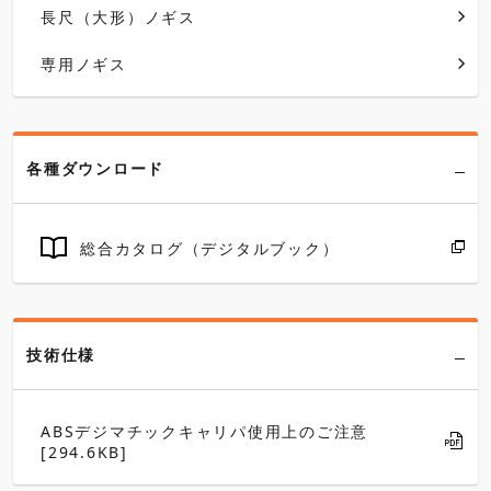
長尺（大形）ノギス
専用ノギス
各種ダウンロード
総合カタログ（デジタルブック）
技術仕様
ABSデジマチックキャリパ使用上のご注意
[294.6KB]