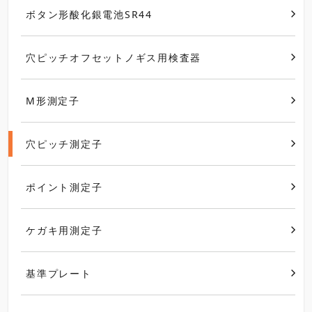
ボタン形酸化銀電池SR44
穴ピッチオフセットノギス用検査器
M形測定子
穴ピッチ測定子
ポイント測定子
ケガキ用測定子
基準プレート