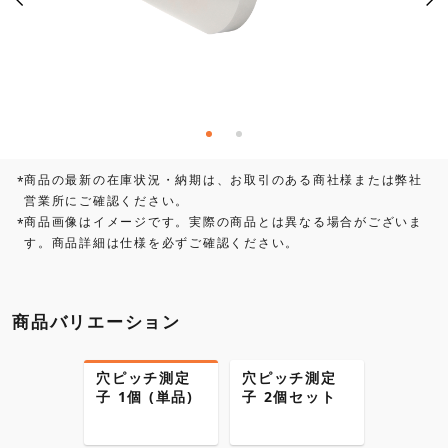
商品の最新の在庫状況・納期は、お取引のある商社様または弊社
*
営業所にご確認ください。
商品画像はイメージです。実際の商品とは異なる場合がございま
*
す。商品詳細は仕様を必ずご確認ください。
商品バリエーション
穴ピッチ測定
穴ピッチ測定
子 1個 (単品)
子 2個セット