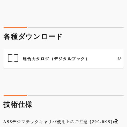
各種ダウンロード
総合カタログ（デジタルブック）
技術仕様
ABSデジマチックキャリパ使用上のご注意 [294.6KB]