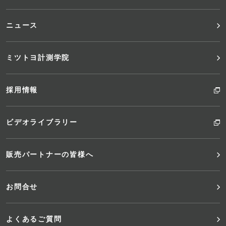
ー
ニュース
ミツトヨ計測学院
採用情報
ビデオライブラリー
販売パートナーの皆様へ
お問合せ
よくあるご質問