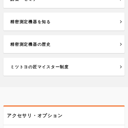
精密測定機器を知る
精密測定機器の歴史
ミツトヨの匠マイスター制度
アクセサリ・オプション