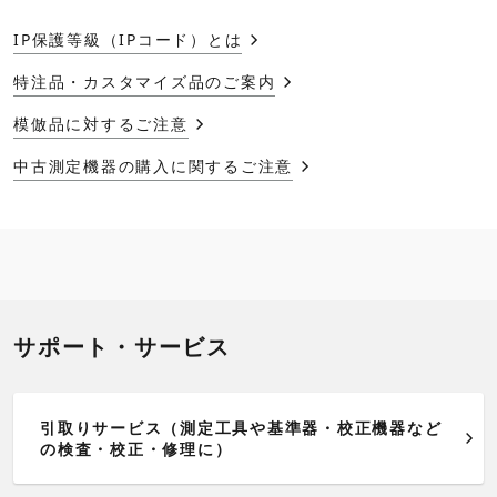
IP保護等級（IPコード）とは
特注品・カスタマイズ品のご案内
模倣品に対するご注意
中古測定機器の購入に関するご注意
サポート・サービス
引取りサービス（測定工具や基準器・校正機器など
の検査・校正・修理に）