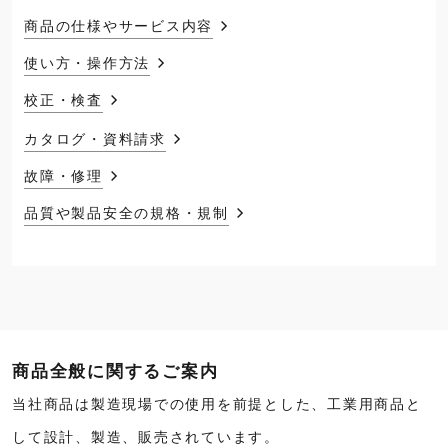
商品の仕様やサービス内容
使い方・操作方法
校正・検査
カタログ・資料請求
故障・修理
品質や製品安全の規格・規制
商品全般に関するご案内
当社商品は製造現場での使用を前提とした、工業用商品と
して設計、製造、販売されています。