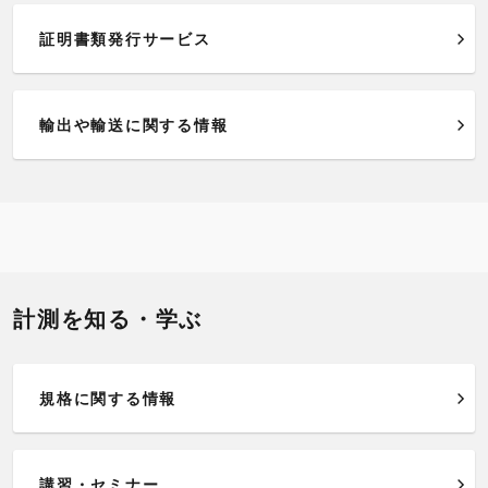
証明書類発行サービス
輸出や輸送に関する情報
計測を知る・学ぶ
規格に関する情報
講習・セミナー