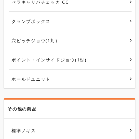
セラキャリパチェッカ CC
クランプボックス
穴ピッチジョウ(1対)
ポイント・インサイドジョウ(1対)
ホールドユニット
その他の商品
標準ノギス