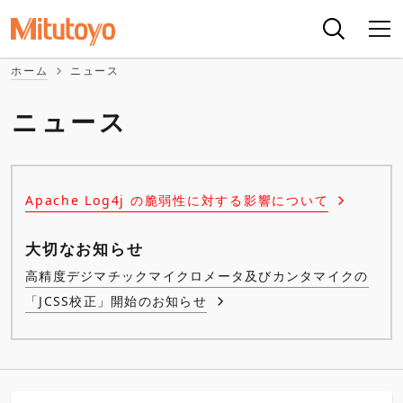
ホーム
ニュース
ニュース
Apache Log4j の脆弱性に対する影響について
大切なお知らせ
高精度デジマチックマイクロメータ及びカンタマイクの
「JCSS校正」開始のお知らせ