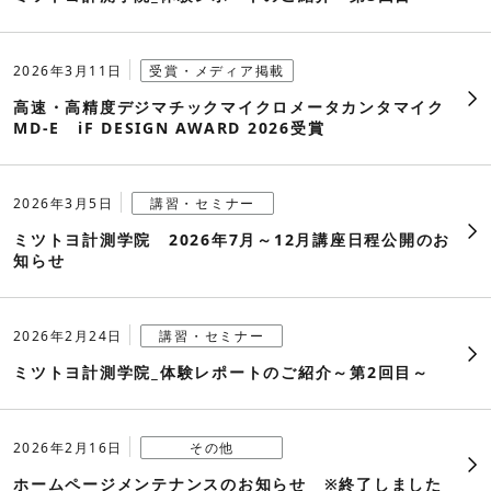
2009年
2005年
2026年3月11日
受賞・メディア掲載
高速・高精度デジマチックマイクロメータカンタマイク
2004年
MD-E iF DESIGN AWARD 2026受賞
2003年
2026年3月5日
講習・セミナー
ミツトヨ計測学院 2026年7月～12月講座日程公開のお
知らせ
2026年2月24日
講習・セミナー
ミツトヨ計測学院_体験レポートのご紹介～第2回目～
2026年2月16日
その他
ホームページメンテナンスのお知らせ ※終了しました