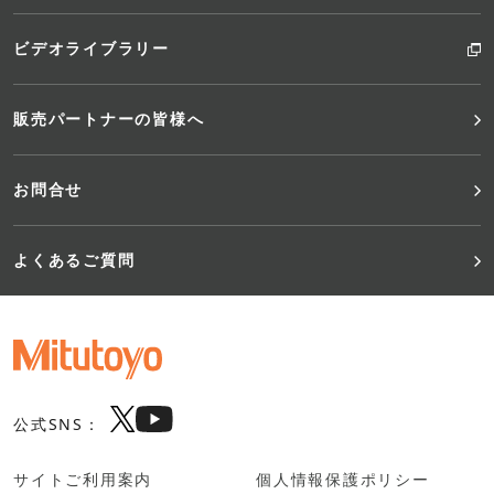
ビデオライブラリー
販売パートナーの皆様へ
お問合せ
よくあるご質問
公式SNS：
サイトご利用案内
個人情報保護ポリシー