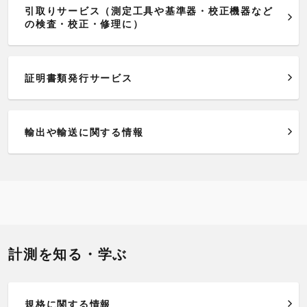
引取りサービス（測定工具や基準器・校正機器など
の検査・校正・修理に）
証明書類発行サービス
輸出や輸送に関する情報
計測を知る・学ぶ
規格に関する情報