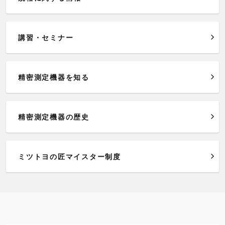
講習・セミナー
精密測定機器を知る
精密測定機器の歴史
ミツトヨの匠マイスター制度