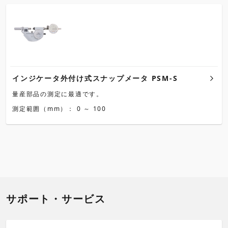
インジケータ外付け式スナップメータ PSM-S
量産部品の測定に最適です。
測定範囲（mm）： 0 ～ 100
サポート・サービス