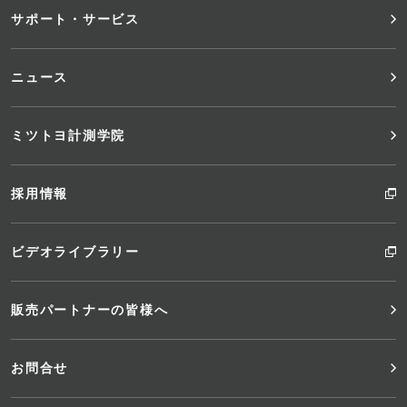
サポート・サービス
ー
ニュース
ミツトヨ計測学院
採用情報
ビデオライブラリー
販売パートナーの皆様へ
お問合せ