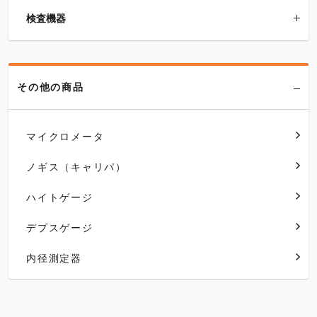
検査機器
その他の商品
マイクロメータ
ノギス（キャリパ）
ハイトゲージ
デプスゲージ
内径測定器