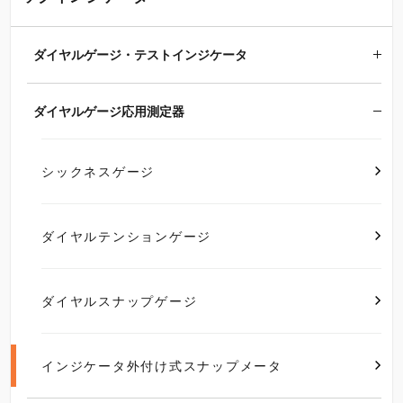
ダイヤルゲージ・テストインジケータ
ダイヤルゲージ応用測定器
シックネスゲージ
ダイヤルテンションゲージ
ダイヤルスナップゲージ
インジケータ外付け式スナップメータ