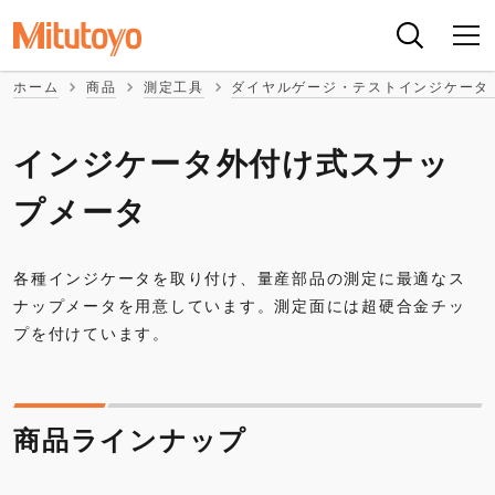
ホーム
商品
測定工具
ダイヤルゲージ・テストインジケータ
インジケータ外付け式スナッ
プメータ
各種インジケータを取り付け、量産部品の測定に最適なス
ナップメータを用意しています。測定面には超硬合金チッ
プを付けています。
商品ラインナップ