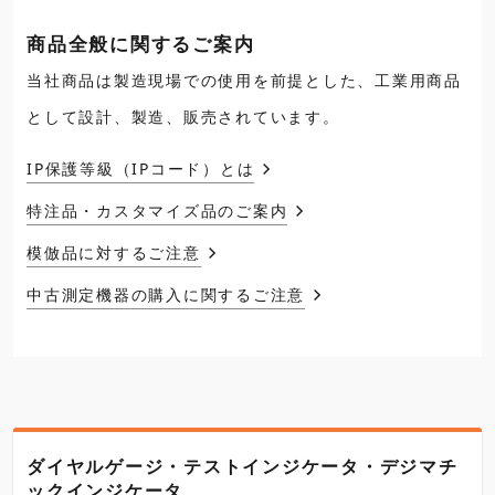
商品全般に関するご案内
当社商品は製造現場での使用を前提とした、工業用商品
として設計、製造、販売されています。
IP保護等級（IPコード）とは
特注品・カスタマイズ品のご案内
模倣品に対するご注意
中古測定機器の購入に関するご注意
ダイヤルゲージ・テストインジケータ・デジマチ
ックインジケータ