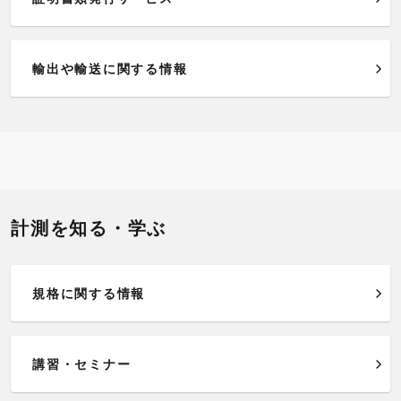
輸出や輸送に関する情報
計測を知る・学ぶ
規格に関する情報
講習・セミナー