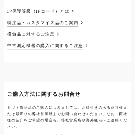
IP保護等級（IPコード）とは
特注品・カスタマイズ品のご案内
模倣品に対するご注意
中古測定機器の購入に関するご注意
ご購入方法に関するお問合せ
ミツトヨ商品のご購入につきましては、お取引きのある商社様ま
たは最寄りの弊社営業所までお問い合わせください。なお、商社
様の紹介をご希望の場合も、弊社営業所や海外拠点へご連絡くだ
さい。