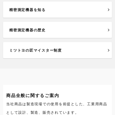
精密測定機器を知る
精密測定機器の歴史
ミツトヨの匠マイスター制度
商品全般に関するご案内
当社商品は製造現場での使用を前提とした、工業用商品
として設計、製造、販売されています。