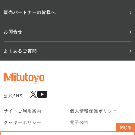
販売パートナーの皆様へ
お問合せ
よくあるご質問
公式SNS：
サイトご利用案内
個人情報保護ポリシー
クッキーポリシー
電子公告
閉じる
SNS利用規約