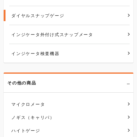
ダイヤルスナップゲージ
インジケータ外付け式スナップメータ
インジケータ検査機器
その他の商品
マイクロメータ
ノギス（キャリパ）
ハイトゲージ