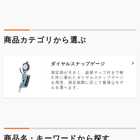
商品カテゴリから選ぶ
ダイヤルスナップゲージ
測定面が大きく、超硬チップ付きで耐
久性に優れたダイヤルスナップゲージ
を用意。測定範囲に応じて最適なモデ
ルを選べます。
商品名・キーワードから探す