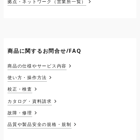
拠点・ネットワーク（営業所一覧）
商品に関するお問合せ/FAQ
商品の仕様やサービス内容
使い方・操作方法
校正・検査
カタログ・資料請求
故障・修理
品質や製品安全の規格・規制