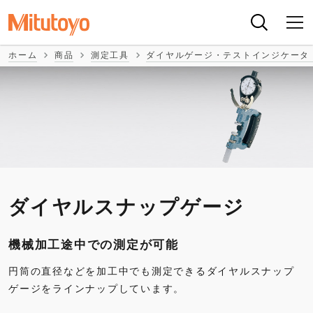
ホーム
商品
測定工具
ダイヤルゲージ・テストインジケータ
ダイヤルスナップゲージ
機械加工途中での測定が可能
円筒の直径などを加工中でも測定できるダイヤルスナップ
ゲージをラインナップしています。