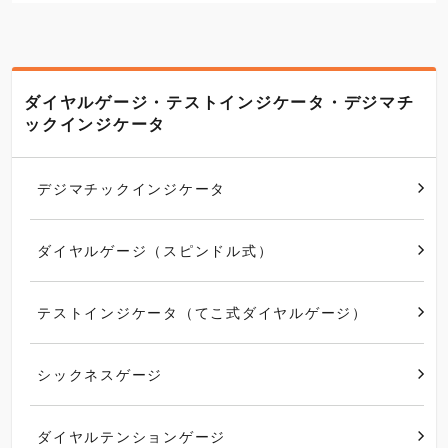
ダイヤルゲージ・テストインジケータ・デジマチ
ックインジケータ
デジマチックインジケータ
ダイヤルゲージ（スピンドル式）
テストインジケータ（てこ式ダイヤルゲージ）
シックネスゲージ
ダイヤルテンションゲージ