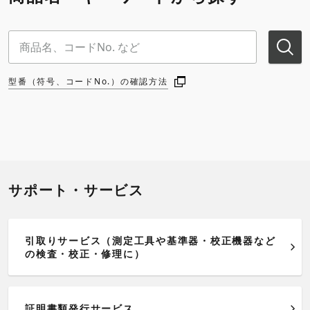
型番（符号、コードNo.）の確認方法
サポート・サービス
引取りサービス（測定工具や基準器・校正機器など
の検査・校正・修理に）
証明書類発行サービス