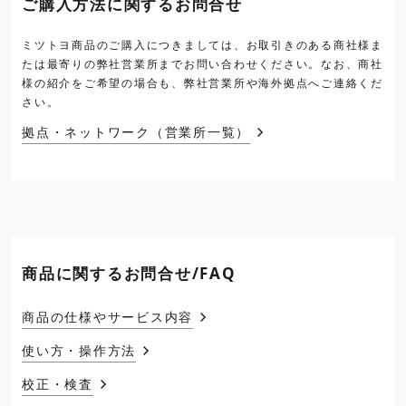
ご購入方法に関するお問合せ
ミツトヨ商品のご購入につきましては、お取引きのある商社様ま
たは最寄りの弊社営業所までお問い合わせください。なお、商社
様の紹介をご希望の場合も、弊社営業所や海外拠点へご連絡くだ
さい。
拠点・ネットワーク（営業所一覧）
商品に関するお問合せ/FAQ
商品の仕様やサービス内容
使い方・操作方法
校正・検査