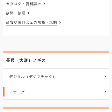
カタログ・資料請求
故障・修理
品質や製品安全の規格・規制
長尺（大形）ノギス
デジタル（デジマチック）
アナログ