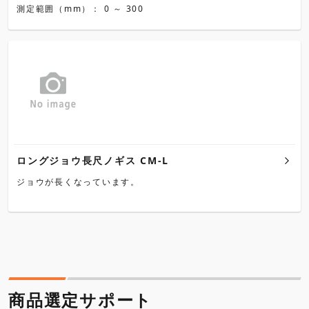
測定範囲（mm）： 0 ～ 300
ロングジョウ長尺ノギス CM-L
ジョウが長くなっています。
商品選定サポート