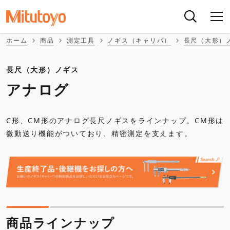
ホーム
商品
測定工具
ノギス（キャリパ）
長尺（大形）
長尺（大形）ノギス
アナログ
C形、CM形のアナログ長尺ノギスをラインナップ。CM形は
微動送り機能がついており、精密測定を支えます。
商品ラインナップ