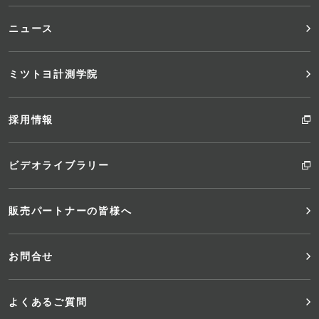
ニュース
ミツトヨ計測学院
採用情報
ビデオライブラリー
販売パートナーの皆様へ
お問合せ
よくあるご質問