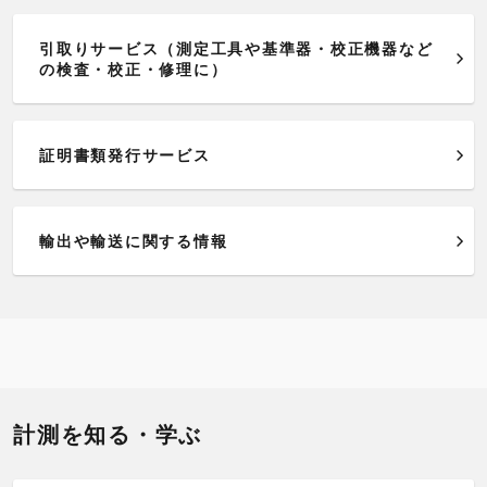
引取りサービス（測定工具や基準器・校正機器など
の検査・校正・修理に）
証明書類発行サービス
輸出や輸送に関する情報
計測を知る・学ぶ