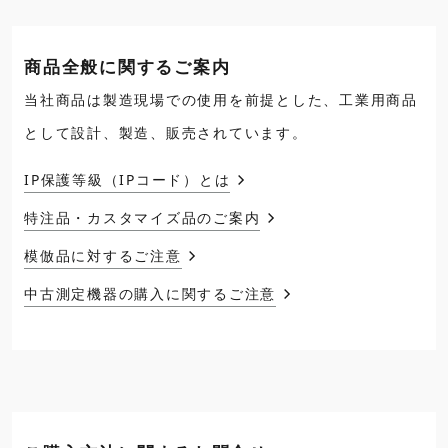
商品全般に関するご案内
当社商品は製造現場での使用を前提とした、工業用商品
として設計、製造、販売されています。
IP保護等級（IPコード）とは
特注品・カスタマイズ品のご案内
模倣品に対するご注意
中古測定機器の購入に関するご注意