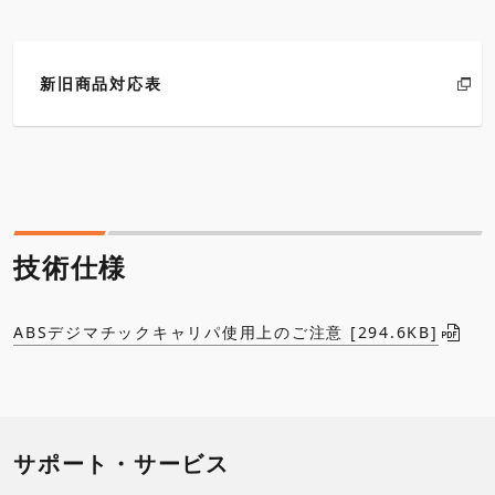
新旧商品対応表
技術仕様
ABSデジマチックキャリパ使用上のご注意 [294.6KB]
サポート・サービス