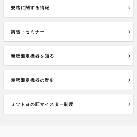
規格に関する情報
講習・セミナー
精密測定機器を知る
精密測定機器の歴史
ミツトヨの匠マイスター制度