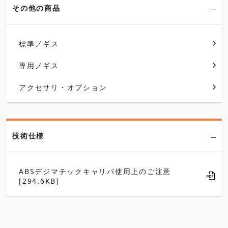
その他の商品
標準ノギス
専用ノギス
アクセサリ・オプション
技術仕様
ABSデジマチックキャリパ使用上のご注意
[294.6KB]