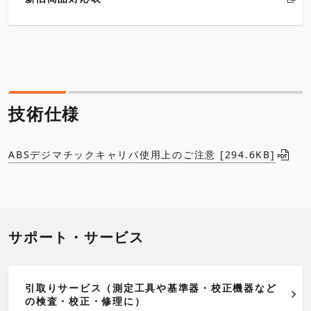
技術仕様
ABSデジマチックキャリパ使用上のご注意 [294.6KB]
サポート・サービス
引取りサービス（測定工具や基準器・校正機器など
の検査・校正・修理に）