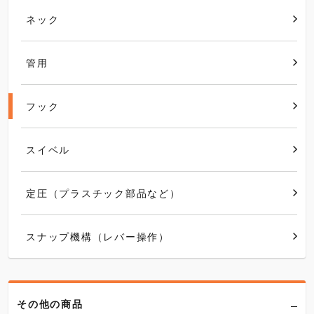
ネック
管用
フック
スイベル
定圧（プラスチック部品など）
スナップ機構（レバー操作）
その他の商品