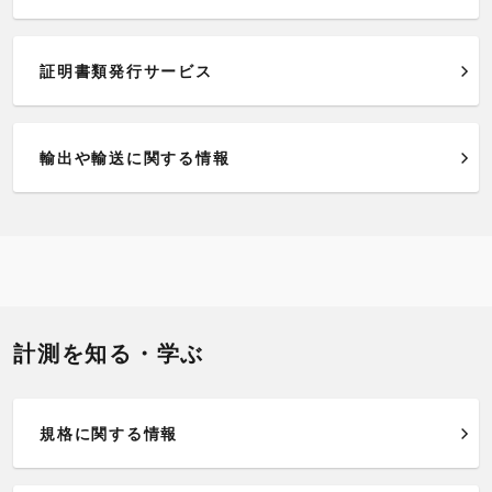
証明書類発行サービス
輸出や輸送に関する情報
計測を知る・学ぶ
規格に関する情報