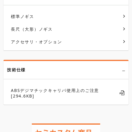
標準ノギス
長尺（大形）ノギス
アクセサリ・オプション
技術仕様
ABSデジマチックキャリパ使用上のご注意
[294.6KB]