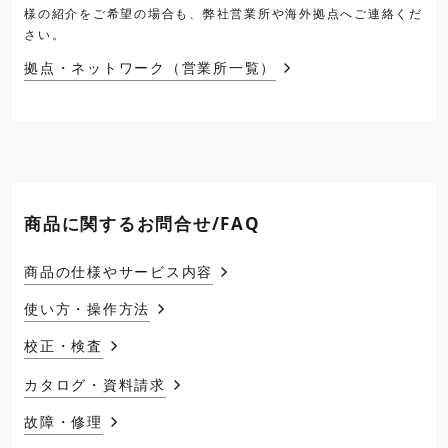
様の紹介をご希望の場合も、弊社営業所や海外拠点へご連絡くだ
さい。
拠点・ネットワーク（営業所一覧）
商品に関するお問合せ/FAQ
商品の仕様やサービス内容
使い方・操作方法
校正・検査
カタログ・資料請求
故障・修理