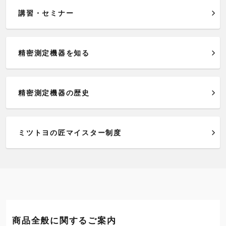
講習・セミナー
精密測定機器を知る
精密測定機器の歴史
ミツトヨの匠マイスター制度
商品全般に関するご案内