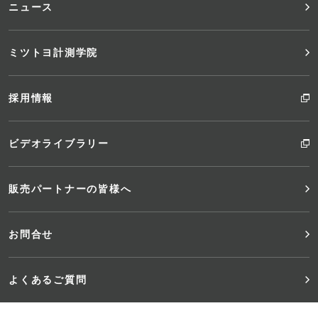
ニュース
ミツトヨ計測学院
採用情報
ビデオライブラリー
販売パートナーの皆様へ
お問合せ
よくあるご質問