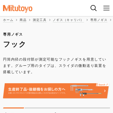
ホーム
商品
測定工具
ノギス（キャリパ）
専用ノギス
専用ノギス
フック
円筒内径の段付部が測定可能なフックノギスを用意してい
ます。グループ用のタイプは、スライダの微動送り装置を
搭載しています。