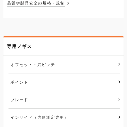
品質や製品安全の規格・規制
専用ノギス
オフセット・穴ピッチ
ポイント
ブレード
インサイド（内側測定専用）