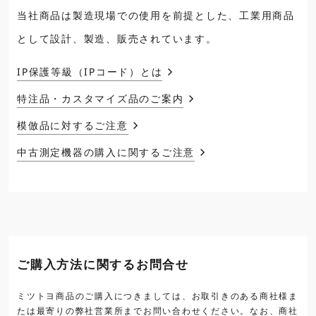
当社商品は製造現場での使用を前提とした、工業用商品
として設計、製造、販売されています。
IP保護等級（IPコード）とは
特注品・カスタマイズ品のご案内
模倣品に対するご注意
中古測定機器の購入に関するご注意
ご購入方法に関するお問合せ
ミツトヨ商品のご購入につきましては、お取引きのある商社様ま
たは最寄りの弊社営業所までお問い合わせください。なお、商社