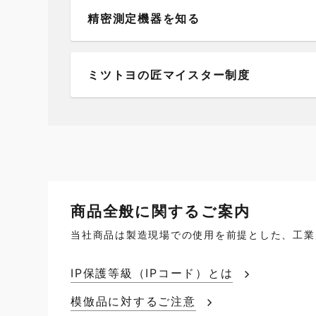
精密測定機器を知る
ミツトヨの匠マイスター制度
商品全般に関するご案内
当社商品は製造現場での使用を前提とした、工業
IP保護等級（IPコード）とは
模倣品に対するご注意