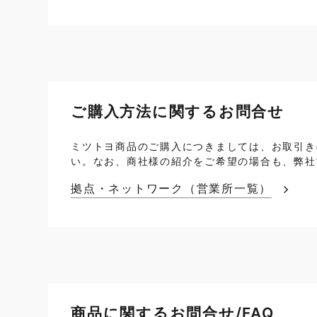
ご購入方法に関するお問合せ
ミツトヨ商品のご購入につきましては、お取引き
い。なお、商社様の紹介をご希望の場合も、弊社
拠点・ネットワーク（営業所一覧）
商品に関するお問合せ/FAQ