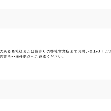
のある商社様または最寄りの弊社営業所までお問い合わせくだ
営業所や海外拠点へご連絡ください。