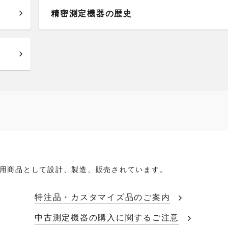
精密測定機器の歴史
用商品として設計、製造、販売されています。
特注品・カスタマイズ品のご案内
中古測定機器の購入に関するご注意