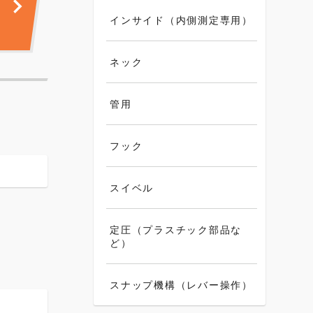
インサイド（内側測定専用）
ネック
管用
フック
スイベル
定圧（プラスチック部品な
ど）
スナップ機構（レバー操作）