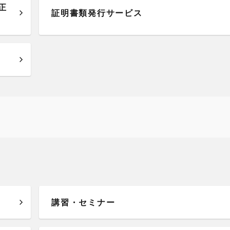
正
証明書類発行サービス
講習・セミナー