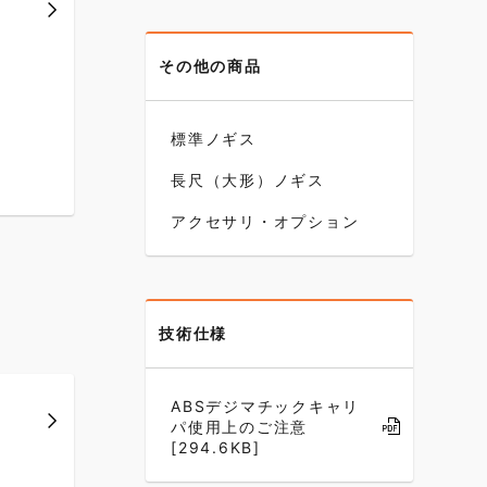
その他の商品
標準ノギス
長尺（大形）ノギス
アクセサリ・オプション
技術仕様
ABSデジマチックキャリ
パ使用上のご注意
[294.6KB]