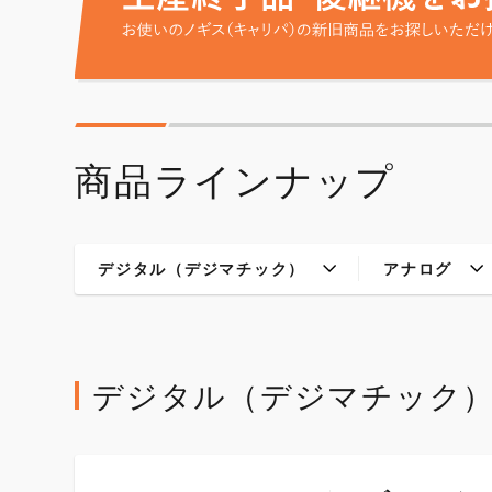
商品ラインナップ
デジタル（デジマチック）
アナログ
デジタル（デジマチック