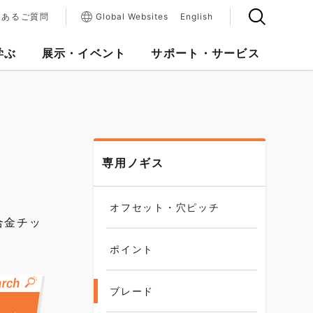
くあるご質問
Global Websites
English
学ぶ
展示・イベント
サポート・サービス
専用ノギス
オフセット・穴ピッチ
合金チッ
ポイント
ブレード