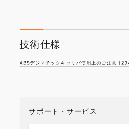
技術仕様
ABSデジマチックキャリパ使用上のご注意 [294.
サポート・サービス