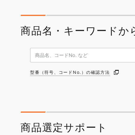
商品名・キーワードか
型番（符号、コードNo.）の確認方法
商品選定サポート