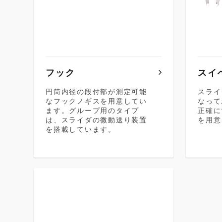
フック
スイ
円筒内径の段付部が測定可能
スライ
なフックノギスを用意してい
なって
ます。グループ用のタイプ
正確に
は、スライダの微動送り装置
を用意
を搭載しています。