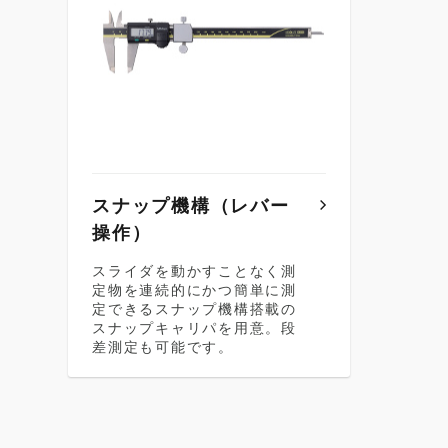
スナップ機構（レバー
操作）
スライダを動かすことなく測
定物を連続的にかつ簡単に測
定できるスナップ機構搭載の
スナップキャリパを用意。段
差測定も可能です。