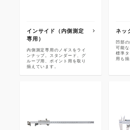
インサイド（内側測定
ネッ
専用）
凹部の
可能な
内側測定専用のノギスをライ
標準タ
ンナップ。スタンダード、グ
用も揃
ループ用、ポイント用を取り
揃えています。