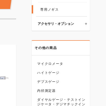
専用ノギス
アクセサリ・オプション
その他の商品
マイクロメータ
ハイトゲージ
デプスゲージ
内径測定器
ダイヤルゲージ・テストイン
ジケータ・デジマチックイン