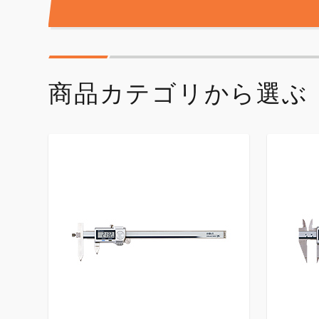
商品カテゴリから選ぶ