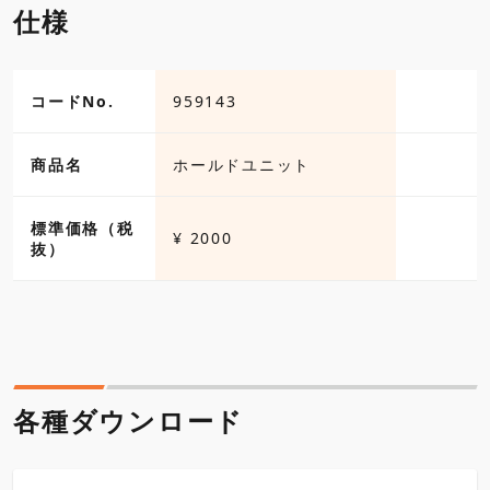
仕様
コードNo.
959143
商品名
ホールドユニット
標準価格（税
¥ 2000
抜）
各種ダウンロード