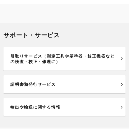
サポート・サービス
引取りサービス（測定工具や基準器・校正機器など
の検査・校正・修理に）
証明書類発行サービス
輸出や輸送に関する情報