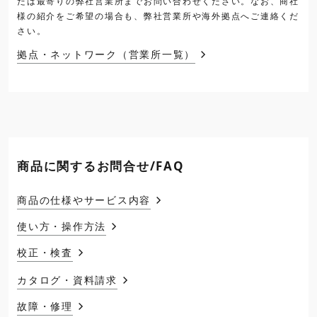
たは最寄りの弊社営業所までお問い合わせください。なお、商社
様の紹介をご希望の場合も、弊社営業所や海外拠点へご連絡くだ
さい。
拠点・ネットワーク（営業所一覧）
商品に関するお問合せ/FAQ
商品の仕様やサービス内容
使い方・操作方法
校正・検査
カタログ・資料請求
故障・修理