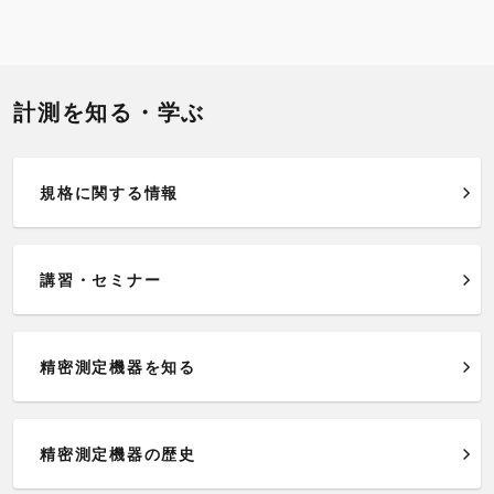
計測を知る・学ぶ
規格に関する情報
講習・セミナー
精密測定機器を知る
精密測定機器の歴史