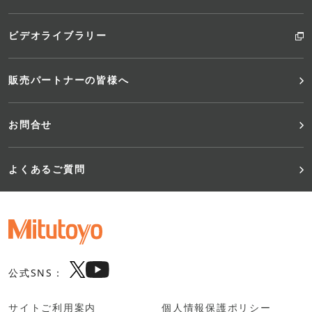
ビデオライブラリー
販売パートナーの皆様へ
お問合せ
よくあるご質問
公式SNS：
サイトご利用案内
個人情報保護ポリシー