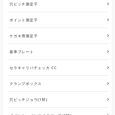
穴ピッチ測定子
ポイント測定子
ケガキ用測定子
基準プレート
セラキャリパチェッカ CC
クランプボックス
穴ピッチジョウ(1対)