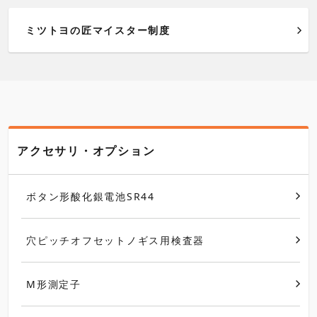
ミツトヨの匠マイスター制度
アクセサリ・オプション
ボタン形酸化銀電池SR44
穴ピッチオフセットノギス用検査器
M形測定子