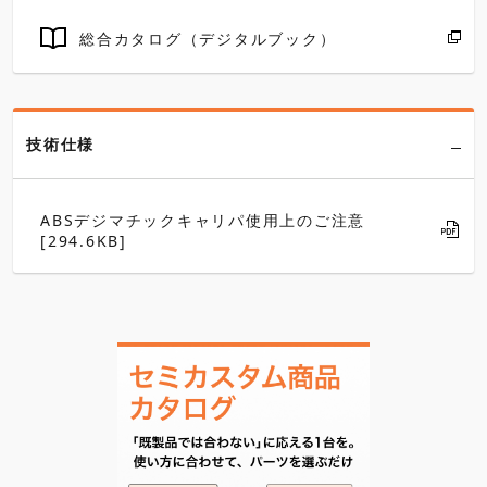
総合カタログ（デジタルブック）
技術仕様
ABSデジマチックキャリパ使用上のご注意
[294.6KB]