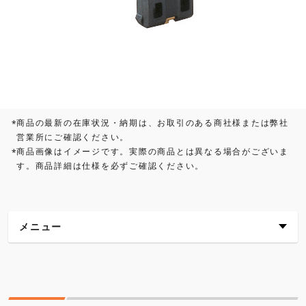
商品の最新の在庫状況・納期は、お取引のある商社様または弊社
*
営業所にご確認ください。
商品画像はイメージです。実際の商品とは異なる場合がございま
*
す。商品詳細は仕様を必ずご確認ください。
メニュー
仕様
各種ダウンロード