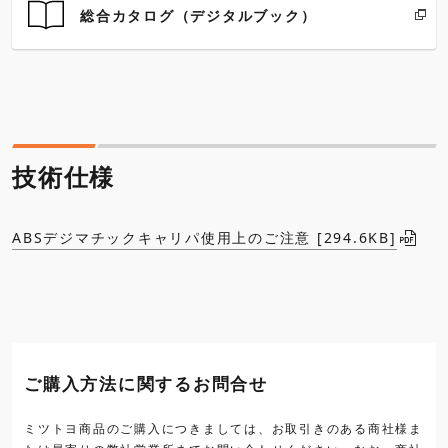
総合カタログ（デジタルブック）
技術仕様
ABSデジマチックキャリパ使用上のご注意 [294.6KB]
ご購入方法に関するお問合せ
ミツトヨ商品のご購入につきましては、お取引きのある商社様ま