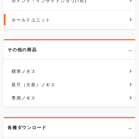
ポイント・インサイドジョウ(1対)
ホールドユニット
その他の商品
標準ノギス
長尺（大形）ノギス
専用ノギス
各種ダウンロード