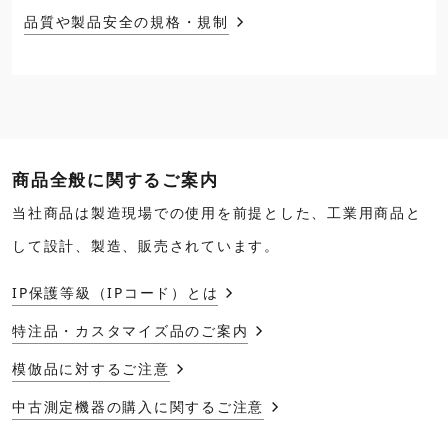
品質や製品安全の規格・規制
商品全般に関するご案内
当社商品は製造現場での使用を前提とした、工業用商品と
して設計、製造、販売されています。
IP保護等級（IPコード）とは
特注品・カスタマイズ品のご案内
模倣品に対するご注意
中古測定機器の購入に関するご注意