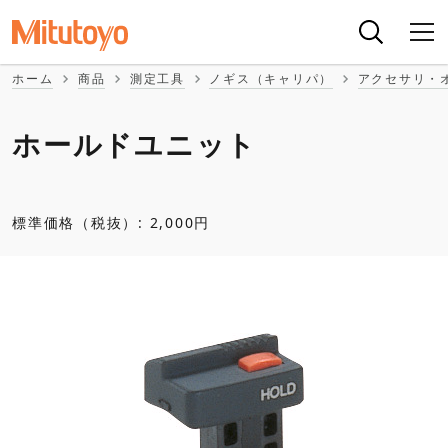
ホーム
商品
測定工具
ノギス（キャリパ）
アクセサリ・
ホールドユニット
標準価格（税抜）: 2,000円