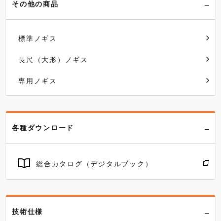
その他の商品
標準ノギス
長尺（大形）ノギス
専用ノギス
各種ダウンロード
総合カタログ（デジタルブック）
技術仕様