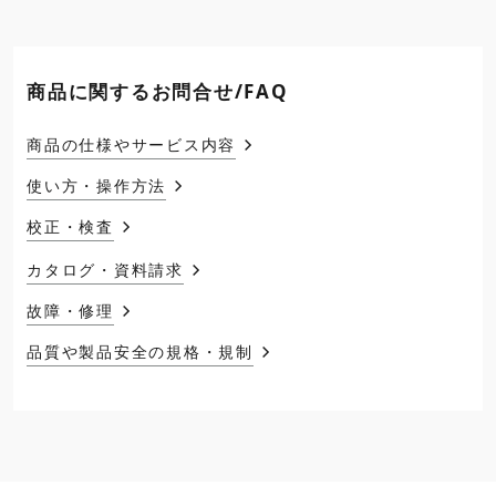
商品に関するお問合せ/FAQ
商品の仕様やサービス内容
使い方・操作方法
校正・検査
カタログ・資料請求
故障・修理
品質や製品安全の規格・規制