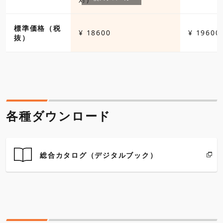
標準価格（税
¥ 18600
¥ 19600
抜）
各種ダウンロード
総合カタログ（デジタルブック）