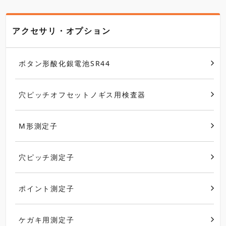
アクセサリ・オプション
ボタン形酸化銀電池SR44
穴ピッチオフセットノギス用検査器
M形測定子
穴ピッチ測定子
ポイント測定子
ケガキ用測定子