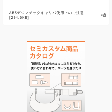
ABSデジマチックキャリパ使用上のご注意
[294.6KB]