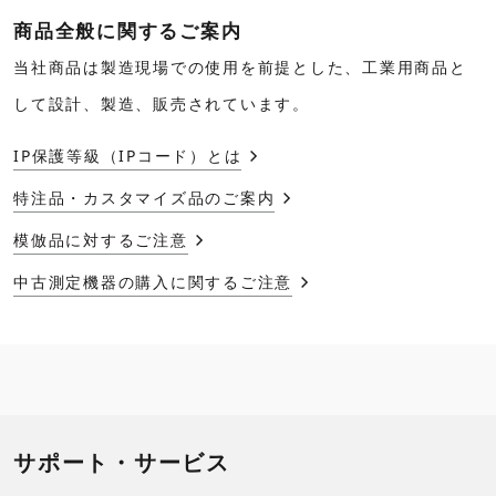
商品全般に関するご案内
当社商品は製造現場での使用を前提とした、工業用商品と
して設計、製造、販売されています。
IP保護等級（IPコード）とは
特注品・カスタマイズ品のご案内
模倣品に対するご注意
中古測定機器の購入に関するご注意
サポート・サービス