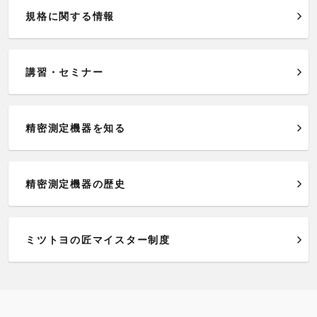
規格に関する情報
講習・セミナー
精密測定機器を知る
精密測定機器の歴史
ミツトヨの匠マイスター制度