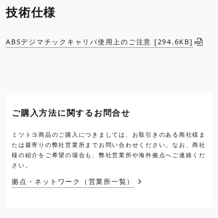
技術仕様
ABSデジマチックキャリパ使用上のご注意 [294.6KB]
ご購入方法に関するお問合せ
ミツトヨ商品のご購入につきましては、お取引きのある商社様ま
たは最寄りの弊社営業所までお問い合わせください。なお、商社
様の紹介をご希望の場合も、弊社営業所や海外拠点へご連絡くだ
さい。
拠点・ネットワーク（営業所一覧）