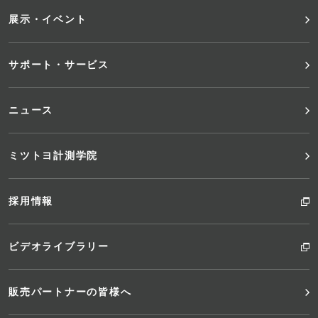
ニ
展示・イベント
ュ
サポート・サービス
ー
ニュース
ミツトヨ計測学院
採用情報
ビデオライブラリー
販売パートナーの皆様へ