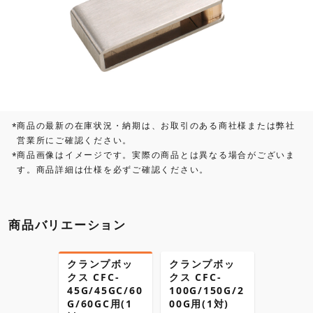
商品の最新の在庫状況・納期は、お取引のある商社様または弊社
*
営業所にご確認ください。
商品画像はイメージです。実際の商品とは異なる場合がございま
*
す。商品詳細は仕様を必ずご確認ください。
商品バリエーション
クランプボッ
クランプボッ
クス CFC-
クス CFC-
45G/45GC/60
100G/150G/2
G/60GC用(1
00G用(1対)