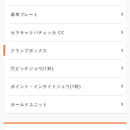
基準プレート
セラキャリパチェッカ CC
クランプボックス
穴ピッチジョウ(1対)
ポイント・インサイドジョウ(1対)
ホールドユニット