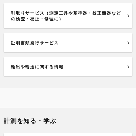
引取りサービス（測定工具や基準器・校正機器など
の検査・校正・修理に）
証明書類発行サービス
輸出や輸送に関する情報
計測を知る・学ぶ