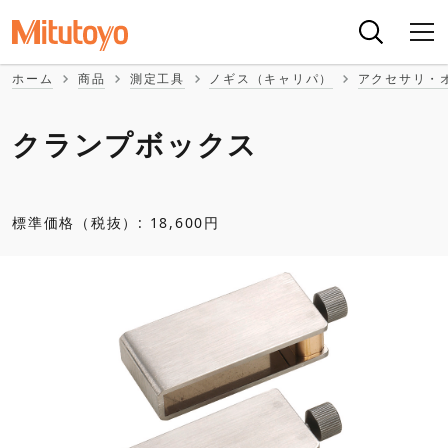
ホーム
商品
測定工具
ノギス（キャリパ）
アクセサリ・
クランプボックス
標準価格（税抜）: 18,600円