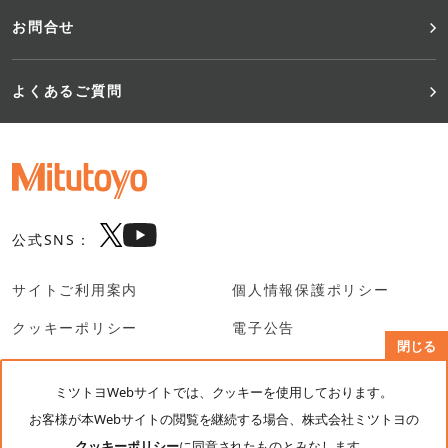
お問合せ
よくあるご質問
公式SNS：
サイトご利用案内
個人情報保護ポリシー
クッキーポリシー
電子公告
閉じる
SNS利用規約
ミツトヨWebサイトでは、クッキーを使用しております。
お客様が本Webサイトの閲覧を継続する場合、株式会社ミツトヨの
© Mitutoyo Corporation. All rights reserved.
クッキーポリシー
に同意されたものとみなします。