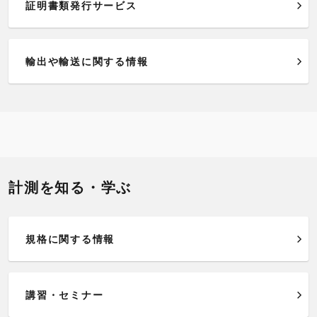
証明書類発行サービス
輸出や輸送に関する情報
計測を知る・学ぶ
規格に関する情報
講習・セミナー