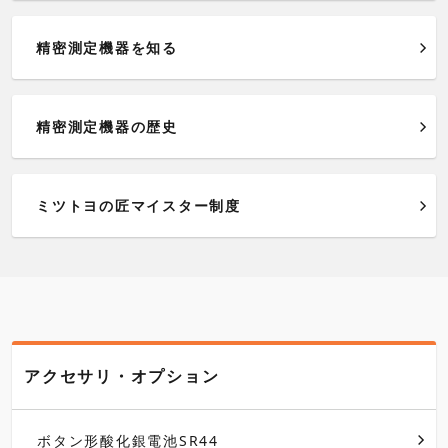
精密測定機器を知る
精密測定機器の歴史
ミツトヨの匠マイスター制度
アクセサリ・オプション
ボタン形酸化銀電池SR44