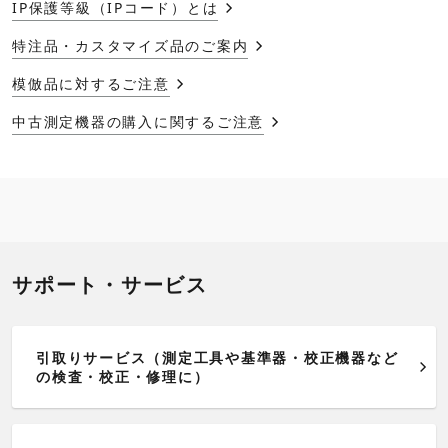
IP保護等級（IPコード）とは
特注品・カスタマイズ品のご案内
模倣品に対するご注意
中古測定機器の購入に関するご注意
サポート・サービス
引取りサービス（測定工具や基準器・校正機器など
の検査・校正・修理に）