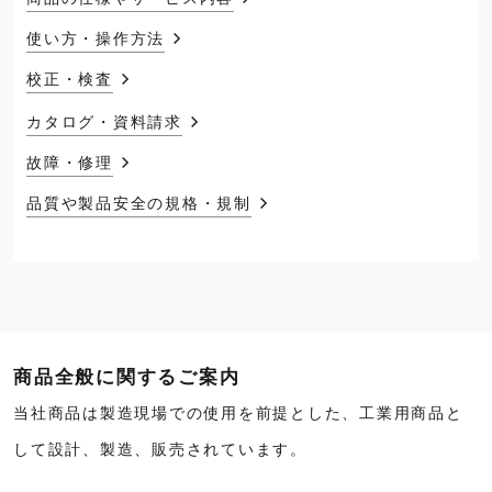
使い方・操作方法
校正・検査
カタログ・資料請求
故障・修理
品質や製品安全の規格・規制
商品全般に関するご案内
当社商品は製造現場での使用を前提とした、工業用商品と
して設計、製造、販売されています。