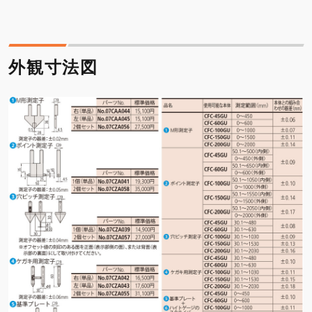
外観寸法図