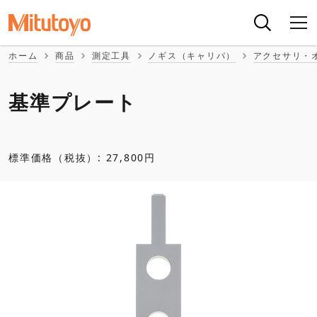
ホーム
商品
測定工具
ノギス（キャリパ）
アクセサリ・
基準プレート
標準価格（税抜）: 27,800円