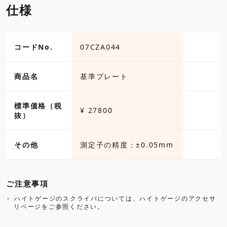
仕様
各種ダウンロード
コードNo.
07CZA044
商品名
基準プレート
標準価格（税
¥ 27800
抜）
その他
測定子の精度：±0.05mm
ご注意事項
ハイトゲージのスクライバについては、ハイトゲージのアクセサ
リページをご参照ください。