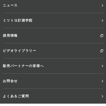
ニュース
ミツトヨ計測学院
採用情報
ビデオライブラリー
販売パートナーの皆様へ
お問合せ
よくあるご質問