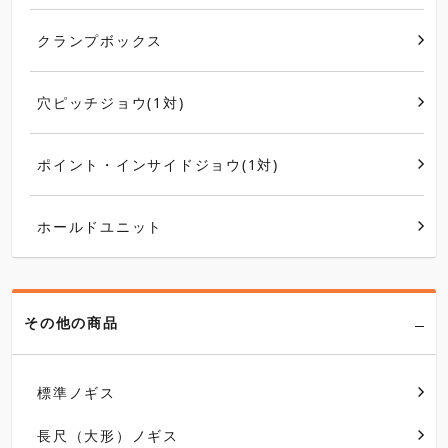
クランプボックス
穴ピッチジョウ(1対)
ポイント・インサイドジョウ(1対)
ホールドユニット
その他の商品
標準ノギス
長尺（大形）ノギス