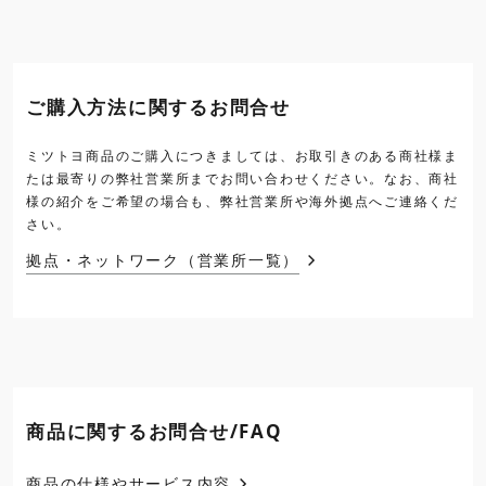
ご購入方法に関するお問合せ
ミツトヨ商品のご購入につきましては、お取引きのある商社様ま
たは最寄りの弊社営業所までお問い合わせください。なお、商社
様の紹介をご希望の場合も、弊社営業所や海外拠点へご連絡くだ
さい。
拠点・ネットワーク（営業所一覧）
商品に関するお問合せ/FAQ
商品の仕様やサービス内容