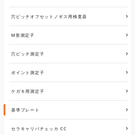
穴ピッチオフセットノギス用検査器
M形測定子
穴ピッチ測定子
ポイント測定子
ケガキ用測定子
基準プレート
セラキャリパチェッカ CC