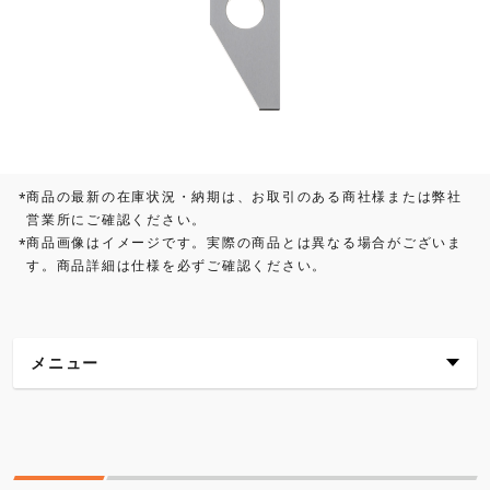
商品の最新の在庫状況・納期は、お取引のある商社様または弊社
*
営業所にご確認ください。
商品画像はイメージです。実際の商品とは異なる場合がございま
*
す。商品詳細は仕様を必ずご確認ください。
メニュー
仕様
外観寸法図