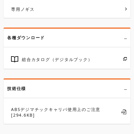
専用ノギス
各種ダウンロード
総合カタログ（デジタルブック）
技術仕様
ABSデジマチックキャリパ使用上のご注意
[294.6KB]