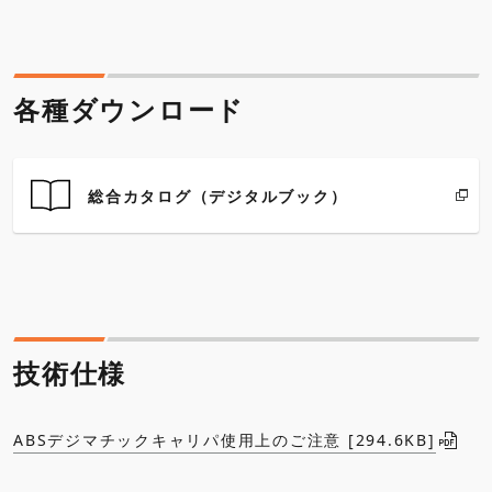
各種ダウンロード
総合カタログ（デジタルブック）
技術仕様
ABSデジマチックキャリパ使用上のご注意 [294.6KB]