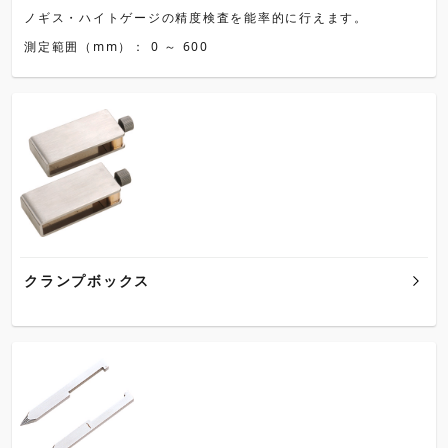
ノギス・ハイトゲージの精度検査を能率的に行えます。
測定範囲（mm）： 0 ～ 600
クランプボックス