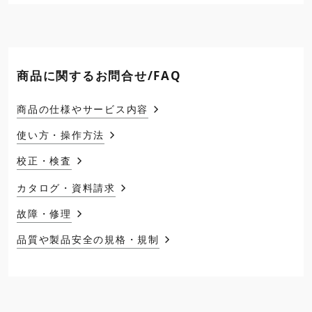
商品に関するお問合せ/FAQ
商品の仕様やサービス内容
使い方・操作方法
校正・検査
カタログ・資料請求
故障・修理
品質や製品安全の規格・規制