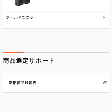
ホールドユニット
商品選定サポート
新旧商品対応表