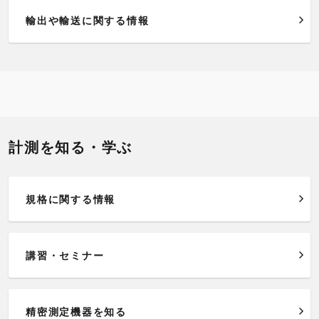
輸出や輸送に関する情報
計測を知る・学ぶ
規格に関する情報
講習・セミナー
精密測定機器を知る