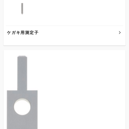
ケガキ用測定子