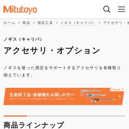
ホーム
商品
測定工具
ノギス（キャリパ）
アクセサリ・
ノギス（キャリパ）
アクセサリ・オプション
ノギスを使った測定をサポートするアクセサリを各種取り
揃えています。
商品ラインナップ