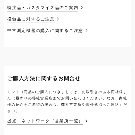
特注品・カスタマイズ品のご案内
模倣品に対するご注意
中古測定機器の購入に関するご注意
ご購入方法に関するお問合せ
ミツトヨ商品のご購入につきましては、お取引きのある商社様ま
たは最寄りの弊社営業所までお問い合わせください。なお、商社
様の紹介をご希望の場合も、弊社営業所や海外拠点へご連絡くだ
さい。
拠点・ネットワーク（営業所一覧）