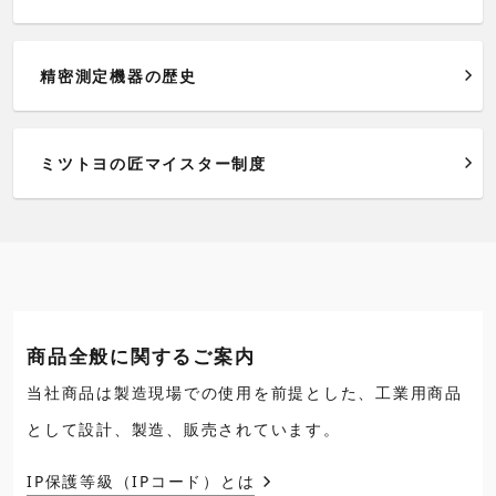
精密測定機器の歴史
ミツトヨの匠マイスター制度
商品全般に関するご案内
当社商品は製造現場での使用を前提とした、工業用商品
として設計、製造、販売されています。
IP保護等級（IPコード）とは