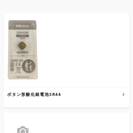
ボタン形酸化銀電池SR44