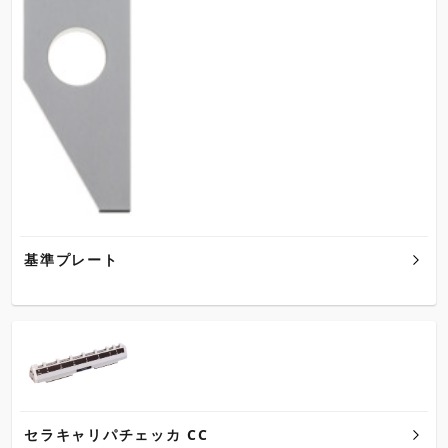
基準プレート
セラキャリパチェッカ CC