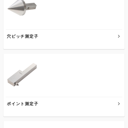
穴ピッチ測定子
ポイント測定子