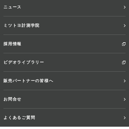
ニュース
ミツトヨ計測学院
採用情報
ビデオライブラリー
販売パートナーの皆様へ
お問合せ
よくあるご質問