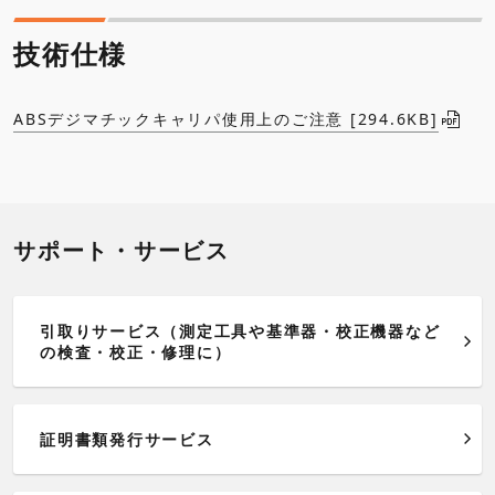
技術仕様
ABSデジマチックキャリパ使用上のご注意 [294.6KB]
サポート・サービス
引取りサービス（測定工具や基準器・校正機器など
の検査・校正・修理に）
証明書類発行サービス