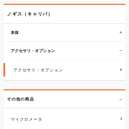
ノギス（キャリパ）
本体
アクセサリ・オプション
アクセサリ・オプション
その他の商品
マイクロメータ