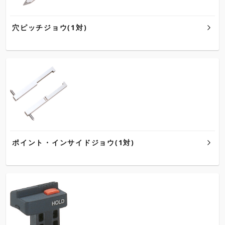
穴ピッチジョウ(1対)
ポイント・インサイドジョウ(1対)