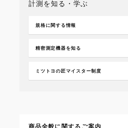
計測を知る・学ぶ
規格に関する情報
精密測定機器を知る
ミツトヨの匠マイスター制度
商品全般に関するご案内