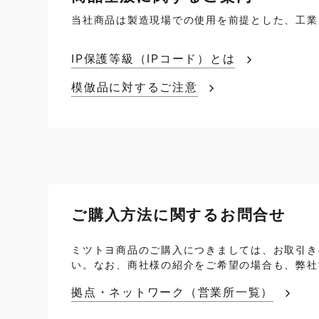
当社商品は製造現場での使用を前提とした、工業
IP保護等級（IPコード）とは
模倣品に対するご注意
ご購入方法に関するお問合せ
ミツトヨ商品のご購入につきましては、お取引き
い。なお、商社様の紹介をご希望の場合も、弊社
拠点・ネットワーク（営業所一覧）