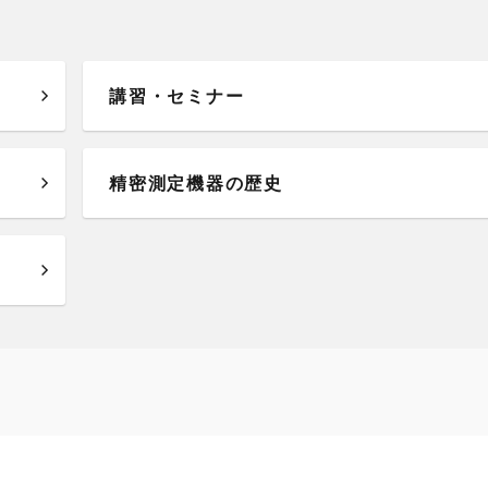
講習・セミナー
精密測定機器の歴史