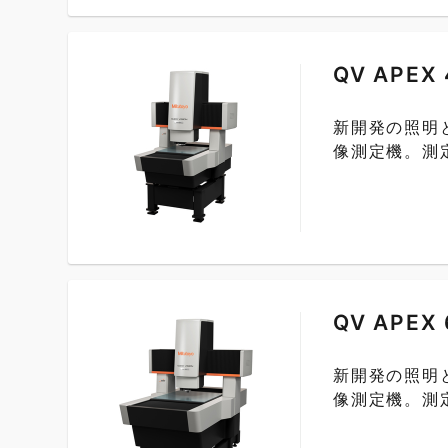
QV APEX 
新開発の照明
像測定機。測定
QV APEX 
新開発の照明
像測定機。測定