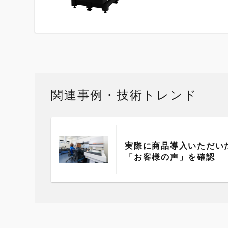
関連事例・技術トレンド
実際に商品導入いただい
「お客様の声」を確認