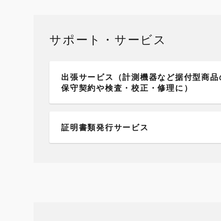
サポート・サービス
出張サービス（計測機器など据付型商品
保守契約や検査・校正・修理に）
証明書類発行サービス