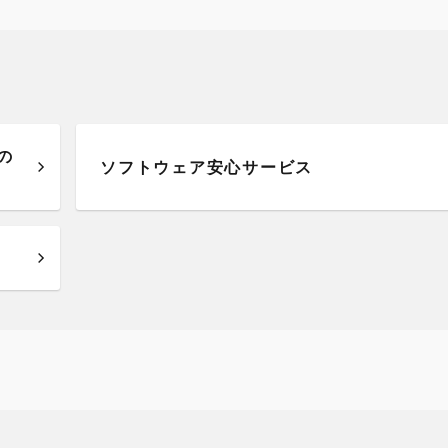
の
ソフトウェア安心サービス