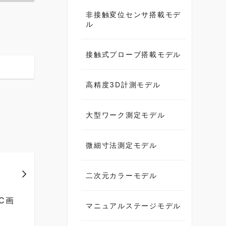
非接触変位センサ搭載モデ
ル
接触式プローブ搭載モデル
高精度3D計測モデル
大型ワーク測定モデル
微細寸法測定モデル
二次元カラーモデル
C画
マニュアルステージモデル