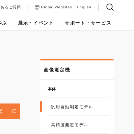
くあるご質問
Global Websites
English
学ぶ
展示・イベント
サポート・サービス
画像測定機
本体
汎用自動測定モデル
高精度測定モデル