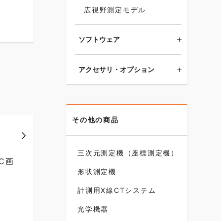
広視野測定モデル
ソフトウェア
アクセサリ・オプション
その他の商品
三次元測定機（座標測定機）
C画
形状測定機
計測用X線CTシステム
光学機器