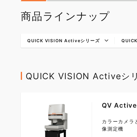
商品ラインナップ
QUICK VISION Activeシリーズ
QUIC
QUICK VISION Active
QV Active
カラーカメラ
像測定機