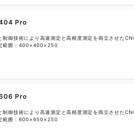
404 Pro
と制御技術により高速測定と高精度測定を両立させたCN
範囲：400×400×250
606 Pro
と制御技術により高速測定と高精度測定を両立させたCN
範囲：600×650×250