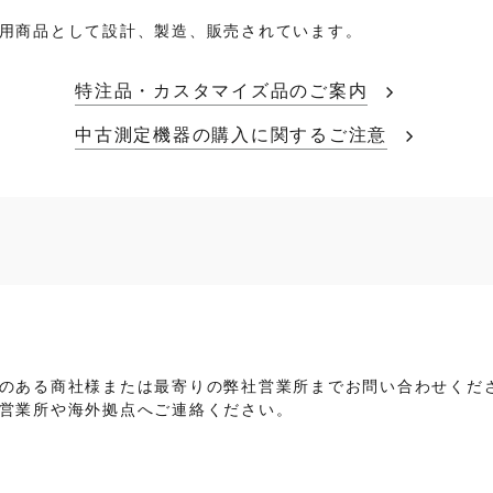
用商品として設計、製造、販売されています。
特注品・カスタマイズ品のご案内
中古測定機器の購入に関するご注意
のある商社様または最寄りの弊社営業所までお問い合わせくだ
営業所や海外拠点へご連絡ください。