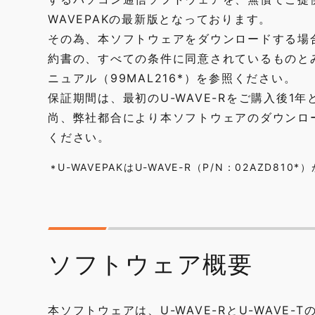
WAVEPAKの最新版となっております。
その為、本ソフトウェアをダウンロードする場
約書の、すべての条件に同意されているものとみ
ニュアル（99MAL216*）を参照ください。
保証期間は、最初のU-WAVE-Rをご購入後1
尚、弊社都合により本ソフトウェアのダウンロ
ください。
U-WAVEPAKはU-WAVE-R（P/N：02AZD8
*
ソフトウェア概要
本ソフトウェアは、U-WAVE-RとU-WAVE-