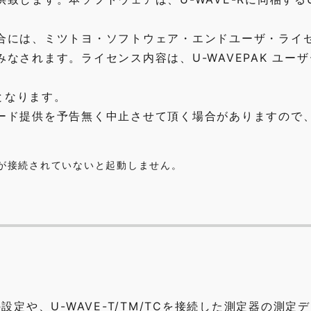
合には、ミツトヨ・ソフトウェア・エンドユーザ・ライ
なされます。ライセンス内容は、U-WAVEPAK ユー
年となります。
ード提供を予告無く中止させて頂く場合がありますので
10*）が接続されていないと起動しません。
Tの設定や、U-WAVE-T/TM/TCを接続した測定器の測定