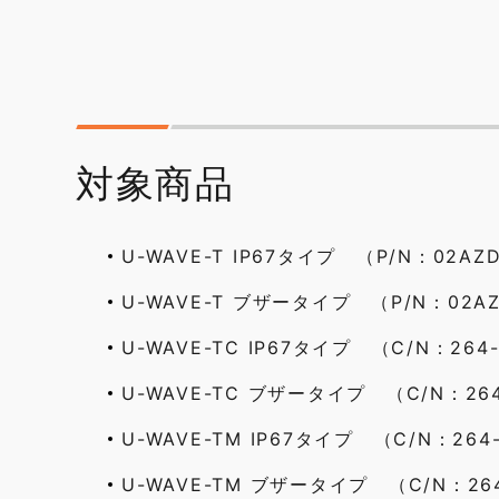
対象商品
U-WAVE-T IP67タイプ （P/N：02AZ
U-WAVE-T ブザータイプ （P/N：02AZ
U-WAVE-TC IP67タイプ （C/N：264
U-WAVE-TC ブザータイプ （C/N：264
U-WAVE-TM IP67タイプ （C/N：264
U-WAVE-TM ブザータイプ （C/N：264