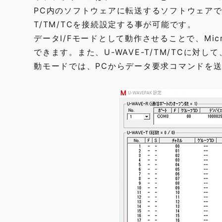
PC内のソフトウェアに転送するソフトウェアです。
T/TM/TCを接続設定する事が可能です。
データI/Fモードとして動作させることで、Micr
できます。また、U-WAVE-T/TM/TCに
動モードでは、PCからデータ要求コマンドを