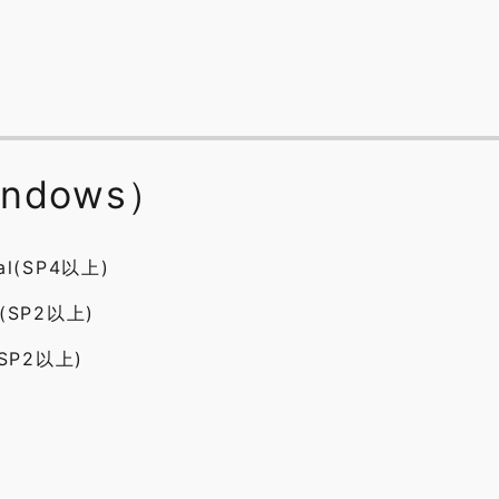
indows）
nal(SP4以上)
on(SP2以上)
l(SP2以上)