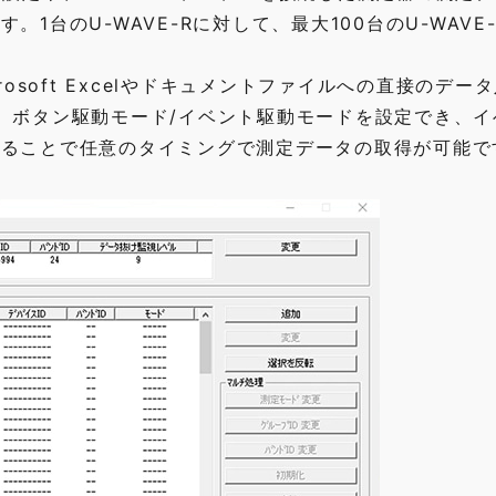
1台のU-WAVE-Rに対して、最大100台のU-WAVE
osoft Excelやドキュメントファイルへの直接のデー
対して、ボタン駆動モード/イベント駆動モードを設定でき、
送ることで任意のタイミングで測定データの取得が可能で