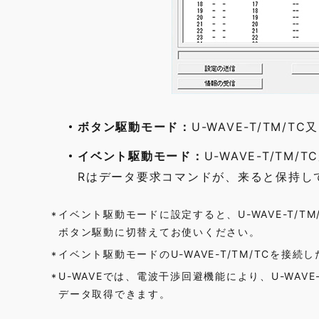
ボタン駆動モード：
U-WAVE-T/TM
イベント駆動モード：
U-WAVE-T/TM
Rはデータ要求コマンドが、来ると保持し
イベント駆動モードに設定すると、U-WAVE-T/
*
ボタン駆動に切替えてお使いください。
イベント駆動モードのU-WAVE-T/TM/TCを接
*
U-WAVEでは、電波干渉回避機能により、U-WAVE
*
データ取得できます。