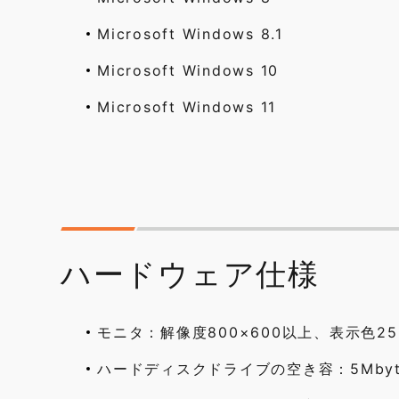
Microsoft Windows 8.1
Microsoft Windows 10
Microsoft Windows 11
ハードウェア仕様
モニタ：解像度800×600以上、表示色2
ハードディスクドライブの空き容：5Mby