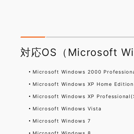
対応OS（Microsoft W
Microsoft Windows 2000 Professio
Microsoft Windows XP Home Editi
Microsoft Windows XP Professiona
Microsoft Windows Vista
Microsoft Windows 7
Microsoft Windows 8