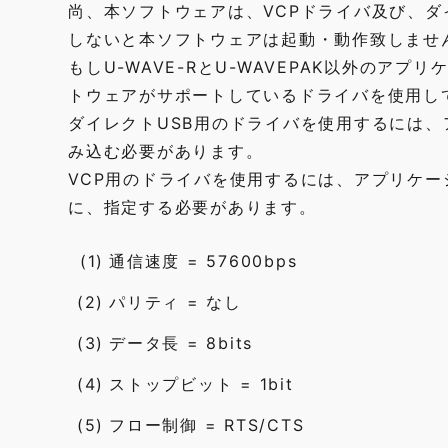
尚、本ソフトウェアは、VCPドライバ及び、ダ
しないと本ソフトウェアは起動・動作致しませ
もしU-WAVE-RとU-WAVEPAK以外の
トウェアがサポートしているドライバを使用し
ダイレクトUSB用のドライバを使用するには、アプ
み込む必要があります。
VCP用のドライバを使用するには、アプリケー
に、指定する必要があります。
(1)
通信速度 = 57600bps
(2)
パリティ = なし
(3)
データ長 = 8bits
(4)
ストップビット = 1bit
(5)
フロー制御 = RTS/CTS