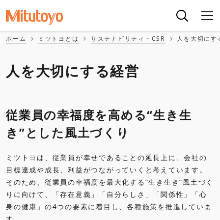
ホーム
ミツトヨとは
サステナビリティ・CSR
人を大切にす
人を大切にする経営
従業員の幸福度を高める“生き生
き”とした風土づくり
ミツトヨは、従業員が幸せであることの延長上に、会社の
目標達成や成長、利益がつながっていくと考えています。
そのため、従業員の幸福度を最大化する“生き生き”風土づく
りに向けて、「存在意義」「自分らしさ」「関係性」「心
身の健康」の4つの要素に着目し、各種施策を推進していま
す。