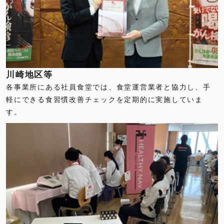
川崎地区等
各事業所にある社員食堂では、食堂運営業者と協力し、手
軽にできる食習慣改善チェックを定期的に実施していま
す。