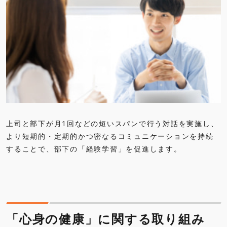
上司と部下が月1回などの短いスパンで行う対話を実施し、
より短期的・定期的かつ密なるコミュニケーションを持続
することで、部下の「経験学習」を促進します。
「心身の健康」に関する取り組み