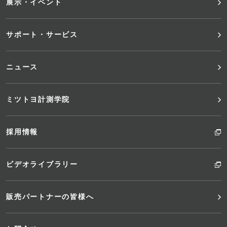
展示・イベント
ュ
サポート・サービス
ー
ニュース
ミツトヨ計測学院
採用情報
ビデオライブラリー
販売パートナーの皆様へ