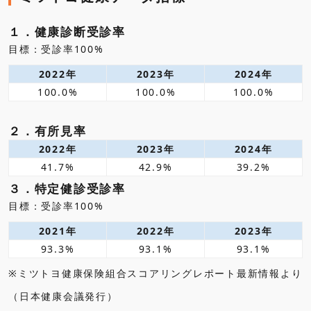
１．健康診断受診率
目標：受診率100%
2022年
2023年
2024年
100.0%
100.0%
100.0%
２．有所見率
2022年
2023年
2024年
41.7%
42.9%
39.2%
３．特定健診受診率
目標：受診率100%
2021年
2022年
2023年
93.3%
93.1%
93.1%
※ミツトヨ健康保険組合スコアリングレポート最新情報より
（日本健康会議発行）