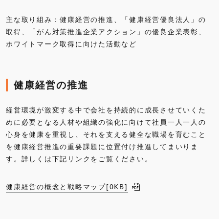
主な取り組み：健康経営の推進、「健康経営優良法人」の
取得、「がん対策推進企業アクション」の優良企業表彰、
ホワイトマーク取得に向けた活動など
健康経営の推進
経営環境が激変する中で会社を持続的に成長させていくた
めに必要となる人材や組織の強化に向けて社員一人一人の
心身を健康を重視し、それを支える健全な職場を育むこと
を健康経営推進の重要課題に位置付け推進してまいりま
す。詳しくは下記リンクをご覧ください。
健康経営の概念と戦略マップ[
0KB
]