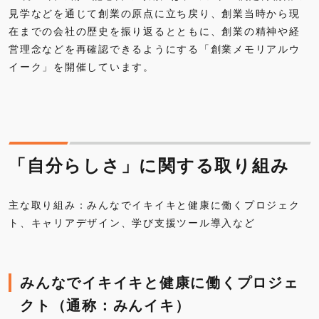
見学などを通じて創業の原点に立ち戻り、創業当時から現
在までの会社の歴史を振り返るとともに、創業の精神や経
営理念などを再確認できるようにする「創業メモリアルウ
イーク」を開催しています。
「自分らしさ」に関する取り組み
主な取り組み：みんなでイキイキと健康に働くプロジェク
ト、キャリアデザイン、学び支援ツール導入など
みんなでイキイキと健康に働くプロジェ
クト（通称：みんイキ）