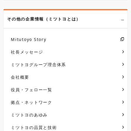
その他の企業情報（ミツトヨとは）
Mitutoyo Story
社長メッセージ
ミツトヨグループ理念体系
会社概要
役員・フェロー一覧
拠点・ネットワーク
ミツトヨのあゆみ
ミツトヨの品質と技術