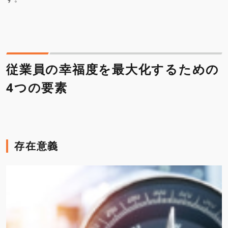
従業員の幸福度を最大化するための
4つの要素
存在意義