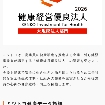
ミツトヨは、従業員の健康増進を推進する企業に対し経済
産業省が認定する「健康経営優良法人」の認定を受けまし
た。
今後も健康で安全に生き生きと働き続けられるために全社
的な安全衛生の体制・仕組みの整備を充実させながら従業
員の心身の健康維持・向上を目指します。
ミツトヨ健康データ指標