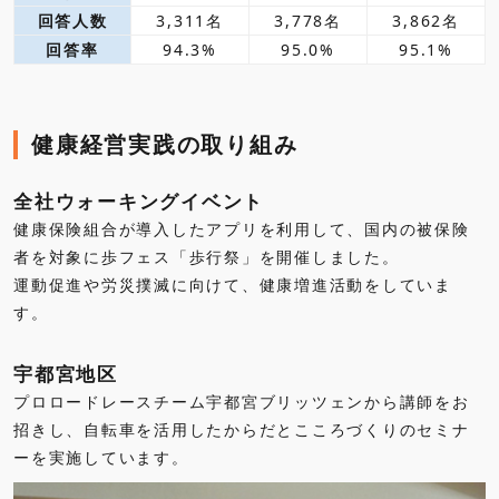
回答人数
3,311名
3,778名
3,862名
回答率
94.3%
95.0%
95.1%
健康経営実践の取り組み
全社ウォーキングイベント
健康保険組合が導入したアプリを利用して、国内の被保険
者を対象に歩フェス「歩行祭」を開催しました。
運動促進や労災撲滅に向けて、健康増進活動をしていま
す。
宇都宮地区
プロロードレースチーム宇都宮ブリッツェンから講師をお
招きし、自転車を活用したからだとこころづくりのセミナ
ーを実施しています。