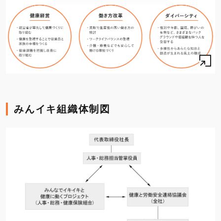
みんイキ組織体制図