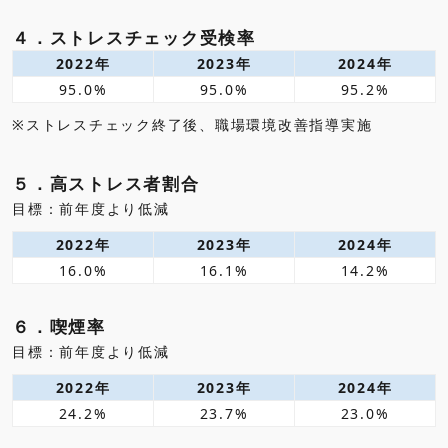
４．ストレスチェック受検率
2022年
2023年
2024年
95.0%
95.0%
95.2%
※ストレスチェック終了後、職場環境改善指導実施
５．高ストレス者割合
目標：前年度より低減
2022年
2023年
2024年
16.0%
16.1%
14.2%
６．喫煙率
目標：前年度より低減
2022年
2023年
2024年
24.2%
23.7%
23.0%