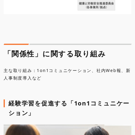
「関係性」に関する取り組み
主な取り組み：1on1コミュニケーション、社内Web報、新
人事制度導入など
経験学習を促進する「1on1コミュニケー
ション」