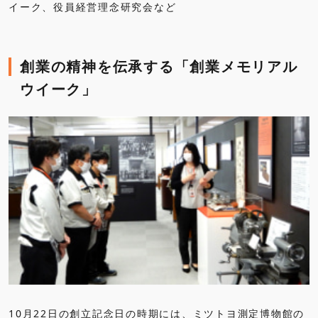
イーク、役員経営理念研究会など
創業の精神を伝承する「創業メモリアル
ウイーク」
10月22日の創立記念日の時期には、ミツトヨ測定博物館の