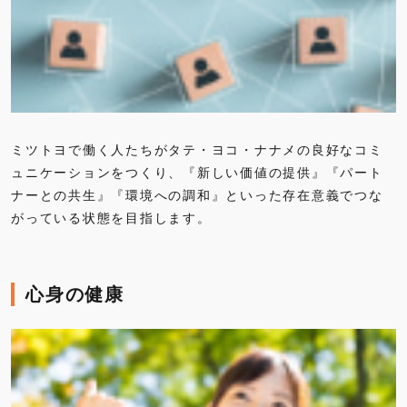
ミツトヨで働く人たちがタテ・ヨコ・ナナメの良好なコミ
ュニケーションをつくり、『新しい価値の提供』『パート
ナーとの共生』『環境への調和』といった存在意義でつな
がっている状態を目指します。
心身の健康