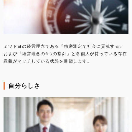
ミツトヨの経営理念である『精密測定で社会に貢献する』
および『経営理念の6つの指針』と各個人が持っている存在
意義がマッチしている状態を目指します。
自分らしさ