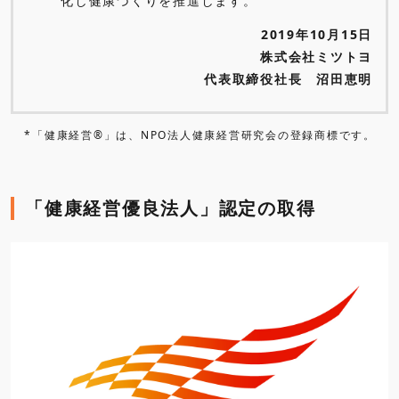
化し健康づくりを推進します。
2019年10月15日
株式会社ミツトヨ
代表取締役社長 沼田恵明
「健康経営®」は、NPO法人健康経営研究会の登録商標です。
「健康経営優良法人」認定の取得