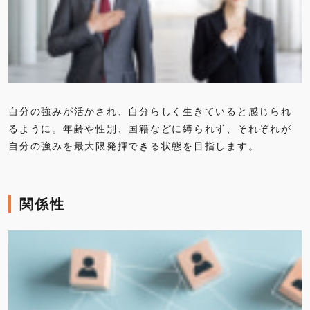
自分の強みが活かされ、自分らしく生きていると感じられ
るように。年齢や性別、国籍などに縛られず、それぞれが
自分の強みを最大限発揮できる状態を目指します。
関係性