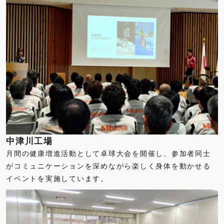
中津川工場
月間の健康増進活動として卓球大会を開催し、参加者同士
がコミュニケーションを深めながら楽しく身体を動かせる
イベントを実施しています。