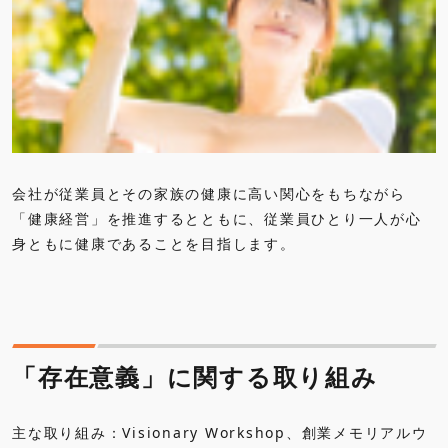
会社が従業員とその家族の健康に高い関心をもちながら
「健康経営」を推進するとともに、従業員ひとり一人が心
身ともに健康であることを目指します。
「存在意義」に関する取り組み
主な取り組み：Visionary Workshop、創業メモリアルウ