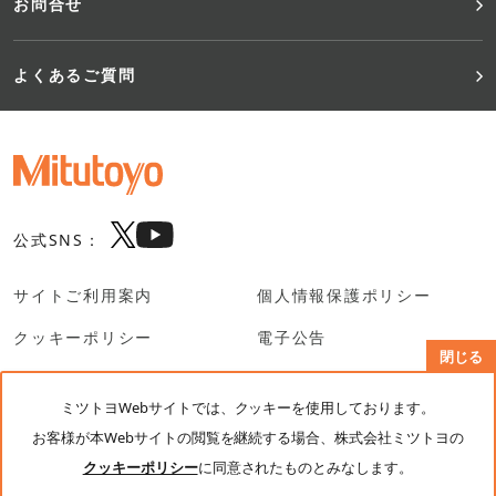
お問合せ
よくあるご質問
公式SNS：
サイトご利用案内
個人情報保護ポリシー
クッキーポリシー
電子公告
閉じる
SNS利用規約
ミツトヨWebサイトでは、クッキーを使用しております。
お客様が本Webサイトの閲覧を継続する場合、株式会社ミツトヨの
© Mitutoyo Corporation. All rights reserved.
クッキーポリシー
に同意されたものとみなします。