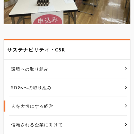
サステナビリティ・CSR
環境への取り組み
SDGsへの取り組み
人を大切にする経営
信頼される企業に向けて