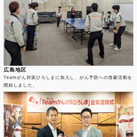
広島地区
Teamがん対策ひろしまに加入し、がん予防への啓蒙活動を
開始しました。