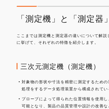
「測定機」と「測定器
ここまでは測定機と測定器の違いについて解説
に挙げて、それぞれの特徴を紹介します。
三次元測定機（測定機）
対象物の形状や寸法を精密に測定するための
処理をするデータ処理装置から構成されてい
プローブによって得られた位置情報を使用し
可能となり、製品の品質管理や設計の改善な