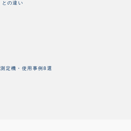
」との違い
測定機・使用事例8選