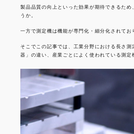
製品品質の向上といった効果が期待できるため
うか。
一方で測定機は機能が専門化・細分化されてお
そこでこの記事では、工業分野における長さ測
器」の違い、産業ごとによく使われている測定