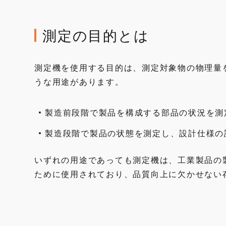
測定の目的とは
測定機を使用する目的は、測定対象物の物理量
うな用途があります。
製造前段階で製品を構成する部品の状況を測
製造段階で製品の状態を測定し、設計仕様の
いずれの用途であっても測定機は、工業製品の
ために使用されており、品質向上に欠かせない