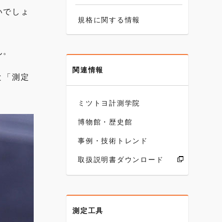
いでしょ
規格に関する情報
ん。
関連情報
と「測定
ミツトヨ計測学院
博物館・歴史館
事例・技術トレンド
取扱説明書ダウンロード
測定工具