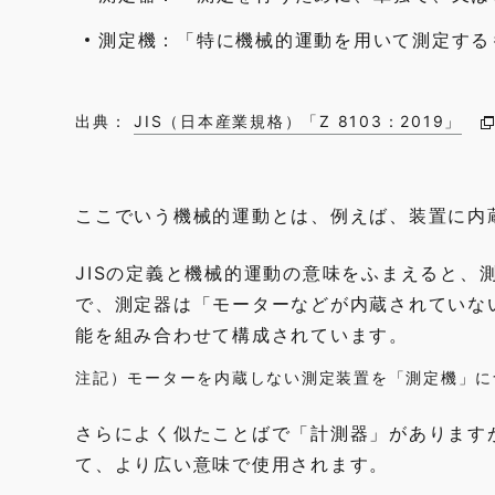
測定機：「特に機械的運動を用いて測定する
出典：
JIS（日本産業規格）「Z 8103：2019」
ここでいう機械的運動とは、例えば、装置に内
JISの定義と機械的運動の意味をふまえると、
で、測定器は「モーターなどが内蔵されていな
能を組み合わせて構成されています。
注記）モーターを内蔵しない測定装置を「測定機」に
さらによく似たことばで「計測器」があります
て、より広い意味で使用されます。