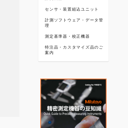
センサ・装置組込ユニット
計測ソフトウェア・データ管
理
測定基準器・校正機器
特注品・カスタマイズ品のご
案内