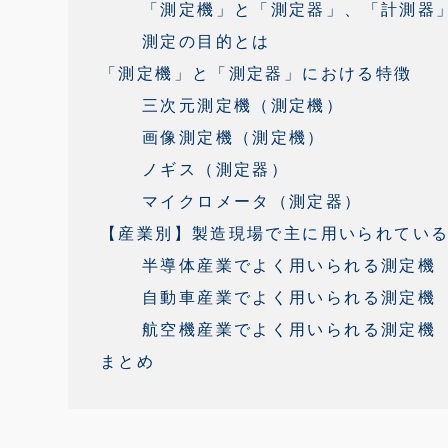
「測定機」と「測定器」、「計測器
測定の目的とは
「測定機」と「測定器」における特徴
三次元測定機（測定機）
画像測定機（測定機）
ノギス（測定器）
マイクロメータ（測定器）
【産業別】製造現場で主に用いられている
半導体産業でよく用いられる測定機
自動車産業でよく用いられる測定機
航空機産業でよく用いられる測定機
まとめ