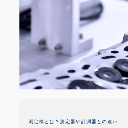
測定機とは？測定器や計測器との違い