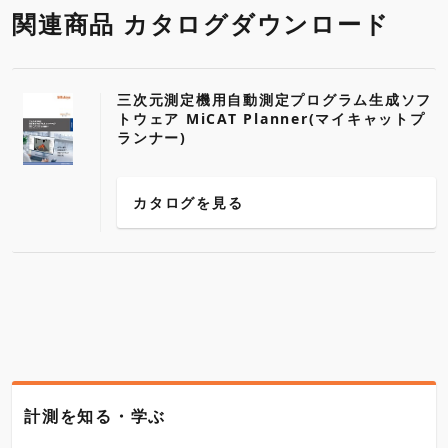
関連商品 カタログダウンロード
三次元測定機用自動測定プログラム生成ソフ
トウェア MiCAT Planner(マイキャットプ
ランナー)
カタログを見る
計測を知る・学ぶ