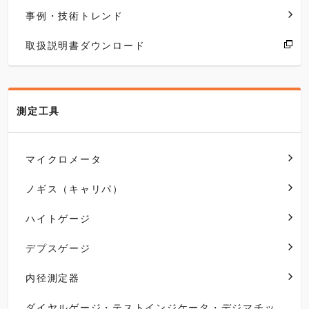
事例・技術トレンド
取扱説明書ダウンロード
測定工具
マイクロメータ
ノギス（キャリパ）
ハイトゲージ
デプスゲージ
内径測定器
ダイヤルゲージ・テストインジケータ・デジマチッ