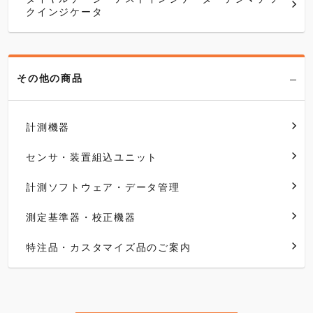
クインジケータ
その他の商品
計測機器
センサ・装置組込ユニット
計測ソフトウェア・データ管理
測定基準器・校正機器
特注品・カスタマイズ品のご案内