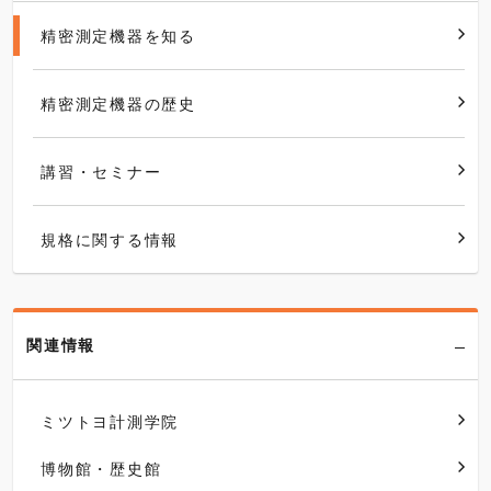
精密測定機器を知る
精密測定機器の歴史
講習・セミナー
規格に関する情報
関連情報
ミツトヨ計測学院
博物館・歴史館