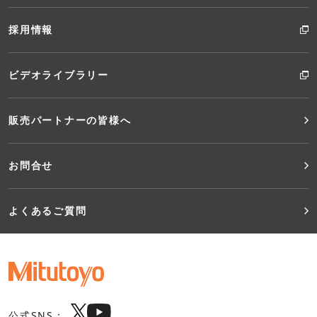
採用情報
ビデオライブラリー
販売パートナーの皆様へ
お問合せ
よくあるご質問
公式SNS：