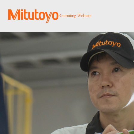
Recruiting Website