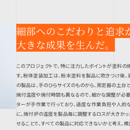
細部へのこだわりと追求
大きな成果を生んだ。
このプロジェクトで、特に注力したポイントが塗料
す。粉体塗装加工は、粉末塗料を製品に吹きつけ後、
の製品は、手のひらサイズのものから、測定器の土台
焼付温度や焼付時間も異なるので、細かな調整が必要
ターが手作業で行っており、過度な作業負担や人的な
に、焼付炉の温度を製品毎に調整するロスが大きかっ
せることで、すべての製品に対応できないかと考え、