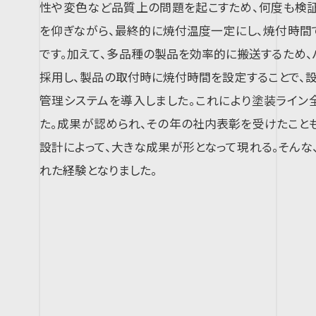
性や変色など品質上の問題を起こすため、何度も検
を仰ぎながら、最終的に焼付温度一定にし、焼付時間
です。加えて、多品種の製品を効率的に搬送するため
採用し、製品の取付時に焼付時間を設定することで、
管理システムを導入しました。これにより塗装ライン
た。成果が認められ、その年の社内表彰を受けたこと
設計によって、大きな成果が形となって現れる。そん
れた経験となりました。