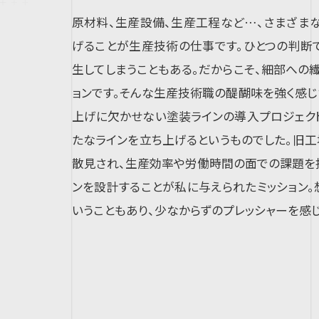
原材料、生産設備、生産工程など…、さまざま
げることが生産技術の仕事です。ひとつの判断
生してしまうこともある。だからこそ、細部への
ョンです。そんな生産技術職の醍醐味を強く感じ
上げに欠かせない塗装ラインの導入プロジェク
たなラインを立ち上げるというものでした。旧
散見され、生産効率や労働時間の面での課題を抱
ンを設計することが私に与えられたミッション。
いうこともあり、少なからずのプレッシャーを感