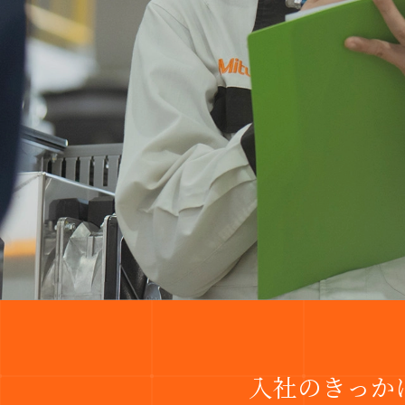
入社のきっか