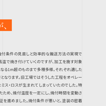
が、
の焼付条件の見直しと効率的な搬送方法の実現で
高温で焼き付けていくのですが、加工を施す対象
となる1m超のものまで多種多様。それぞれ適した
となります。旧工場ではそうした工程をオペレー
ミス・ロスが生まれてしまっていたのでした。特
たため、焼付温度を一定にし、焼付時間を変動さ
検証を進めました。焼付条件が悪いと、塗装の密着