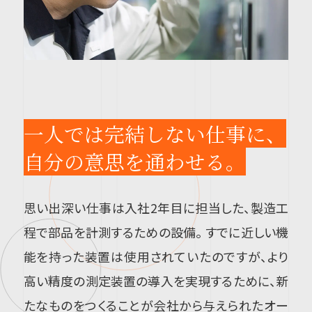
一人では完結しない仕事に、
自分の意思を通わせる。
思い出深い仕事は入社2年目に担当した、製造工
程で部品を計測するための設備。 すでに近しい機
能を持った装置は使用されていたのですが、より
高い精度の測定装置の導入を実現するために、新
たなものをつくることが会社から与えられたオー