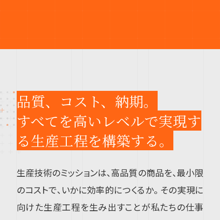
品質、コスト、納期。
すべてを高いレベルで実現す
る
生産工程を構築する。
生産技術のミッションは、高品質の商品を、最小限
のコストで、いかに効率的につくるか。 その実現に
向けた生産工程を生み出すことが私たちの仕事