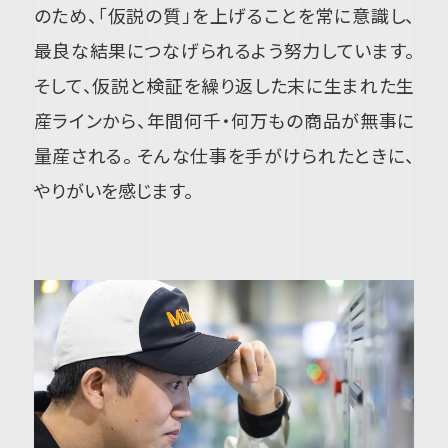
のため、「仮説の質」を上げることを常に意識し、
最良な結果につなげられるよう努力しています。
そして、仮説と検証を繰り返した末に生まれた生
産ラインから、年間何千・何万もの商品が無事に
量産される。 そんな仕事を手がけられたときに、
やりがいを感じます。