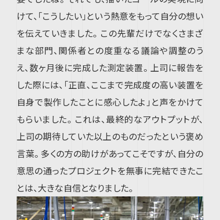
けて、「こうしたい」という熱意をもって自分の想い
を伝えていきました。 この先輩だけでなくさまざ
まな部門、関係者との度重なる議論や調整のう
え、数ヶ月後に完成した測定装置。 上司に報告を
した際には、「正直、ここまで完成度の高い装置を
自身で製作したことに感心したよ」と声をかけて
もらいました。 これは、最終的なアウトプットが、
上司の期待していた以上のものだったという褒め
言葉。 多くの方の助けがあってこそですが、自分の
意思の通ったプロジェクトを無事に完結できたこ
とは、大きな自信となりました。