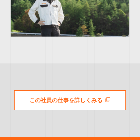
この社員の仕事を詳しくみる