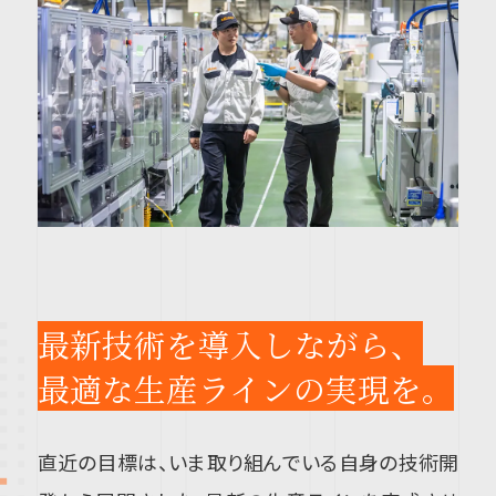
最新技術を導入しながら、
最適な生産ラインの実現を。
直近の目標は、いま取り組んでいる自身の技術開