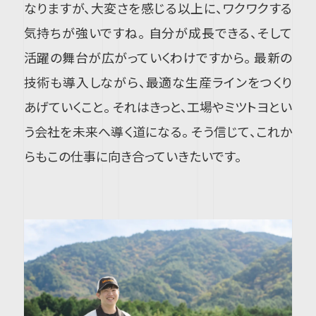
なりますが、大変さを感じる以上に、ワクワクする
気持ちが強いですね。 自分が成長できる、そして
活躍の舞台が広がっていくわけですから。 最新の
技術も導入しながら、最適な生産ラインをつくり
あげていくこと。 それはきっと、工場やミツトヨとい
う会社を未来へ導く道になる。 そう信じて、これか
らもこの仕事に向き合っていきたいです。