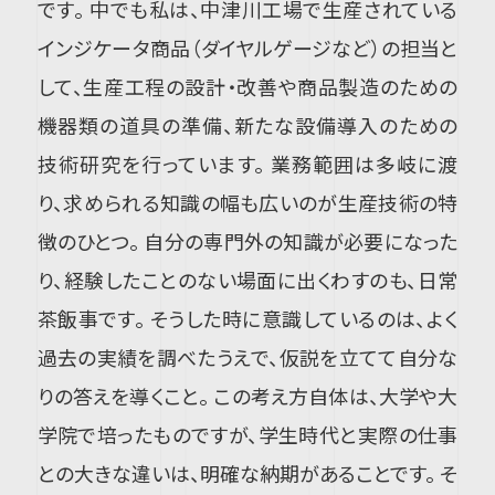
です。 中でも私は、中津川工場で生産されている
インジケータ商品（ダイヤルゲージなど）の担当と
して、生産工程の設計・改善や商品製造のための
機器類の道具の準備、新たな設備導入のための
技術研究を行っています。 業務範囲は多岐に渡
り、求められる知識の幅も広いのが生産技術の特
徴のひとつ。 自分の専門外の知識が必要になった
り、経験したことのない場面に出くわすのも、日常
茶飯事です。 そうした時に意識しているのは、よく
過去の実績を調べたうえで、仮説を立てて自分な
りの答えを導くこと。 この考え方自体は、大学や大
学院で培ったものですが、学生時代と実際の仕事
との大きな違いは、明確な納期があることです。 そ