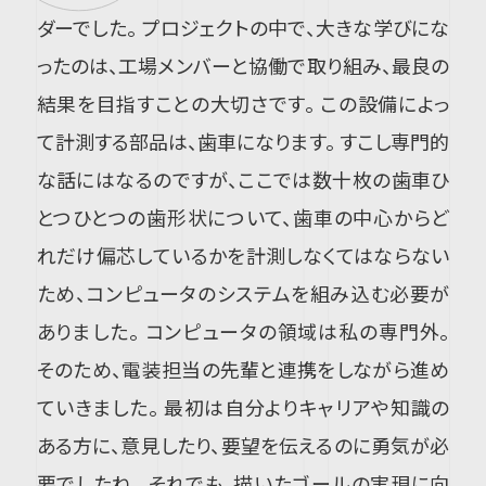
ダーでした。 プロジェクトの中で、大きな学びにな
ったのは、工場メンバーと協働で取り組み、最良の
結果を目指すことの大切さです。 この設備によっ
て計測する部品は、歯車になります。 すこし専門的
な話にはなるのですが、ここでは数十枚の歯車ひ
とつひとつの歯形状について、歯車の中心からど
れだけ偏芯しているかを計測しなくてはならない
ため、コンピュータのシステムを組み込む必要が
ありました。 コンピュータの領域は私の専門外。
そのため、電装担当の先輩と連携をしながら進め
ていきました。 最初は自分よりキャリアや知識の
ある方に、意見したり、要望を伝えるのに勇気が必
要でしたね。 それでも、描いたゴールの実現に向