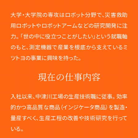
大学・大学院の専攻はロボット分野で、災害救助
用ロボットやロボットアームなどの研究開発に注
力。 「世の中に役立つことがしたい」という就職軸
のもと、測定機器で産業を根底から支えているミ
ツトヨの事業に興味を持った。
現在の仕事内容
入社以来、中津川工場の生産技術職に従事。 効率
的かつ高品質な商品（インジケータ商品）を製造・
量産すべく、生産工程の改善や技術研究を行って
いる。