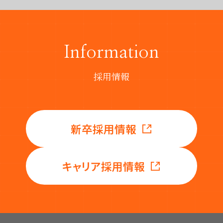
Information
採用情報
新卒採用情報
キャリア採用情報