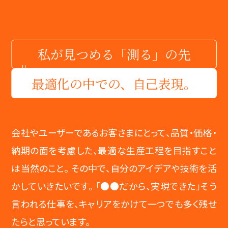
私が見つめる「測る」の先
最適化の中での、自己表現。
会社やユーザーであるお客さまにとって、品質・価格・
納期の面を考慮した、最適な生産工程を目指すこと
は当然のこと。 その中で、自分のアイデアや技術を活
かしていきたいです。 「●●だから、実現できた」そう
言われる仕事を、キャリアをかけて一つでも多く残せ
たらと思っています。