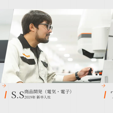
S.S
商品開発（電気・電子）
2019年 新卒入社