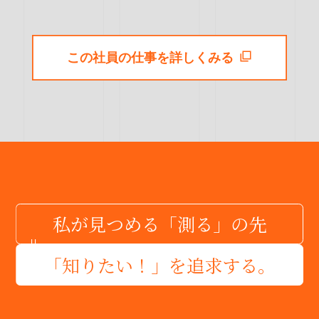
この社員の仕事を詳しくみる
私が見つめる「測る」の先
「知りたい！」を追求する。