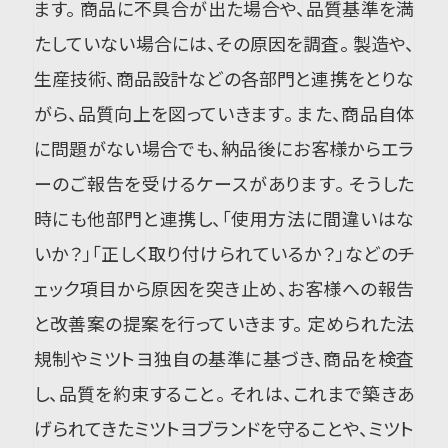
ます。 商品に不具合が出た場合や、品質基準を満
たしていない場合には、その原因を調査。 製造や、
生産技術、商品設計などの各部門と連携をとりな
がら、品質向上を図っていきます。 また、商品自体
に問題がない場合でも、納品後にお客様からエラ
ーのご報告を受けるケースがあります。 そうした
時にも他部門と連携し、「使用方法に間違いはな
いか？」「正しく取り付けられているか？」などのチ
ェック項目から原因を突き止め、お客様への報告
と改善案の提案を行っていきます。 定められた法
規制やミツトヨ独自の基準に基づき、商品を検査
し、品質を約束すること。 それは、これまで築きあ
げられてきたミツトヨブランドを守ることや、ミツト