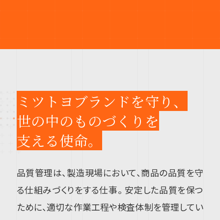
ミツトヨブランドを守り、
世の中のものづくりを
支える使命。
品質管理は、製造現場において、商品の品質を守
る仕組みづくりをする仕事。 安定した品質を保つ
ために、適切な作業工程や検査体制を管理してい