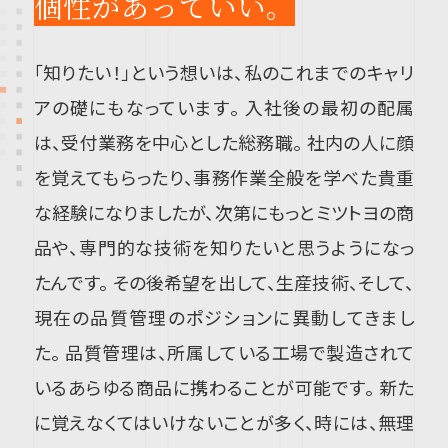
個性があっていい。
「知りたい！」という想いは、私のこれまでのキャリ
アの礎にもなっています。 入社後の最初の配属
は、受付業務を中心とした総務職。 社内の人に顔
を覚えてもらったり、事務作業全般を学べた貴重
な経験になりましたが、次第にもっとミツトヨの商
品や、専門的な技術を知りたいと思うようになっ
たんです。 その後希望を出して、生産技術、そして、
現在の品質管理のポジションに異動してきまし
た。 品質管理は、所属している工場で製造されて
いるあらゆる商品に携わることが可能です。 新た
に覚えなくてはいけないことが多く、時には、無理