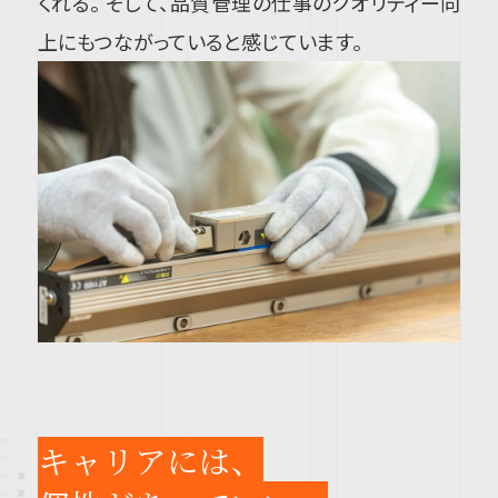
くれる。 そして、品質管理の仕事のクオリティー向
上にもつながっていると感じています。
キャリアには、