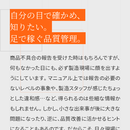
自分の目で確かめ、
知りたい。
足で稼ぐ品質管理。
商品不具合の報告を受けた時はもちろんですが、
何もなかった日にも、必ず製造現場に顔を出すよ
うにしています。 マニュアル上では報告の必要の
ないレベルの事象や、製造スタッフが感じたちょっ
とした違和感…など、得られるのは些細な情報か
もしれません。 しかし、小さな出来事が後に大きな
問題になったり、逆に、品質改善に活かせるヒント
になることもあるのです。 だからこそ、日々現場に