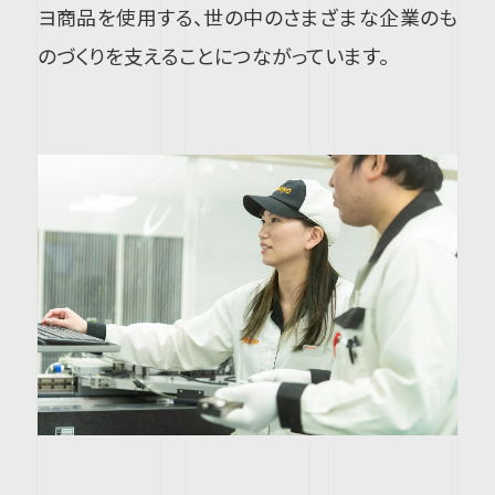
ヨ商品を使用する、世の中のさまざまな企業のも
のづくりを支えることにつながっています。