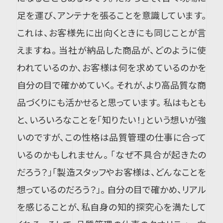
足を運び、アンテナを張ることを意識しています。
これは、お客様先に出向くときにも同じことが言
えますね。 当社が納品した商品が、どのように使
われているのか、お客様は何を求めているのかを
自分の目で確かめていく。 それが、より高品質な商
品づくりにも活かせると思っています。 私はもとも
と、いろいろなことを「知りたい！」という想いが強
いのですが、この性格は品質管理の仕事に合って
いるのかもしれません。 「なぜ不具合が起きたの
だろう？」「製造スタッフやお客様は、どんなことを
想っているのだろう？」。 自分の目で確かめ、リアル
を感じることが、私自身の知的探究心を満たして