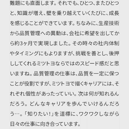
難題にも直面します。 それでも、ひとつ、またひとつ
と、知識が増え、壁を乗り越えていくたびに、成長
を感じることができています。 ちなみに、生産技術
から品質管理への異動は、会社に希望を出してか
ら約3ヶ月で実現しました。 その時々の社内体制
やタイミングにもよりますが、挑戦を善とし、後押
ししてくれるミツトヨならではのスピード感だと思
いますね。 品質管理の仕事は、品質を一定に保つ
ことが役割ですが、ミツトヨで描くキャリアには、そ
れぞれ個性があったっていい。 次は何が知れるん
だろう。 どんなキャリアを歩んでいけるんだろ
う…。 「知りたい！」を道標に、ワクワクしながら
日々の仕事に向き合っています。