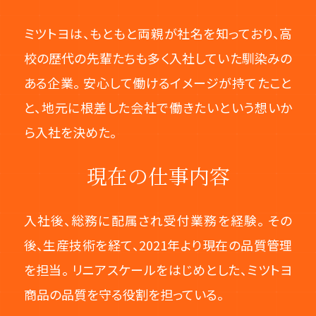
ミツトヨは、もともと両親が社名を知っており、高
校の歴代の先輩たちも多く入社していた馴染みの
ある企業。 安心して働けるイメージが持てたこと
と、地元に根差した会社で働きたいという想いか
ら入社を決めた。
現在の仕事内容
入社後、総務に配属され受付業務を経験。 その
後、生産技術を経て、2021年より現在の品質管理
を担当。 リニアスケールをはじめとした、ミツトヨ
商品の品質を守る役割を担っている。