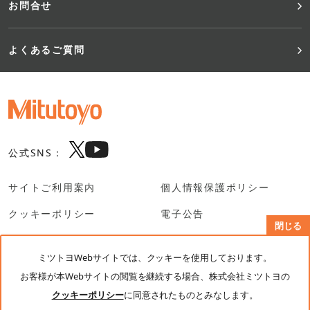
お問合せ
よくあるご質問
公式SNS：
サイトご利用案内
個人情報保護ポリシー
クッキーポリシー
電子公告
閉じる
SNS利用規約
ミツトヨWebサイトでは、クッキーを使用しております。
お客様が本Webサイトの閲覧を継続する場合、株式会社ミツトヨの
© Mitutoyo Corporation. All rights reserved.
クッキーポリシー
に同意されたものとみなします。