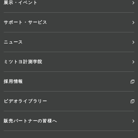
展示・イベント
ュ
サポート・サービス
ー
ニュース
ミツトヨ計測学院
採用情報
ビデオライブラリー
販売パートナーの皆様へ