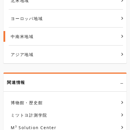
北米地域
ヨーロッパ地域
中南米地域
アジア地域
関連情報
博物館・歴史館
ミツトヨ計測学院
3
M
Solution Center