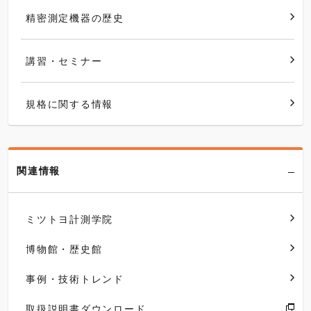
精密測定機器の歴史
講習・セミナー
規格に関する情報
関連情報
ミツトヨ計測学院
博物館・歴史館
事例・技術トレンド
取扱説明書ダウンロード