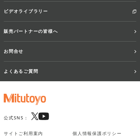
ビデオライブラリー
販売パートナーの皆様へ
お問合せ
よくあるご質問
公式SNS：
サイトご利用案内
個人情報保護ポリシー