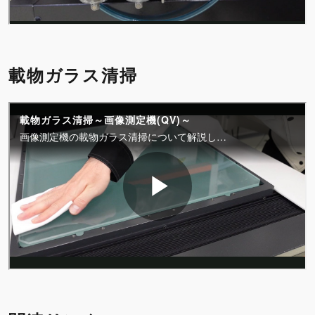
載物ガラス清掃