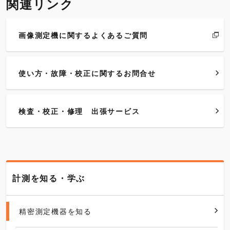
関連リンク
画像測定機に関するよくあるご質問
使い方・故障・校正に関するお問合せ
検査・校正・修理 出張サービス
計測を知る・学ぶ
精密測定機器を知る