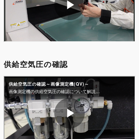
供給空気圧の確認