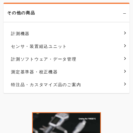
その他の商品
計測機器
センサ・装置組込ユニット
計測ソフトウェア・データ管理
測定基準器・校正機器
特注品・カスタマイズ品のご案内