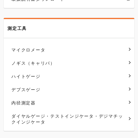
測定工具
マイクロメータ
ノギス（キャリパ）
ハイトゲージ
デプスゲージ
内径測定器
ダイヤルゲージ・テストインジケータ・デジマチッ
クインジケータ