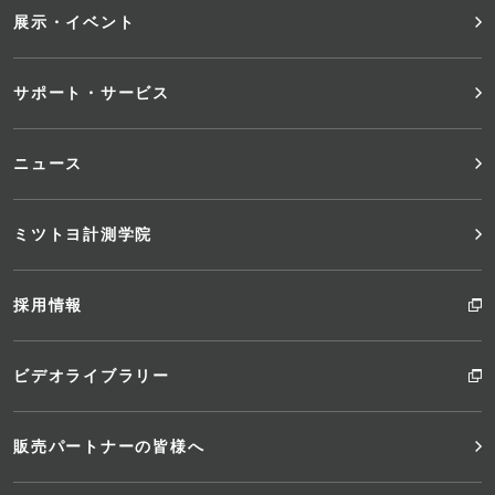
ニ
展示・イベント
ュ
サポート・サービス
ー
ニュース
ミツトヨ計測学院
採用情報
ビデオライブラリー
販売パートナーの皆様へ