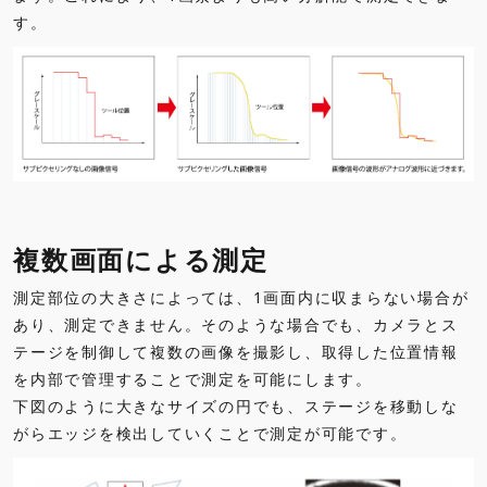
す。
複数画面による測定
測定部位の大きさによっては、1画面内に収まらない場合が
あり、測定できません。そのような場合でも、カメラとス
テージを制御して複数の画像を撮影し、取得した位置情報
を内部で管理することで測定を可能にします。
下図のように大きなサイズの円でも、ステージを移動しな
がらエッジを検出していくことで測定が可能です。