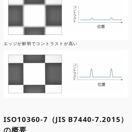
エッジが鮮明でコントラストが高い
ISO10360-7（JIS B7440-7.2015）
の概要