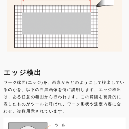
エッジ検出
ワーク端面(エッジ)を、画素からどのようにして検出してい
るのかを、以下の白黒画像を例に説明します。エッジ検出
は、ある任意の範囲から行われます。この範囲を視覚的に
表したものがツールと呼ばれ、ワーク形状や測定内容に合
わせ、複数用意されています。