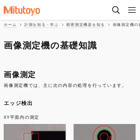
ホーム
計測を知る・学ぶ
精密測定機器を知る
画像測定機の
画像測定機の基礎知識
画像測定
画像測定機では、主に次の内容の処理を行っています。
エッジ検出
XY平面内の測定