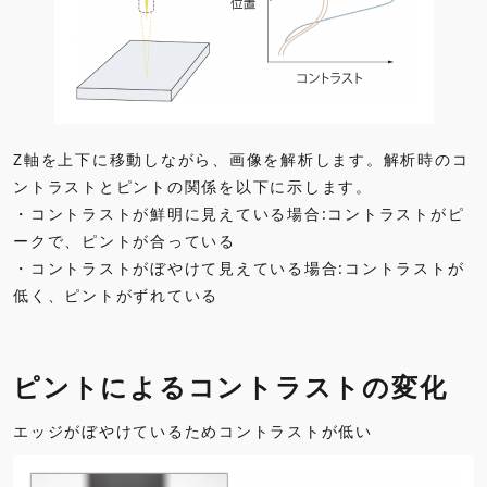
Z軸を上下に移動しながら、画像を解析します。解析時のコ
ントラストとピントの関係を以下に示します。
・コントラストが鮮明に見えている場合:コントラストがピ
ークで、ピントが合っている
・コントラストがぼやけて見えている場合:コントラストが
低く、ピントがずれている
ピントによるコントラストの変化
エッジがぼやけているためコントラストが低い