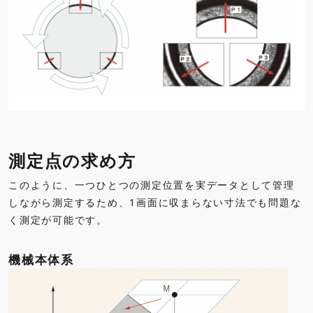
測定点の求め方
このように、一つひとつの測定位置を実データとして管理
しながら測定するため、1画面に収まらない寸法でも問題な
く測定が可能です。
機械本体系