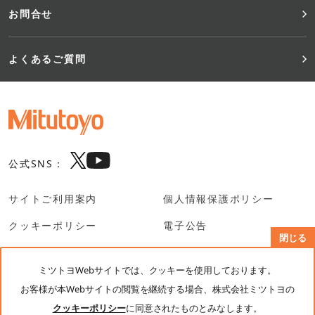
お問合せ
よくあるご質問
公式SNS：
サイトご利用案内
個人情報保護ポリシー
クッキーポリシー
電子公告
閉じる
SNS利用規約
ミツトヨWebサイトでは、クッキーを使用しております。
お客様が本Webサイトの閲覧を継続する場合、株式会社ミツトヨの
© Mitutoyo Corporation. All rights reserved.
クッキーポリシー
に同意されたものとみなします。