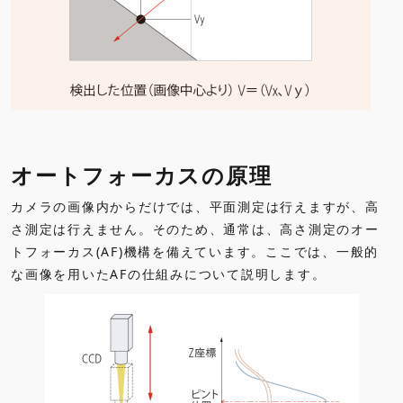
オートフォーカスの原理
カメラの画像内からだけでは、平面測定は行えますが、高
さ測定は行えません。そのため、通常は、高さ測定のオー
トフォーカス(AF)機構を備えています。ここでは、一般的
な画像を用いたAFの仕組みについて説明します。