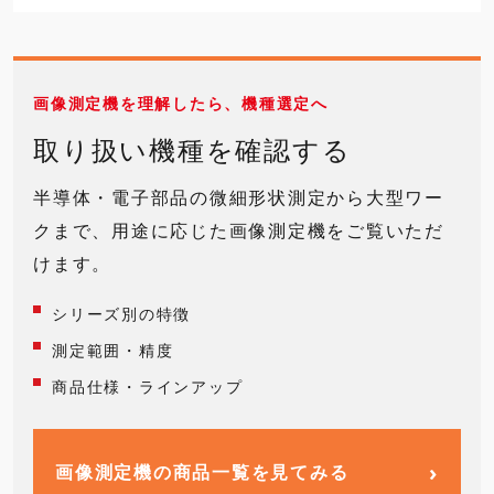
画像測定機を理解したら、機種選定へ
取り扱い機種を確認する
半導体・電子部品の微細形状測定から大型ワー
クまで、用途に応じた画像測定機をご覧いただ
けます。
シリーズ別の特徴
測定範囲・精度
商品仕様・ラインアップ
›
画像測定機の商品一覧を見てみる