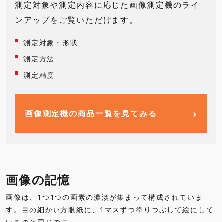
測定対象や測定内容に応じた画像測定機のライ
ンアップをご覧いただけます。
測定対象・形状
測定方法
測定精度
›
画像測定機の商品一覧を見てみる
画像の記憶
画像は、1つ1つの画素の濃淡が集まって構成されていま
す。目の細かい方眼紙に、1マスずつ塗りつぶして絵にして
いるのと同じです。