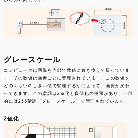
グレースケール
コンピュータは画像を内部で数値に置き換えて扱っていま
す。その数値は画素ごとに管理されています。この数値を
どのくらいのしきい値で管理するかによって、画質が変わ
ってきます。この諧調は2値化と多値化の種類があり、一般
的には256階調（グレースケール）で管理されています。
2値化