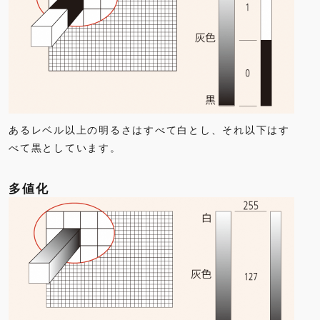
あるレベル以上の明るさはすべて白とし、それ以下はす
べて黒としています。
多値化