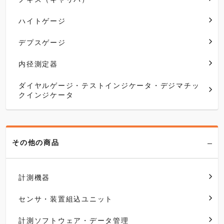
ハイトゲージ
デプスゲージ
内径測定器
ダイヤルゲージ・テストインジケータ・デジマチッ
クインジケータ
その他の商品
計測機器
センサ・装置組込ユニット
計測ソフトウェア・データ管理