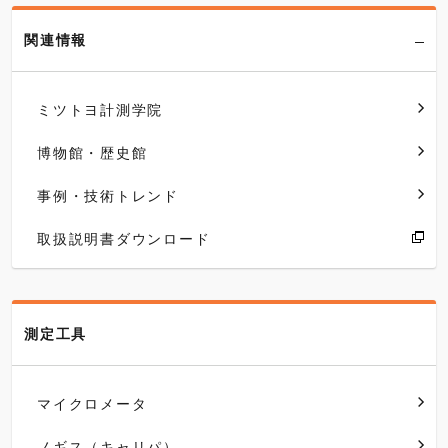
関連情報
ミツトヨ計測学院
博物館・歴史館
事例・技術トレンド
取扱説明書ダウンロード
測定工具
マイクロメータ
ノギス（キャリパ）