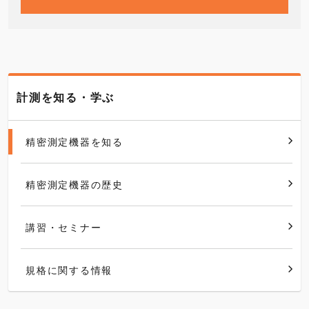
計測を知る・学ぶ
精密測定機器を知る
精密測定機器の歴史
講習・セミナー
規格に関する情報