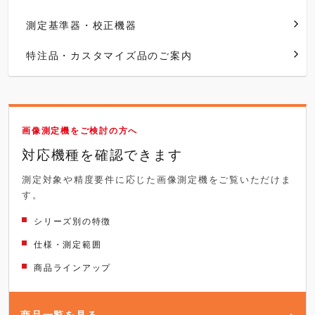
測定基準器・校正機器
特注品・カスタマイズ品のご案内
画像測定機をご検討の方へ
対応機種を確認できます
測定対象や精度要件に応じた画像測定機をご覧いただけま
す。
シリーズ別の特徴
仕様・測定範囲
商品ラインアップ
商品一覧を見る
›