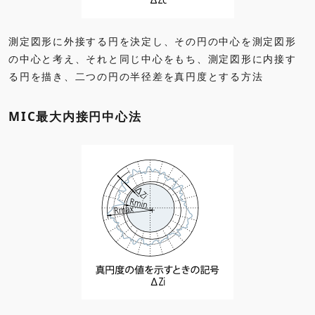
測定図形に外接する円を決定し、その円の中心を測定図形
の中心と考え、それと同じ中心をもち、測定図形に内接す
る円を描き、二つの円の半径差を真円度とする方法
MIC最大内接円中心法