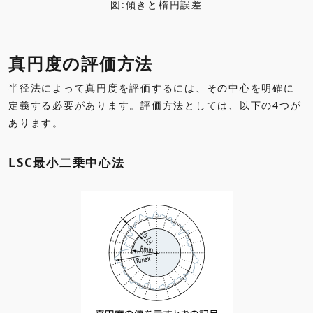
図:傾きと楕円誤差
真円度の評価方法
半径法によって真円度を評価するには、その中心を明確に
定義する必要があります。評価方法としては、以下の4つが
あります。
LSC最小二乗中心法