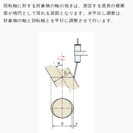
回転軸に対する対象物の軸の傾きは、測定する箇所の横断
面が楕円として現れる原因となります。水平出し調整は、
対象物の軸と回転軸とを平行に調整させて行います。