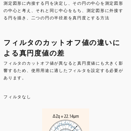
測定図形に内接する円を決定し、その円の中心を測定図形
の中心と考え、それと同じ中心をもち、測定図形に外接す
る円を描き、二つの円の半径差を真円度とする方法
フィルタのカットオフ値の違いに
よる真円度値の差
フィルタのカットオフ値が異なると真円度値にも大きく影
響するため、使用用途に適したフィルタを設定する必要が
あります。
フィルタなし