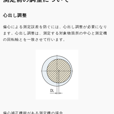
心出し調整
偏心による測定誤差を防ぐには、心出し調整が必要になり
ます。心出し調整は、測定する対象物箇所の中心と測定機
の回転軸とを一致させて行います。
偏心補正機能がある測定機の場合