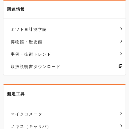
関連情報
ミツトヨ計測学院
博物館・歴史館
事例・技術トレンド
取扱説明書ダウンロード
測定工具
マイクロメータ
ノギス（キャリパ）