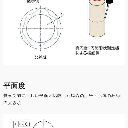
平面度
幾何学的に正しい平面と比較した場合の、平面形体の狂い
の大きさ