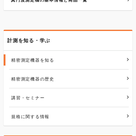
計測を知る・学ぶ
精密測定機器を知る
精密測定機器の歴史
講習・セミナー
規格に関する情報