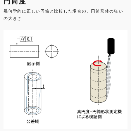
円筒度
幾何学的に正しい円筒と比較した場合の、円筒形体の狂い
の大きさ