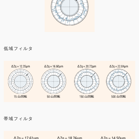
低域フィルタ
帯域フィルタ