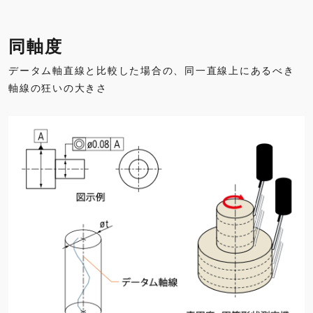
同軸度
データム軸直線と比較した場合の、同一直線上にあるべき
軸線の狂いの大きさ