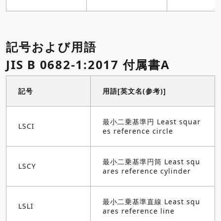
記号および用語
JIS B 0682-1:2017 付属書A
記号
用語[英文名(参考)]
最小二乗基準円 Least squar
LSCI
es reference circle
最小二乗基準円筒 Least squ
LSCY
ares reference cylinder
最小二乗基準直線 Least squ
LSLI
ares reference line