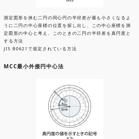
測定図形を挟む二円の同心円の半径差が最も小さくなるよ
うに二円の中心座標の位置を探し出し、この中心座標を測
定図形の中心と考え、このときの二円の半径差を真円度と
する方法
JIS B0621で規定されている方法
MCC最小外接円中心法