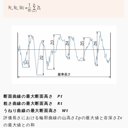
断面曲線の最大断面高さ
Pt
粗さ曲線の最大断面高さ
Rt
うねり曲線の最大断面高さ
Wt
評価長さにおける輪郭曲線の山高さZpの最大値と谷深さZv
の最大値との和