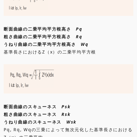
断面曲線の二乗平均平方根高さ
Pq
粗さ曲線の二乗平均平方根高さ
Rq
うねり曲線の二乗平均平方根高さ
Wq
基準長さにおけるZ（x）の二乗平均平方根
断面曲線のスキューネス
Psk
粗さ曲線のスキューネス
Rsk
うねり曲線のスキューネス
Wsk
Pq, Rq, Wqの三乗によって無次元化した基準長さにおける