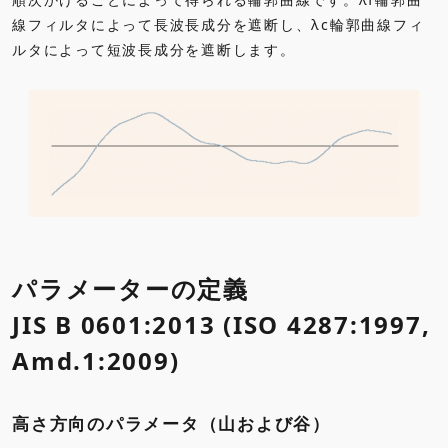
線フィルタによって長波長成分を遮断し、λc輪郭曲線フィ
ルタによって短波長成分を遮断します。
パラメーターの定義
JIS B 0601:2013 (ISO 4287:1997,
Amd.1:2009)
高さ方向のパラメータ（山および谷）