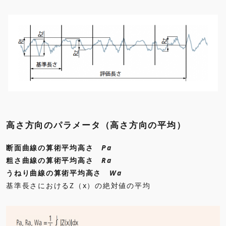
高さ方向のパラメータ（高さ方向の平均）
断面曲線の算術平均高さ
Pa
粗さ曲線の算術平均高さ
Ra
うねり曲線の算術平均高さ
Wa
基準長さにおけるZ（x）の絶対値の平均