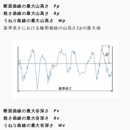
断面曲線の最大山高さ
Pp
粗さ曲線の最大山高さ
Rp
うねり曲線の最大山高さ
Wp
基準長さにおける輪郭曲線の山高さZpの最大値
断面曲線の最大谷深さ
Pv
粗さ曲線の最大谷深さ
Rv
うねり曲線の最大谷深さ
Wv