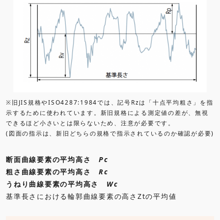
※旧JIS規格やISO4287:1984では、記号Rzは「十点平均粗さ」を指
示するために使われています。新旧規格による測定値の差が、無視
できるほど小さいとは限らないため、注意が必要です。
(図面の指示は、新旧どちらの規格で指示されているのか確認が必要)
断面曲線要素の平均高さ
Pc
粗さ曲線要素の平均高さ
Rc
うねり曲線要素の平均高さ
Wc
基準長さにおける輪郭曲線要素の高さZtの平均値