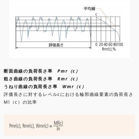
断面曲線の負荷長さ率
Pmr（c）
粗さ曲線の負荷長さ率
Rmr（c）
うねり曲線の負荷長さ率
Wmr（c）
評価長さに対するレベルcにおける輪郭曲線要素の負荷長さ
Ml（c）の比率