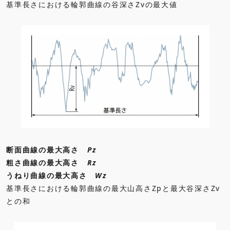
基準長さにおける輪郭曲線の谷深さZvの最大値
断面曲線の最大高さ
Pz
粗さ曲線の最大高さ
Rz
うねり曲線の最大高さ
Wz
基準長さにおける輪郭曲線の最大山高さZpと最大谷深さZv
との和