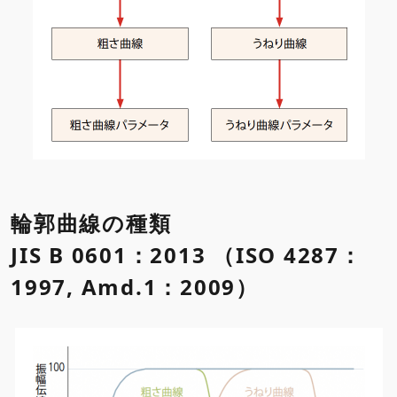
輪郭曲線の種類
JIS B 0601：2013 （ISO 4287：
1997, Amd.1：2009）