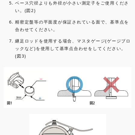
5.
ベース穴径よりも外径が小さい測定子をご使用くださ
い。(図2)
6.
精密定盤等の平面度が保証されている面で、基準点を
合わせてください。
7.
継足ロッドを使用する場合、マスタゲージ(ゲージブロ
ックなど)を使用して基準点合わせをしてください。
(図3)