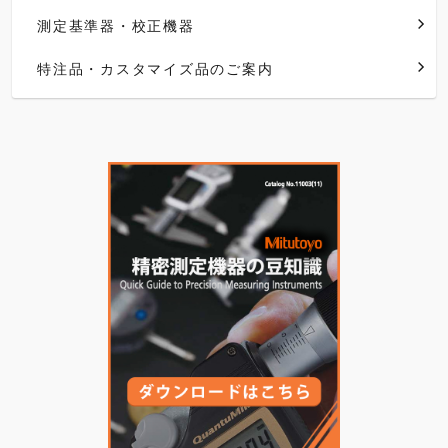
測定基準器・校正機器
特注品・カスタマイズ品のご案内