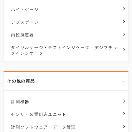
ハイトゲージ
デプスゲージ
内径測定器
ダイヤルゲージ・テストインジケータ・デジマチッ
クインジケータ
その他の商品
計測機器
センサ・装置組込ユニット
計測ソフトウェア・データ管理