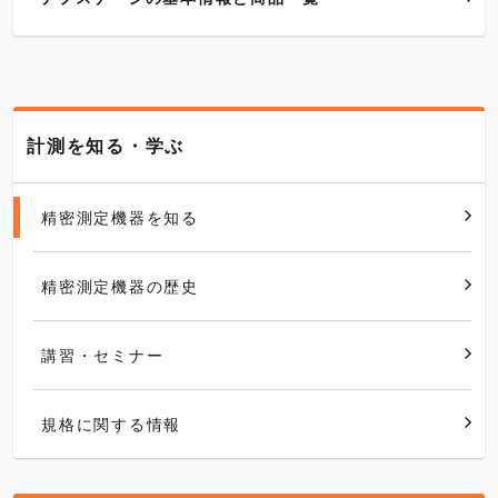
計測を知る・学ぶ
精密測定機器を知る
精密測定機器の歴史
講習・セミナー
規格に関する情報