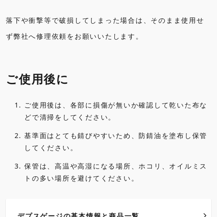
落下や衝撃等で破損してしまった場合は、そのまま使用せ
ず弊社へ修理依頼をお願いいたします。
ご使用後に
1.
ご使用後は、各部に損傷が無いか確認して乾いた布な
どで清掃をしてください。
2.
基準面はとても錆びやすいため、防錆油を塗布し保管
してください。
3.
保管は、高温や高湿になる場所、ホコリ、オイルミス
トの多い場所を避けてください。
デプスゲージの基本情報と商品一覧