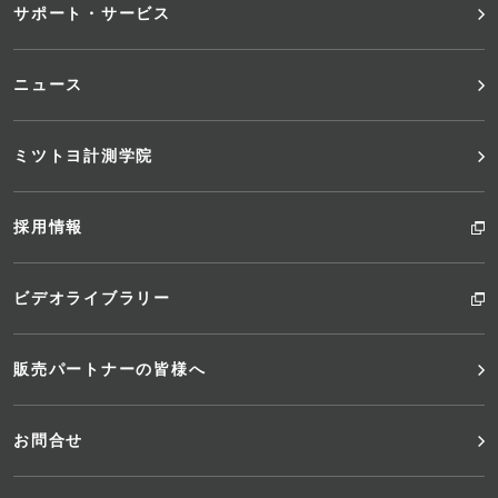
サポート・サービス
ー
ニュース
ミツトヨ計測学院
採用情報
ビデオライブラリー
販売パートナーの皆様へ
お問合せ