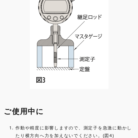
ご使用中に
1.
作動や精度に影響しますので、測定子を急激に動かし
たり横方向へ力を加えないでください。(図4)