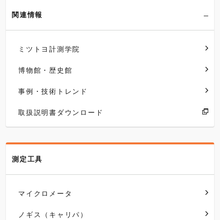
関連情報
ミツトヨ計測学院
博物館・歴史館
事例・技術トレンド
取扱説明書ダウンロード
測定工具
マイクロメータ
ノギス（キャリパ）