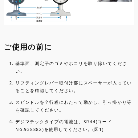
ご使用の前に
1.
基準面、測定子のゴミやホコリを取り除いてくださ
い。
2.
リフティングレバー取付け部にスペーサーが入ってい
ることを確認してください。
3.
スピンドルを全行程にわたって動かし、引っ掛かり等
を確認してください。
4.
デジマチックタイプの電池は、SR44(コード
No.938882)を使用してください。(図1)