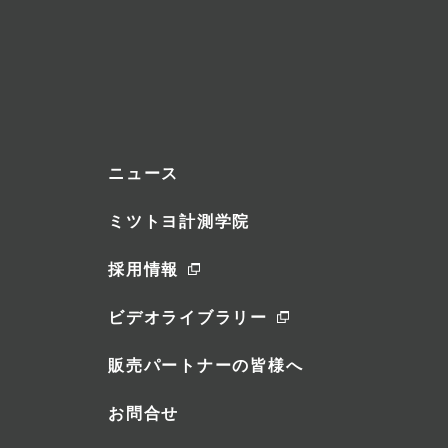
ニュース
ミツトヨ計測学院
採用情報
ビデオライブラリー
販売パートナーの皆様へ
お問合せ