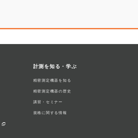
計測を知る・学ぶ
精密測定機器を知る
精密測定機器の歴史
講習・セミナー
規格に関する情報