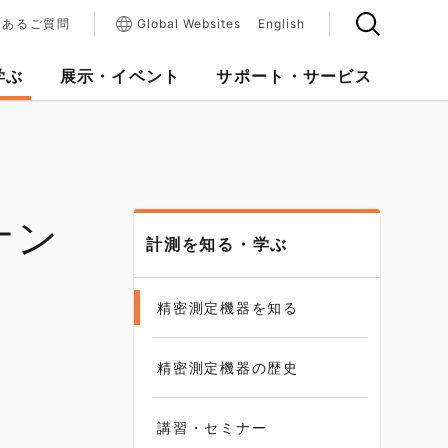
くあるご質問
Global Websites
English
学ぶ
展示・イベント
サポート・サービス
ナン
計測を知る・学ぶ
精密測定機器を知る
精密測定機器の歴史
講習・セミナー