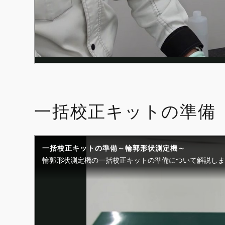
一括校正キットの準備