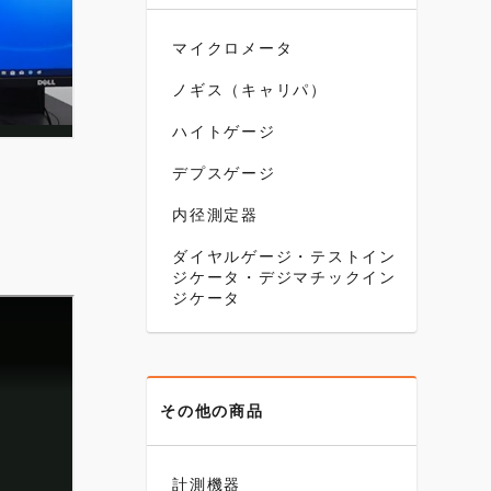
マイクロメータ
ノギス（キャリパ）
ハイトゲージ
デプスゲージ
内径測定器
ダイヤルゲージ・テストイン
ジケータ・デジマチックイン
ジケータ
その他の商品
計測機器