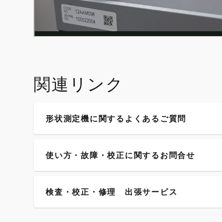
関連リンク
形状測定機に関するよくあるご質問
使い方・故障・校正に関するお問合せ
検査・校正・修理 出張サービス