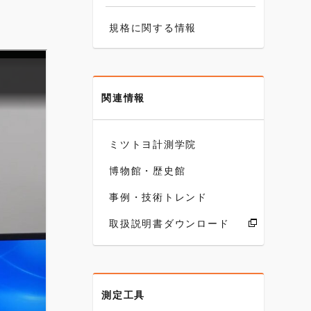
規格に関する情報
関連情報
ミツトヨ計測学院
博物館・歴史館
事例・技術トレンド
取扱説明書ダウンロード
測定工具