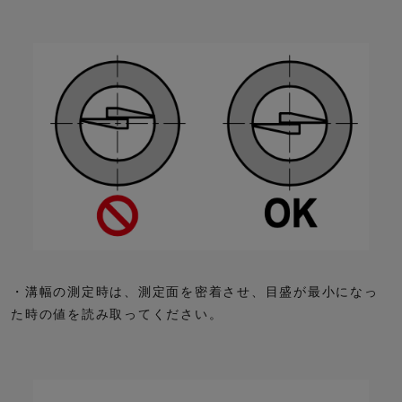
・溝幅の測定時は、測定面を密着させ、目盛が最小になっ
た時の値を読み取ってください。