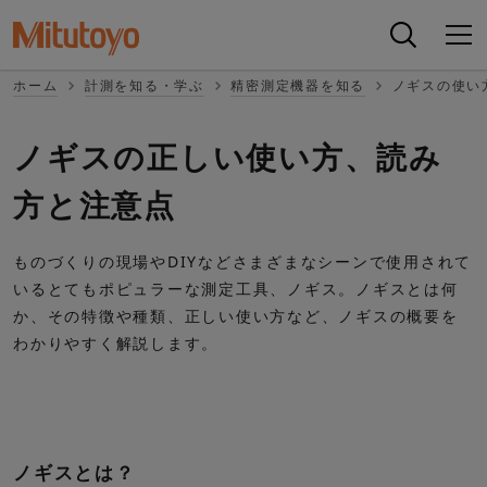
ホーム
計測を知る・学ぶ
精密測定機器を知る
ノギスの使い
ノギスの正しい使い方、読み
方と注意点
ものづくりの現場やDIYなどさまざまなシーンで使用されて
いるとてもポピュラーな測定工具、ノギス。ノギスとは何
か、その特徴や種類、正しい使い方など、ノギスの概要を
わかりやすく解説します。
正しい使い方 動画はこちら
ノギスとは？