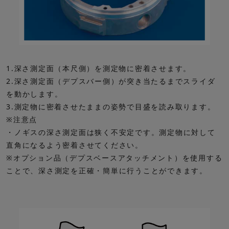
1.深さ測定面（本尺側）を測定物に密着させます。
2.深さ測定面（デプスバー側）が突き当たるまでスライダ
を動かします。
3.測定物に密着させたままの姿勢で目盛を読み取ります。
※注意点
・ノギスの深さ測定面は狭く不安定です。測定物に対して
直角になるよう密着させてください。
※オプション品（デプスベースアタッチメント）を使用する
ことで、深さ測定を正確・簡単に行うことができます。