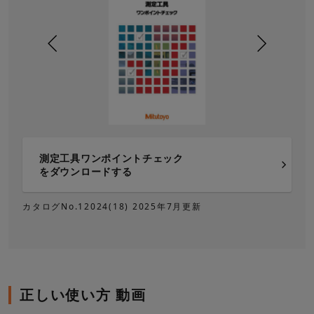
測定工具ワンポイントチェック
をダウンロードする
カタログNo.12024(18) 2025年7月更新
正しい使い方 動画