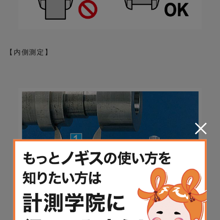
【内側測定】