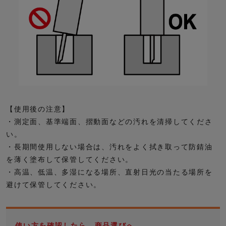
【使用後の注意】
・測定面、基準端面、摺動面などの汚れを清掃してくださ
い。
・長期間使用しない場合は、汚れをよく拭き取って防錆油
を薄く塗布して保管してください。
・高温、低温、多湿になる場所、直射日光の当たる場所を
避けて保管してください。
使い方を確認したら、商品選びへ