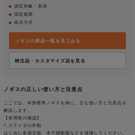
測定対象・形状
測定範囲
表示方式
ノギスの商品一覧を見てみる
特注品・カスタマイズ品を見る
ノギスの正しい使い方と注意点
ここでは、M形標準ノギスを例に、主な使い方と注意点を
解説します。
【使用前の確認】
1.スライダの作動
はじめに各測定面、本尺摺動面などを清掃してください。