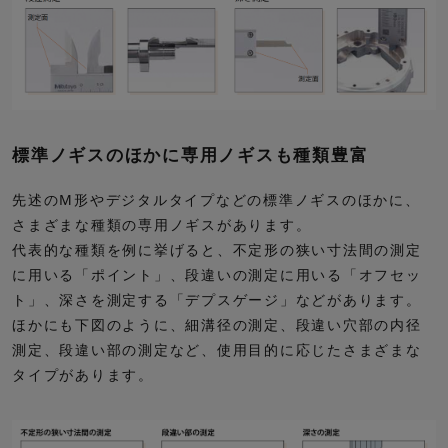
標準ノギスのほかに専用ノギスも種類豊富
先述のM形やデジタルタイプなどの標準ノギスのほかに、
さまざまな種類の専用ノギスがあります。
代表的な種類を例に挙げると、不定形の狭い寸法間の測定
に用いる「ポイント」、段違いの測定に用いる「オフセッ
ト」、深さを測定する「デプスゲージ」などがあります。
ほかにも下図のように、細溝径の測定、段違い穴部の内径
測定、段違い部の測定など、使用目的に応じたさまざまな
タイプがあります。