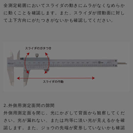
全測定範囲においてスライダの動きにムラがなくなめらか
に動くことを確認します。また、スライダが摺動面に対し
て上下方向にがたつきがないかも確認してください。
2.外側用測定面間の隙間
外側用測定面を閉じ、光にかざして背面から観察してくだ
さい。光が漏れない、または均等に淡い光が見えるかを確
認します。また、ジョウの先端が変形していないかも確認