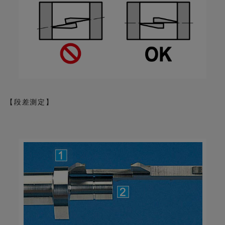
【段差測定】