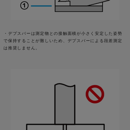
・デプスバーは測定物との接触面積が小さく安定した姿勢
で保持することが難しいため、デプスバーによる段差測定
は推奨しません。