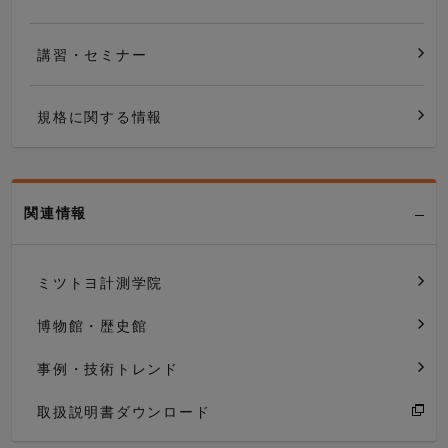
講習・セミナー
規格に関する情報
関連情報
ミツトヨ計測学院
博物館・歴史館
事例・技術トレンド
取扱説明書ダウンロード