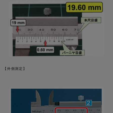
【外側測定】