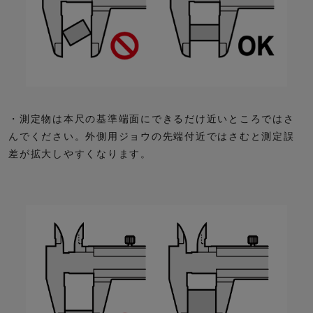
・測定物は本尺の基準端面にできるだけ近いところではさ
んでください。外側用ジョウの先端付近ではさむと測定誤
差が拡大しやすくなります。