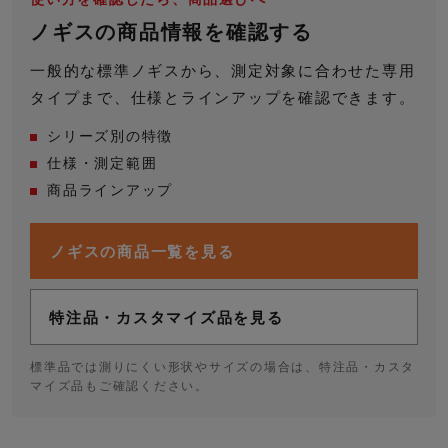
ノギスの商品情報を確認する
一般的な標準ノギスから、測定対象に合わせた専用
タイプまで、仕様とラインアップを確認できます。
シリーズ別の特徴
仕様・測定範囲
商品ラインアップ
ノギスの商品一覧を見る
特注品・カスタマイズ品を見る
標準品では測りにくい形状やサイズの場合は、特注品・カスタ
マイズ品もご確認ください。