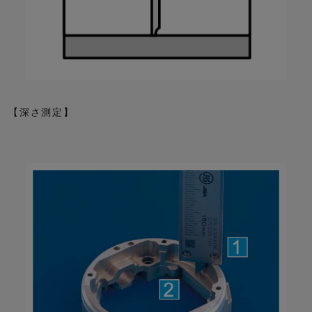
【深さ測定】