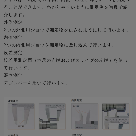
ることができます。わかりやすいように測定例を写真で紹
介します。
外側測定
2つの外側用ジョウで測定物をはさむようにして行います。
内側測定
2つの内側用ジョウを測定物に差し込んで行います。
段差測定
段差用測定面（本尺の左端およびスライダの左端）を使っ
て行います。
深さ測定
デプスバーを用いて行います。