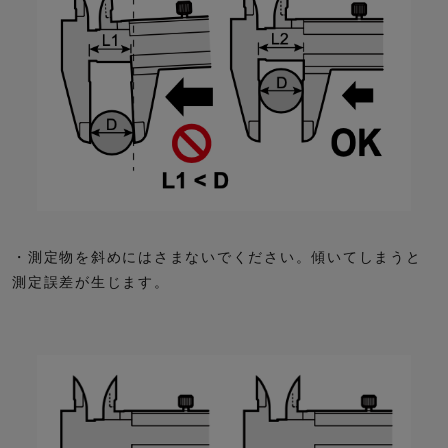
・測定物を斜めにはさまないでください。傾いてしまうと
測定誤差が生じます。