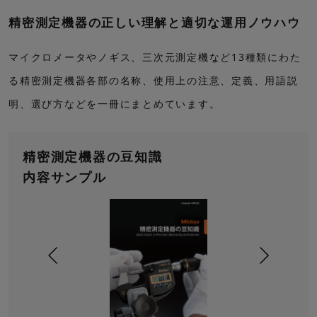
精密測定機器の正しい理解と適切な運用ノウハウ
マイクロメータやノギス、三次元測定機など13種類にわた
る精密測定機器各部の名称、使用上の注意、定義、用語説
明、選び方などを一冊にまとめています。
精密測定機器の豆知識
内容サンプル