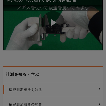
計測を知る・学ぶ
精密測定機器を知る
精密測定機器の歴史