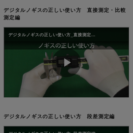
デジタルノギスの正しい使い方 直接測定・比較
測定編
デジタルノギスの正しい使い方 段差測定編