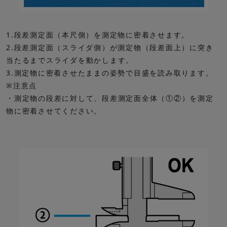
1.段差測定面（本尺側）を測定物に密着させます。
2.段差測定面（スライダ側）が測定物（段差面上）に突き
当たるまでスライダを動かします。
3.測定物に密着させたままの姿勢で目盛を読み取ります。
※注意点
・測定物の段差に対して、段差測定面全体（①②）を測定
物に密着させてください。