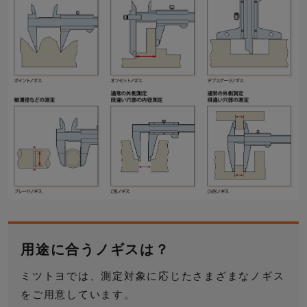
用途に合うノギスは？
ミツトヨでは、測定対象に応じたさまざまなノギス
をご用意しています。