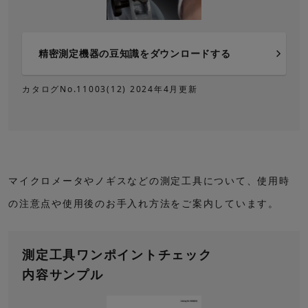
精密測定機器の豆知識
をダウンロードする
カタログNo.11003(12) 2024年4月更新
マイクロメータやノギスなどの測定工具について、使用時
の注意点や使用後のお手入れ方法をご案内しています。
測定工具ワンポイント
チェック
内容サンプル