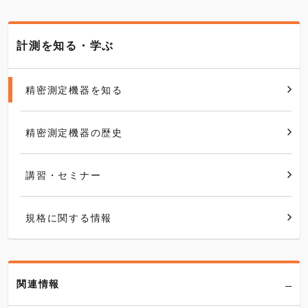
計測を知る・学ぶ
精密測定機器を知る
精密測定機器の歴史
講習・セミナー
規格に関する情報
関連情報