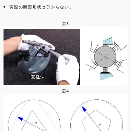
実際の断面形状は分からない。
図3
図4