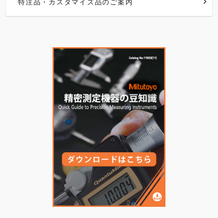
特注品・カスタマイズ品のご案内