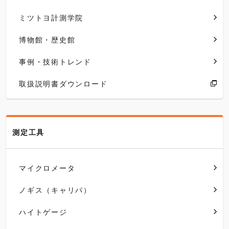
ミツトヨ計測学院
博物館・歴史館
事例・技術トレンド
取扱説明書ダウンロード
測定工具
マイクロメータ
ノギス（キャリパ）
ハイトゲージ