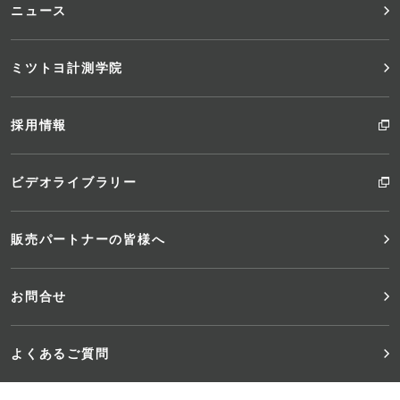
ニュース
ミツトヨ計測学院
採用情報
ビデオライブラリー
販売パートナーの皆様へ
お問合せ
よくあるご質問