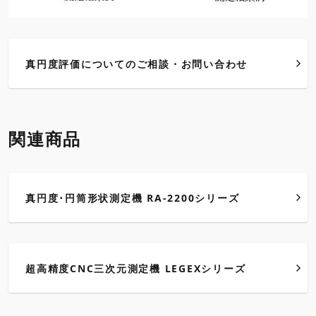
真円度評価についてのご相談・お問い合わせ
関連商品
真円度･円筒形状測定機 RA-2200シリーズ
超高精度CNC三次元測定機 LEGEXシリーズ