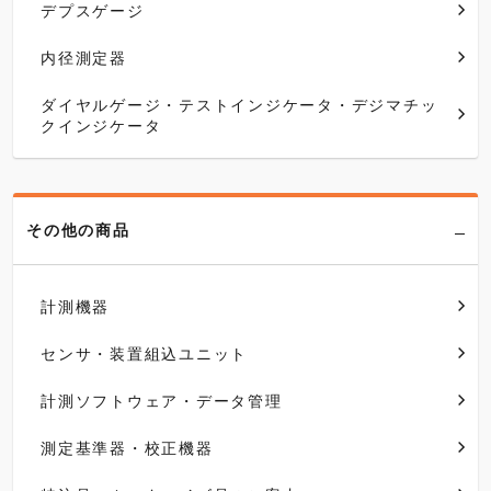
デプスゲージ
内径測定器
ダイヤルゲージ・テストインジケータ・デジマチッ
クインジケータ
その他の商品
計測機器
センサ・装置組込ユニット
計測ソフトウェア・データ管理
測定基準器・校正機器