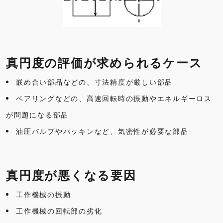
真円度の評価が求められるケース
嵌め合い部品などの、寸法精度が厳しい部品
ベアリングなどの、高速回転時の振動やエネルギーロス
が問題になる部品
油圧バルブやパッキンなど、気密性が必要な部品
真円度が悪くなる要因
工作機械の振動
工作機械の回転部の劣化