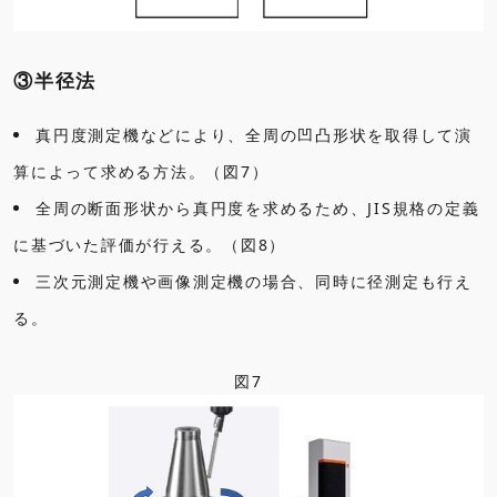
③半径法
真円度測定機などにより、全周の凹凸形状を取得して演
算によって求める方法。（図7）
全周の断面形状から真円度を求めるため、JIS規格の定義
に基づいた評価が行える。（図8）
三次元測定機や画像測定機の場合、同時に径測定も行え
る。
図7