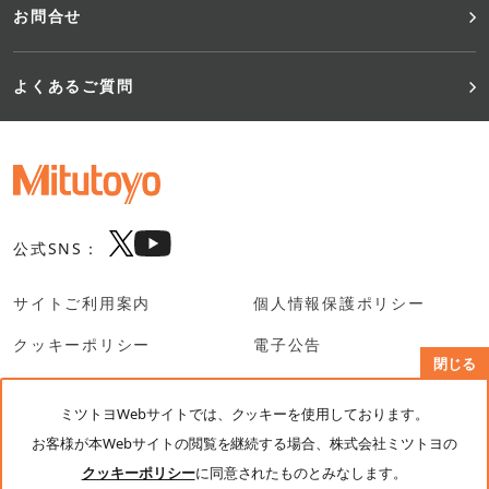
お問合せ
よくあるご質問
公式SNS：
サイトご利用案内
個人情報保護ポリシー
クッキーポリシー
電子公告
閉じる
SNS利用規約
ミツトヨWebサイトでは、クッキーを使用しております。
お客様が本Webサイトの閲覧を継続する場合、株式会社ミツトヨの
© Mitutoyo Corporation. All rights reserved.
クッキーポリシー
に同意されたものとみなします。