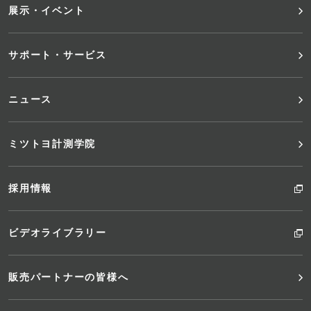
展示・イベント
ュ
サポート・サービス
ー
ニュース
ミツトヨ計測学院
採用情報
ビデオライブラリー
販売パートナーの皆様へ