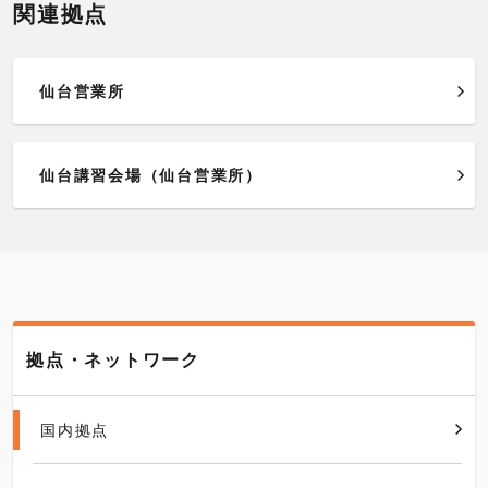
関連拠点
仙台営業所
仙台講習会場（仙台営業所）
拠点・ネットワーク
国内拠点