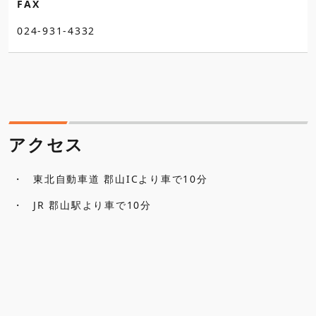
FAX
024-931-4332
アクセス
東北自動車道 郡山ICより車で10分
JR 郡山駅より車で10分