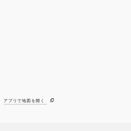
アプリで地図を開く