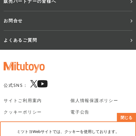
販売パートナーの皆様へ
お問合せ
よくあるご質問
公式SNS：
サイトご利用案内
個人情報保護ポリシー
クッキーポリシー
電子公告
閉じる
SNS利用規約
ミツトヨWebサイトでは、クッキーを使用しております。