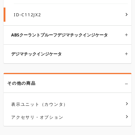
ID-C112JX2
ABSクーラントプルーフデジマチックインジケータ
デジマチックインジケータ
その他の商品
表示ユニット（カウンタ）
アクセサリ・オプション