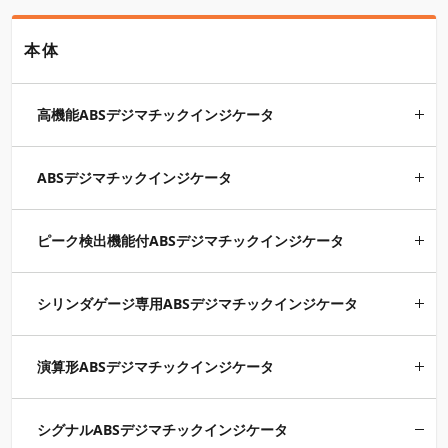
本体
高機能ABSデジマチックインジケータ
ABSデジマチックインジケータ
ピーク検出機能付ABSデジマチックインジケータ
シリンダゲージ専用ABSデジマチックインジケータ
演算形ABSデジマチックインジケータ
シグナルABSデジマチックインジケータ