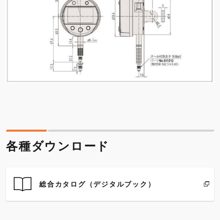
各種ダウンロード
総合カタログ（デジタルブック）