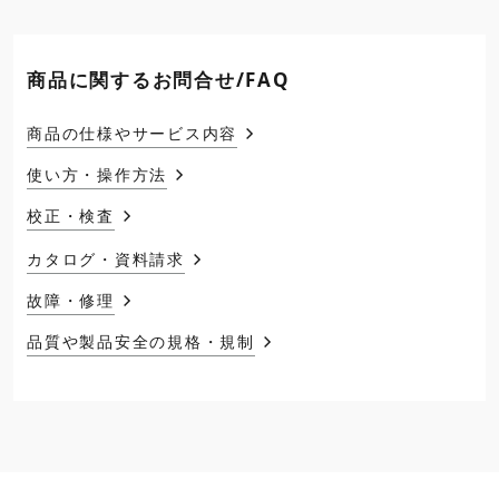
商品に関するお問合せ/FAQ
商品の仕様やサービス内容
使い方・操作方法
校正・検査
カタログ・資料請求
故障・修理
品質や製品安全の規格・規制