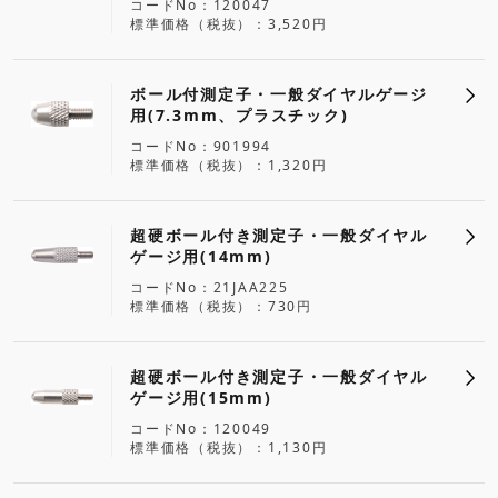
コードNo
120047
標準価格（税抜）
3,520円
ボール付測定子・一般ダイヤルゲージ
用(7.3mm、プラスチック)
コードNo
901994
標準価格（税抜）
1,320円
超硬ボール付き測定子・一般ダイヤル
ゲージ用(14mm)
コードNo
21JAA225
標準価格（税抜）
730円
超硬ボール付き測定子・一般ダイヤル
ゲージ用(15mm)
コードNo
120049
標準価格（税抜）
1,130円