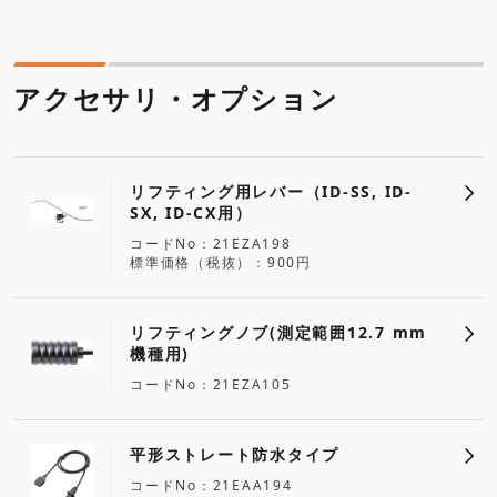
アクセサリ・オプション
リフティング用レバー（ID-SS, ID-
SX, ID-CX用）
コードNo
21EZA198
標準価格（税抜）
900円
リフティングノブ(測定範囲12.7 mm
機種用)
コードNo
21EZA105
平形ストレート防水タイプ
コードNo
21EAA194