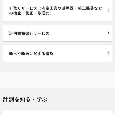
引取りサービス（測定工具や基準器・校正機器など
の検査・校正・修理に）
証明書類発行サービス
輸出や輸送に関する情報
計測を知る・学ぶ