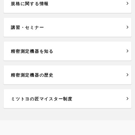
規格に関する情報
講習・セミナー
精密測定機器を知る
精密測定機器の歴史
ミツトヨの匠マイスター制度