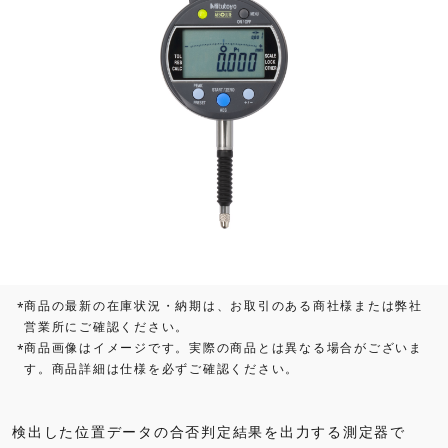
商品の最新の在庫状況・納期は、お取引のある商社様または弊社
*
営業所にご確認ください。
商品画像はイメージです。実際の商品とは異なる場合がございま
*
す。商品詳細は仕様を必ずご確認ください。
検出した位置データの合否判定結果を出力する測定器で