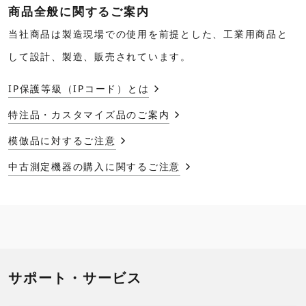
商品全般に関するご案内
当社商品は製造現場での使用を前提とした、工業用商品と
して設計、製造、販売されています。
IP保護等級（IPコード）とは
特注品・カスタマイズ品のご案内
模倣品に対するご注意
中古測定機器の購入に関するご注意
サポート・サービス