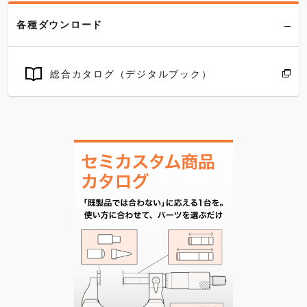
各種ダウンロード
総合カタログ（デジタルブック）