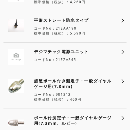
標準価格（税抜）
4,260円
平形ストレート防水タイプ
コードNo
21EAA190
標準価格（税抜）
5,590円
デジマチック電源ユニット
コードNo
21EZA345
超硬ボール付き測定子・一般ダイヤル
ゲージ用(7.3mm)
コードNo
901312
標準価格（税抜）
460円
ボール付測定子・一般ダイヤルゲージ
用(7.3mm、ルビー)