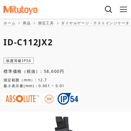
ホーム
商品
測定工具
ダイヤルゲージ・テストインジケータ
ID-C112JX2
保護等級IP54
標準価格（税抜）: 58,600円
測定範囲（mm）: 12.7
最小表示量(mm) : 0.001 ~ 0.01