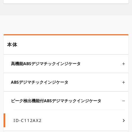
本体
高機能ABSデジマチックインジケータ
ABSデジマチックインジケータ
ピーク検出機能付ABSデジマチックインジケータ
ID-C112AX2