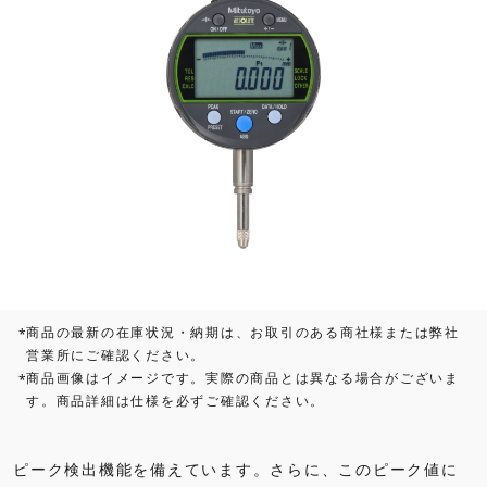
商品の最新の在庫状況・納期は、お取引のある商社様または弊社
*
営業所にご確認ください。
商品画像はイメージです。実際の商品とは異なる場合がございま
*
す。商品詳細は仕様を必ずご確認ください。
ピーク検出機能を備えています。さらに、このピーク値に