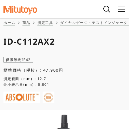
ホーム
商品
測定工具
ダイヤルゲージ・テストインジケータ
ID-C112AX2
保護等級IP42
標準価格（税抜）: 47,900円
測定範囲（mm）: 12.7
最小表示量(mm) : 0.001