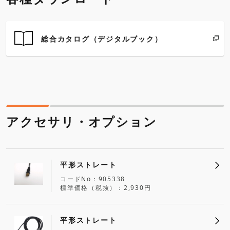
総合カタログ（デジタルブック）
アクセサリ・オプション
平形ストレート
コードNo
905338
標準価格（税抜）
2,930円
平形ストレート