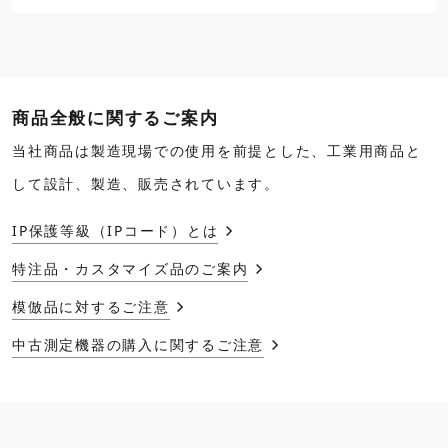
商品全般に関するご案内
当社商品は製造現場での使用を前提とした、工業用商品と
して設計、製造、販売されています。
IP保護等級（IPコード）とは
特注品・カスタマイズ品のご案内
模倣品に対するご注意
中古測定機器の購入に関するご注意