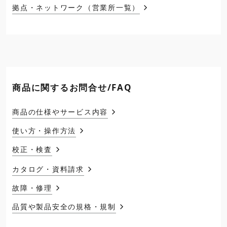
拠点・ネットワーク（営業所一覧）
商品に関するお問合せ/FAQ
商品の仕様やサービス内容
使い方・操作方法
校正・検査
カタログ・資料請求
故障・修理
品質や製品安全の規格・規制