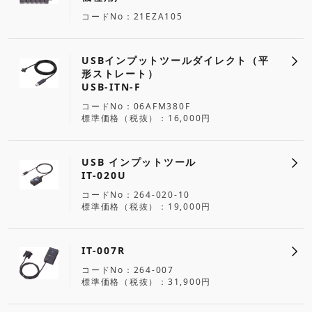
コードNo
21EZA105
USBインプットツールダイレクト（平
形ストレート）
USB-ITN-F
コードNo
06AFM380F
標準価格（税抜）
16,000円
USB インプットツール
IT-020U
コードNo
264-020-10
標準価格（税抜）
19,000円
IT-007R
コードNo
264-007
標準価格（税抜）
31,900円