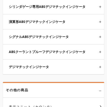
シリンダゲージ専用ABSデジマチックインジケータ
演算形ABSデジマチックインジケータ
シグナルABSデジマチックインジケータ
ABSクーラントプルーフデジマチックインジケータ
デジマチックインジケータ
その他の商品
表示ユニット（カウンタ）