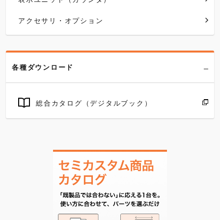
アクセサリ・オプション
各種ダウンロード
総合カタログ（デジタルブック）