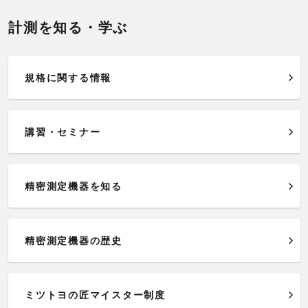
計測を知る・学ぶ
規格に関する情報
講習・セミナー
精密測定機器を知る
精密測定機器の歴史
ミツトヨの匠マイスター制度