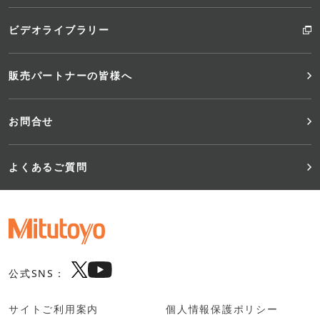
ビデオライブラリー
販売パートナーの皆様へ
お問合せ
よくあるご質問
公式SNS：
サイトご利用案内
個人情報保護ポリシー