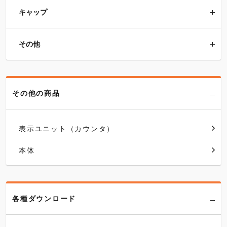
キャップ
その他
その他の商品
表示ユニット（カウンタ）
本体
各種ダウンロード