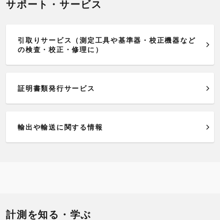
サポート・サービス
引取りサービス（測定工具や基準器・校正機器など
の検査・校正・修理に）
証明書類発行サービス
輸出や輸送に関する情報
計測を知る・学ぶ