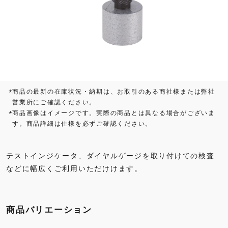
商品の最新の在庫状況・納期は、お取引のある商社様または弊社
*
営業所にご確認ください。
商品画像はイメージです。実際の商品とは異なる場合がございま
*
す。商品詳細は仕様を必ずご確認ください。
テストインジケータ、ダイヤルゲージを取り付けての検査
などに幅広くご利用いただけけます。
商品バリエーション