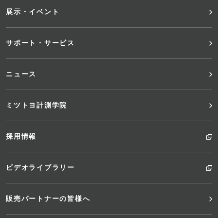
ニ
展示・イベント
ュ
サポート・サービス
ー
ニュース
ミツトヨ計測学院
採用情報
ビデオライブラリー
販売パートナーの皆様へ