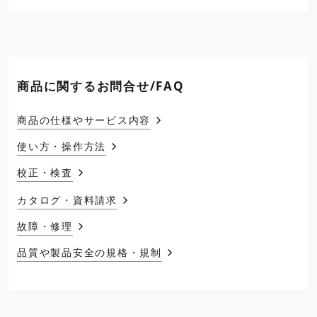
商品に関するお問合せ/FAQ
商品の仕様やサービス内容
使い方・操作方法
校正・検査
カタログ・資料請求
故障・修理
品質や製品安全の規格・規制