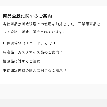
商品全般に関するご案内
当社商品は製造現場での使用を前提とした、工業用商品と
して設計、製造、販売されています。
IP保護等級（IPコード）とは
特注品・カスタマイズ品のご案内
模倣品に対するご注意
中古測定機器の購入に関するご注意