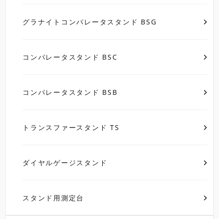
グラナイトコンパレータスタンド BSG
コンパレータスタンド BSC
コンパレータスタンド BSB
トランスファースタンド TS
ダイヤルゲージスタンド
スタンド用測定台