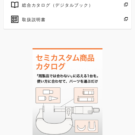
総合カタログ（デジタルブック）
取扱説明書