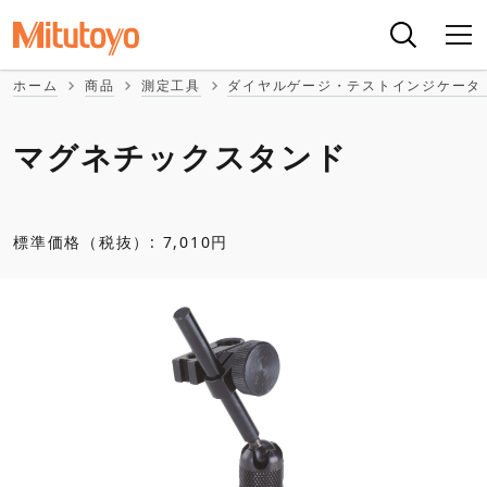
ホーム
商品
測定工具
ダイヤルゲージ・テストインジケータ
マグネチックスタンド
標準価格（税抜）: 7,010円