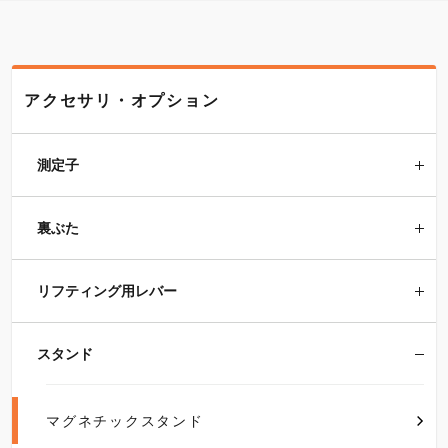
アクセサリ・オプション
測定子
裏ぶた
リフティング用レバー
スタンド
マグネチックスタンド