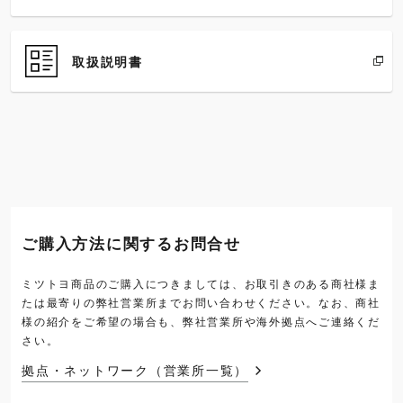
取扱説明書
ご購入方法に関するお問合せ
ミツトヨ商品のご購入につきましては、お取引きのある商社様ま
たは最寄りの弊社営業所までお問い合わせください。なお、商社
様の紹介をご希望の場合も、弊社営業所や海外拠点へご連絡くだ
さい。
拠点・ネットワーク（営業所一覧）