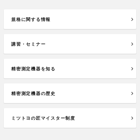
規格に関する情報
講習・セミナー
精密測定機器を知る
精密測定機器の歴史
ミツトヨの匠マイスター制度