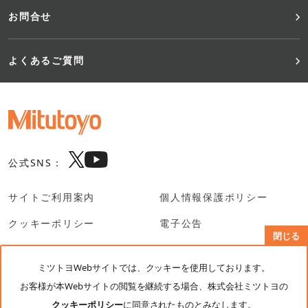
お問合せ
よくあるご質問
公式SNS：
サイトご利用案内
個人情報保護ポリシー
クッキーポリシー
電子公告
閉じる
SNS利用規約
ミツトヨWebサイトでは、クッキーを使用しております。
お客様が本Webサイトの閲覧を継続する場合、株式会社ミツトヨの
© Mitutoyo Corporation. All rights reserved.
クッキーポリシー
に同意されたものとみなします。