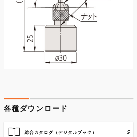
各種ダウンロード
総合カタログ（デジタルブック）