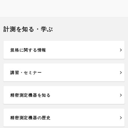
計測を知る・学ぶ
規格に関する情報
講習・セミナー
精密測定機器を知る
精密測定機器の歴史