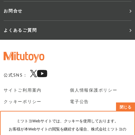
お問合せ
よくあるご質問
公式SNS：
サイトご利用案内
個人情報保護ポリシー
クッキーポリシー
電子公告
閉じる
SNS利用規約
ミツトヨWebサイトでは、クッキーを使用しております。
お客様が本Webサイトの閲覧を継続する場合、株式会社ミツトヨの
© Mitutoyo Corporation. All rights reserved.