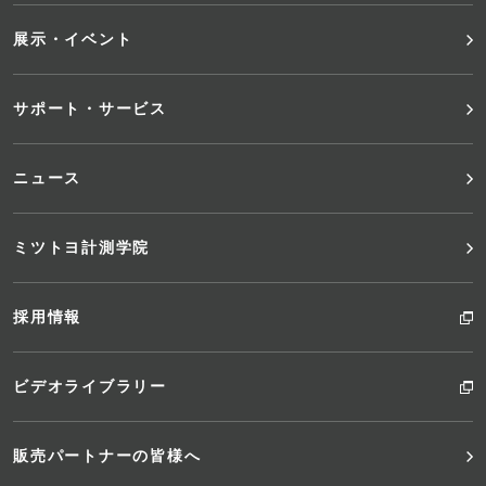
ニ
展示・イベント
ュ
サポート・サービス
ー
ニュース
ミツトヨ計測学院
採用情報
ビデオライブラリー
販売パートナーの皆様へ