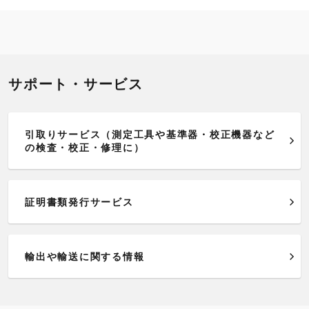
サポート・サービス
引取りサービス（測定工具や基準器・校正機器など
の検査・校正・修理に）
証明書類発行サービス
輸出や輸送に関する情報