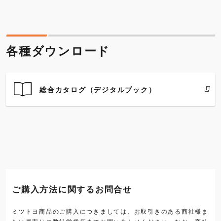
各種ダウンロード
総合カタログ（デジタルブック）
ご購入方法に関するお問合せ
ミツトヨ商品のご購入につきましては、お取引きのある商社様ま