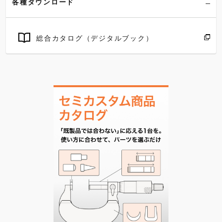
各種ダウンロード
総合カタログ（デジタルブック）