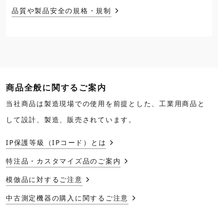
品質や製品安全の規格・規制
商品全般に関するご案内
当社商品は製造現場での使用を前提とした、工業用商品と
して設計、製造、販売されています。
IP保護等級（IPコード）とは
特注品・カスタマイズ品のご案内
模倣品に対するご注意
中古測定機器の購入に関するご注意