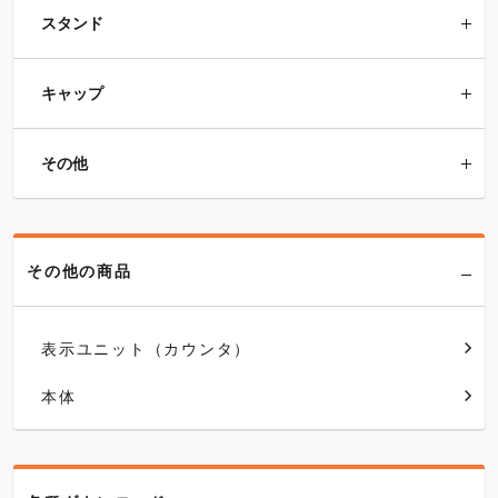
スタンド
キャップ
その他
その他の商品
表示ユニット（カウンタ）
本体