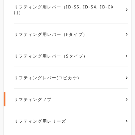
リフティング用レバー（ID-SS, ID-SX, ID-CX
用）
リフティング用レバー（Fタイプ）
リフティング用レバー（Sタイプ）
リフティングレバー(ユビカケ)
リフティングノブ
リフティング用レリーズ