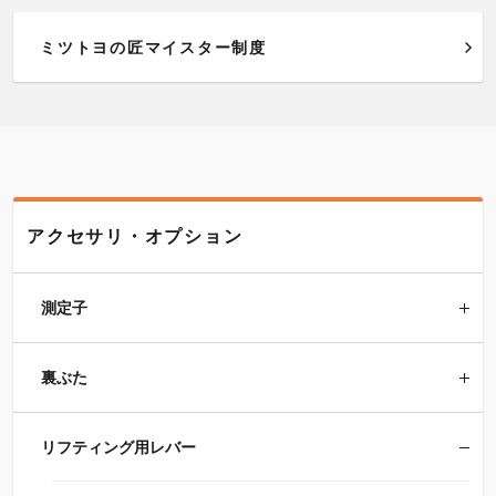
ミツトヨの匠マイスター制度
アクセサリ・オプション
測定子
裏ぶた
リフティング用レバー