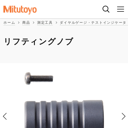
ホーム
商品
測定工具
ダイヤルゲージ・テストインジケータ
リフティングノブ