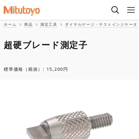
ホーム
商品
測定工具
ダイヤルゲージ・テストインジケータ
超硬ブレード測定子
標準価格（税抜）: 15,200円