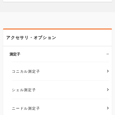
アクセサリ・オプション
測定子
コニカル測定子
シェル測定子
ニードル測定子