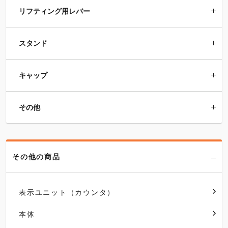
リフティング用レバー
スタンド
キャップ
その他
その他の商品
表示ユニット（カウンタ）
本体