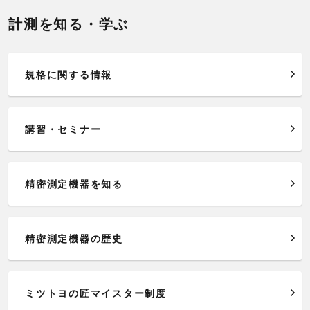
計測を知る・学ぶ
規格に関する情報
講習・セミナー
精密測定機器を知る
精密測定機器の歴史
ミツトヨの匠マイスター制度