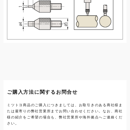
ご購入方法に関するお問合せ
ミツトヨ商品のご購入につきましては、お取引きのある商社様ま
たは最寄りの弊社営業所までお問い合わせください。なお、商社
様の紹介をご希望の場合も、弊社営業所や海外拠点へご連絡くだ
さい。