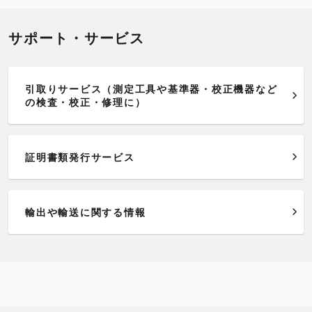
サポート・サービス
引取りサービス（測定工具や基準器・校正機器など
の検査・校正・修理に）
証明書類発行サービス
輸出や輸送に関する情報