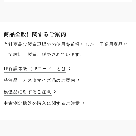
商品全般に関するご案内
当社商品は製造現場での使用を前提とした、工業用商品と
して設計、製造、販売されています。
IP保護等級（IPコード）とは
特注品・カスタマイズ品のご案内
模倣品に対するご注意
中古測定機器の購入に関するご注意