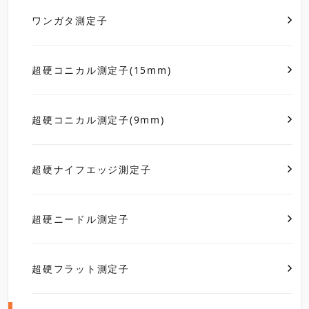
ワンガタ測定子
超硬コニカル測定子(15mm)
超硬コニカル測定子(9mm)
超硬ナイフエッジ測定子
超硬ニードル測定子
超硬フラット測定子