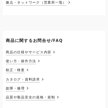
拠点・ネットワーク（営業所一覧）
商品に関するお問合せ/FAQ
商品の仕様やサービス内容
使い方・操作方法
校正・検査
カタログ・資料請求
故障・修理
品質や製品安全の規格・規制