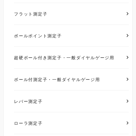
フラット測定子
ボールポイント測定子
超硬ボール付き測定子・一般ダイヤルゲージ用
ボール付測定子・一般ダイヤルゲージ用
レバー測定子
ローラ測定子