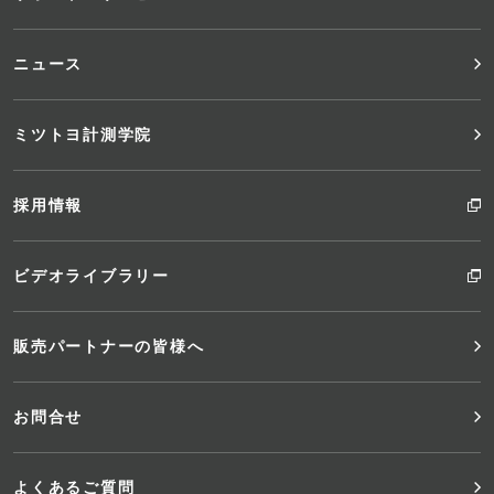
ー
ニュース
ミツトヨ計測学院
採用情報
ビデオライブラリー
販売パートナーの皆様へ
お問合せ
よくあるご質問