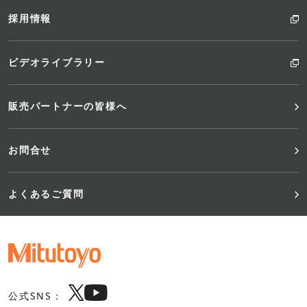
採用情報
ビデオライブラリー
販売パートナーの皆様へ
お問合せ
よくあるご質問
公式SNS：