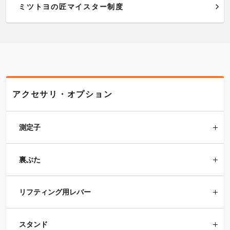
ミツトヨの匠マイスター制度
アクセサリ・オプション
測定子
裏ぶた
リフティング用レバー
スタンド