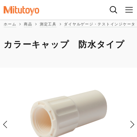
ホーム
商品
測定工具
ダイヤルゲージ・テストインジケータ
カラーキャップ 防水タイプ