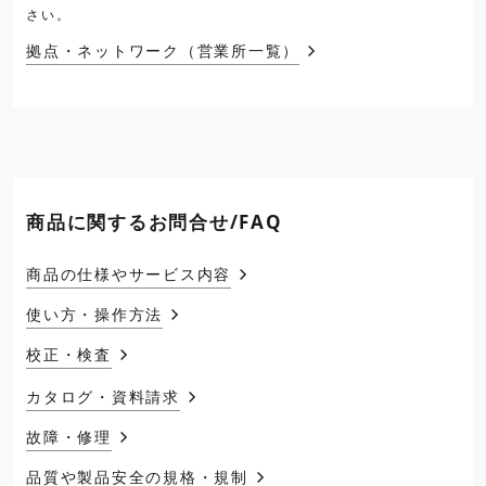
さい。
拠点・ネットワーク（営業所一覧）
商品に関するお問合せ/FAQ
商品の仕様やサービス内容
使い方・操作方法
校正・検査
カタログ・資料請求
故障・修理
品質や製品安全の規格・規制