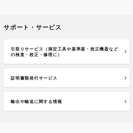
サポート・サービス
引取りサービス（測定工具や基準器・校正機器など
の検査・校正・修理に）
証明書類発行サービス
輸出や輸送に関する情報