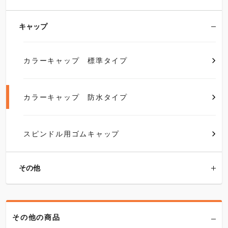
キャップ
カラーキャップ 標準タイプ
カラーキャップ 防水タイプ
スピンドル用ゴムキャップ
その他
その他の商品