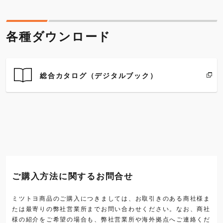
各種ダウンロード
総合カタログ（デジタルブック）
ご購入方法に関するお問合せ
ミツトヨ商品のご購入につきましては、お取引きのある商社様ま
たは最寄りの弊社営業所までお問い合わせください。なお、商社
様の紹介をご希望の場合も、弊社営業所や海外拠点へご連絡くだ