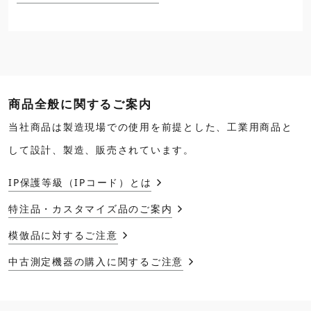
商品全般に関するご案内
当社商品は製造現場での使用を前提とした、工業用商品と
して設計、製造、販売されています。
IP保護等級（IPコード）とは
特注品・カスタマイズ品のご案内
模倣品に対するご注意
中古測定機器の購入に関するご注意