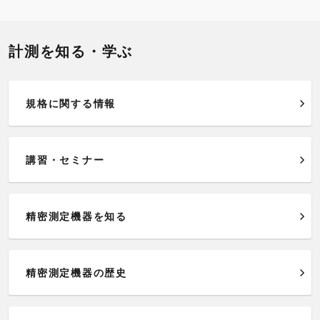
計測を知る・学ぶ
規格に関する情報
講習・セミナー
精密測定機器を知る
精密測定機器の歴史