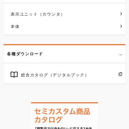
表示ユニット（カウンタ）
本体
各種ダウンロード
総合カタログ（デジタルブック）