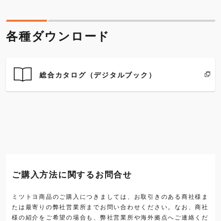
各種ダウンロード
総合カタログ（デジタルブック）
ご購入方法に関するお問合せ
ミツトヨ商品のご購入につきましては、お取引きのある商社様ま
たは最寄りの弊社営業所までお問い合わせください。なお、商社
様の紹介をご希望の場合も、弊社営業所や海外拠点へご連絡くだ