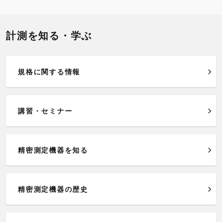
計測を知る・学ぶ
規格に関する情報
講習・セミナー
精密測定機器を知る
精密測定機器の歴史