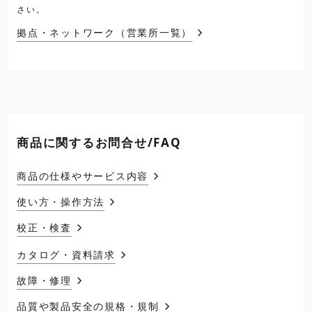
さい。
拠点・ネットワーク（営業所一覧）
商品に関するお問合せ/FAQ
商品の仕様やサービス内容
使い方・操作方法
校正・検査
カタログ・資料請求
故障・修理
品質や製品安全の規格・規制