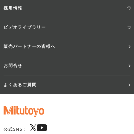
採用情報
ビデオライブラリー
販売パートナーの皆様へ
お問合せ
よくあるご質問
公式SNS：