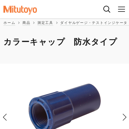
ホーム
商品
測定工具
ダイヤルゲージ・テストインジケータ
カラーキャップ 防水タイプ