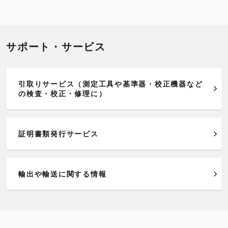
サポート・サービス
引取りサービス（測定工具や基準器・校正機器など
の検査・校正・修理に）
証明書類発行サービス
輸出や輸送に関する情報