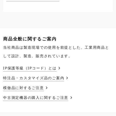
商品全般に関するご案内
当社商品は製造現場での使用を前提とした、工業用商品と
して設計、製造、販売されています。
IP保護等級（IPコード）とは
特注品・カスタマイズ品のご案内
模倣品に対するご注意
中古測定機器の購入に関するご注意