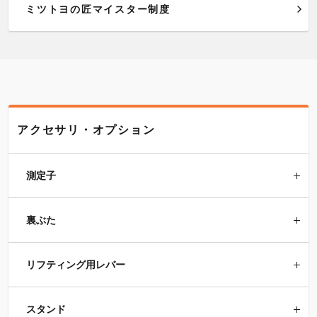
ミツトヨの匠マイスター制度
アクセサリ・オプション
測定子
裏ぶた
リフティング用レバー
スタンド