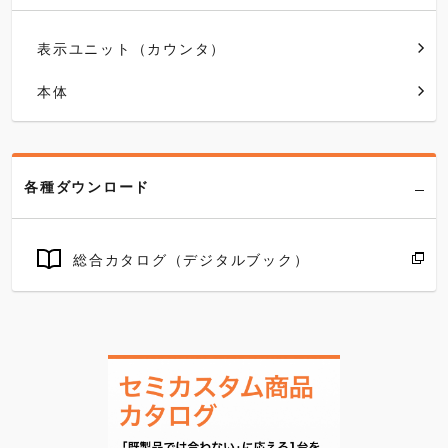
表示ユニット（カウンタ）
本体
各種ダウンロード
総合カタログ（デジタルブック）