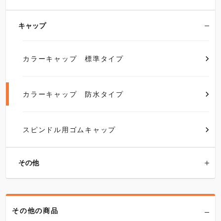
キャップ
カラーキャップ 標準タイプ
カラーキャップ 防水タイプ
スピンドル用ゴムキャップ
その他
その他の商品