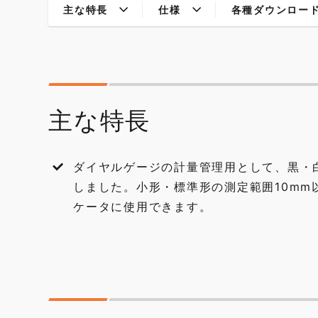
主な特長
仕様
各種ダウンロー
主な特長
ダイヤルゲージの計量管理用として、黒・
しました。小形・標準形の測定範囲10mm
ケータに使用できます。