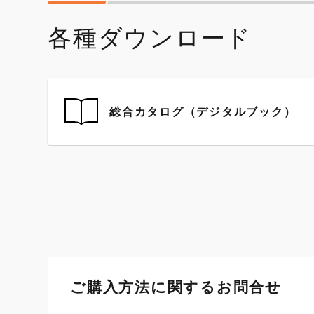
各種ダウンロード
総合カタログ（デジタルブック）
ご購入方法に関するお問合せ