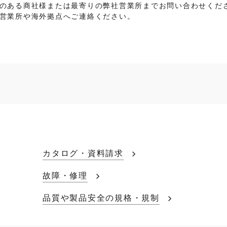
のある商社様または最寄りの弊社営業所までお問い合わせくだ
営業所や海外拠点へご連絡ください。
カタログ・資料請求
故障・修理
品質や製品安全の規格・規制