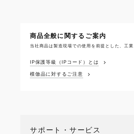
商品全般に関するご案内
当社商品は製造現場での使用を前提とした、工業
IP保護等級（IPコード）とは
模倣品に対するご注意
サポート・サービス