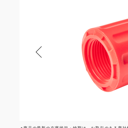
商品の最新の在庫状況・納期は、お取引のある商社