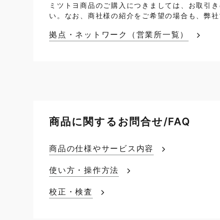
ミツトヨ商品のご購入につきましては、お取引き
い。なお、商社様の紹介をご希望の場合も、弊社
拠点・ネットワーク（営業所一覧）
商品に関するお問合せ/FAQ
商品の仕様やサービス内容
使い方・操作方法
校正・検査