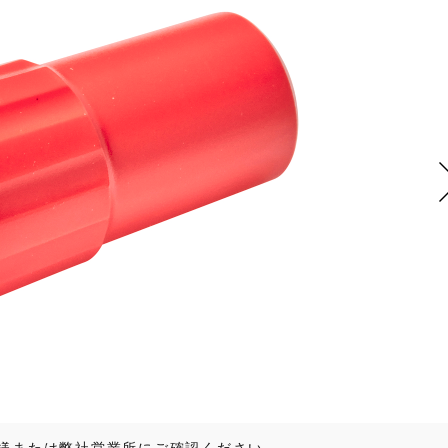
様または弊社営業所にご確認ください。