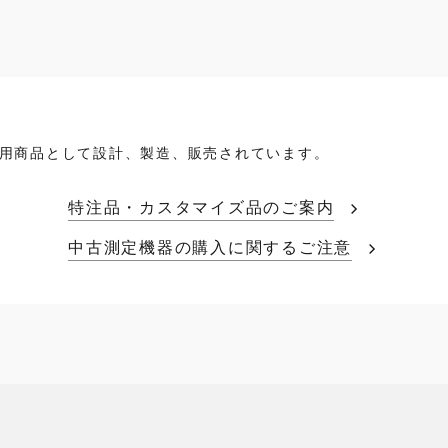
用商品として設計、製造、販売されています。
特注品・カスタマイズ品のご案内
中古測定機器の購入に関するご注意