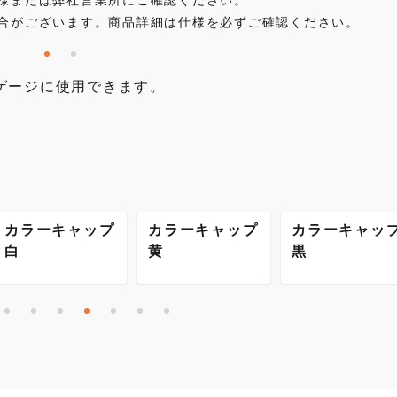
合がございます。商品詳細は仕様を必ずご確認ください。
ゲージに使用できます。
カラーキャップ
カラーキャップ
カラーキャッ
白
黄
黒