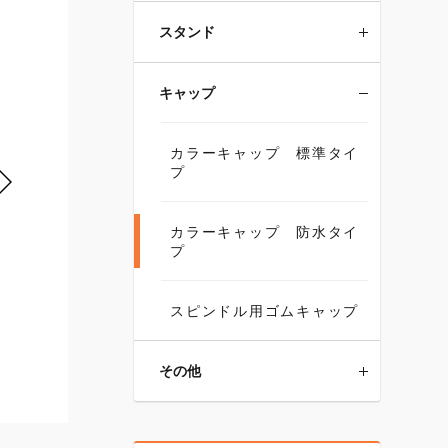
スタンド
キャップ
カラーキャップ 標準タイ
プ
カラーキャップ 防水タイ
プ
スピンドル用ゴムキャップ
その他