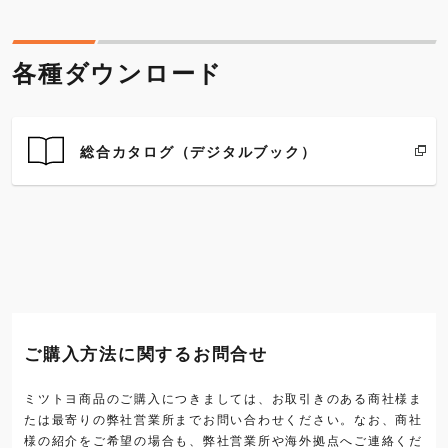
各種ダウンロード
総合カタログ（デジタルブック）
ご購入方法に関するお問合せ
ミツトヨ商品のご購入につきましては、お取引きのある商社様ま
たは最寄りの弊社営業所までお問い合わせください。なお、商社
様の紹介をご希望の場合も、弊社営業所や海外拠点へご連絡くだ