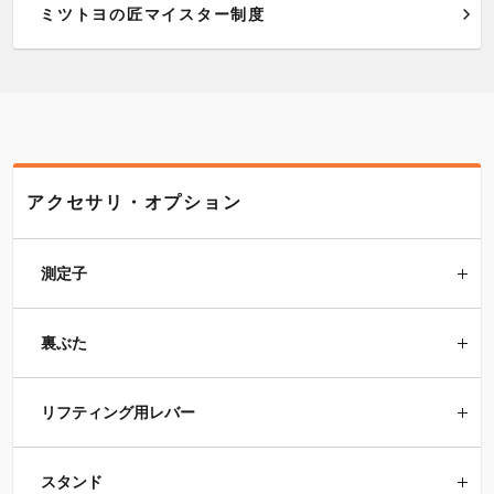
ミツトヨの匠マイスター制度
アクセサリ・オプション
測定子
裏ぶた
リフティング用レバー
スタンド