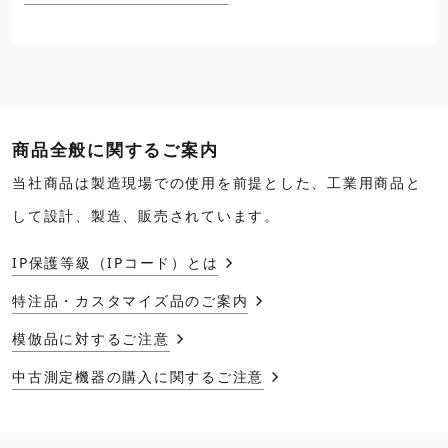
商品全般に関するご案内
当社商品は製造現場での使用を前提とした、工業用商品と
して設計、製造、販売されています。
IP保護等級（IPコード）とは
特注品・カスタマイズ品のご案内
模倣品に対するご注意
中古測定機器の購入に関するご注意