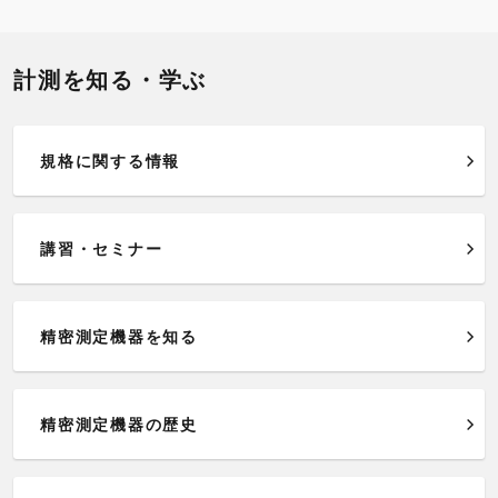
計測を知る・学ぶ
規格に関する情報
講習・セミナー
精密測定機器を知る
精密測定機器の歴史