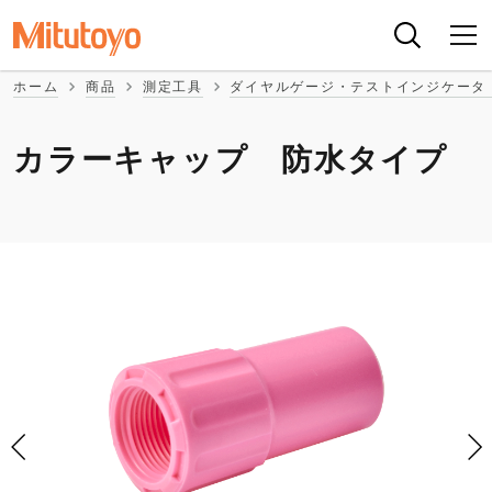
ホーム
商品
測定工具
ダイヤルゲージ・テストインジケータ
カラーキャップ 防水タイプ