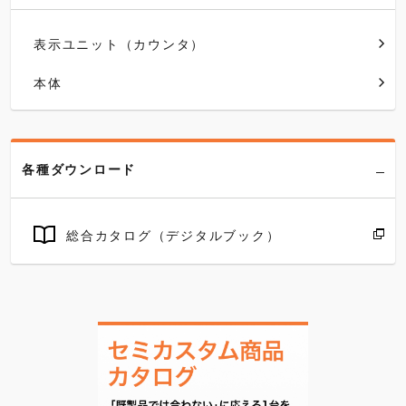
表示ユニット（カウンタ）
本体
各種ダウンロード
総合カタログ（デジタルブック）