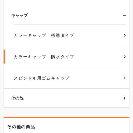
キャップ
カラーキャップ 標準タイプ
カラーキャップ 防水タイプ
スピンドル用ゴムキャップ
その他
その他の商品