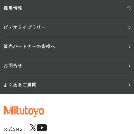
採用情報
ビデオライブラリー
販売パートナーの皆様へ
お問合せ
よくあるご質問
公式SNS：