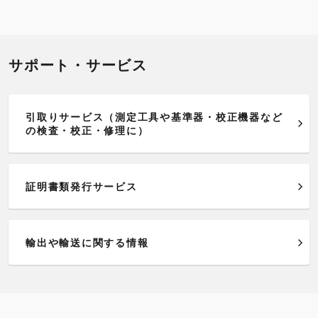
サポート・サービス
引取りサービス（測定工具や基準器・校正機器など
の検査・校正・修理に）
証明書類発行サービス
輸出や輸送に関する情報