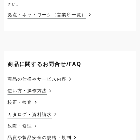
さい。
拠点・ネットワーク（営業所一覧）
商品に関するお問合せ/FAQ
商品の仕様やサービス内容
使い方・操作方法
校正・検査
カタログ・資料請求
故障・修理
品質や製品安全の規格・規制