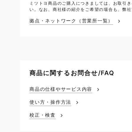
ミツトヨ商品のご購入につきましては、お取引き
い。なお、商社様の紹介をご希望の場合も、弊社
拠点・ネットワーク（営業所一覧）
商品に関するお問合せ/FAQ
商品の仕様やサービス内容
使い方・操作方法
校正・検査