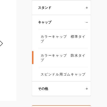
スタンド
キャップ
カラーキャップ 標準タイ
プ
カラーキャップ 防水タイ
プ
スピンドル用ゴムキャップ
その他