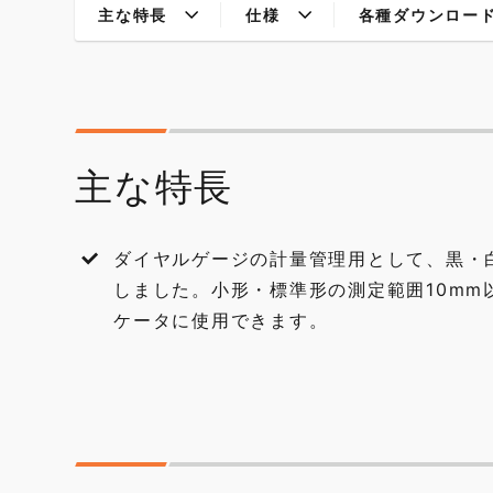
主な特長
仕様
各種ダウンロー
主な特長
ダイヤルゲージの計量管理用として、黒・
しました。小形・標準形の測定範囲10mm
ケータに使用できます。