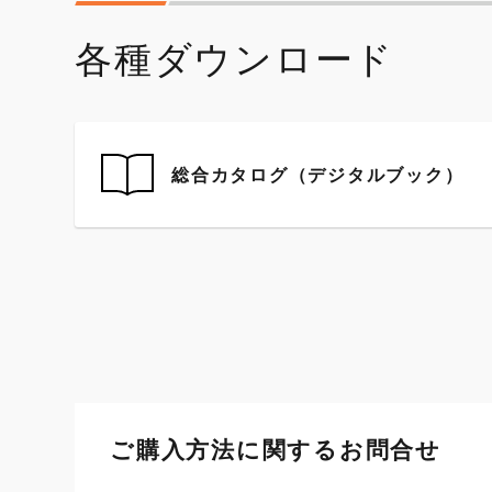
各種ダウンロード
総合カタログ（デジタルブック）
ご購入方法に関するお問合せ