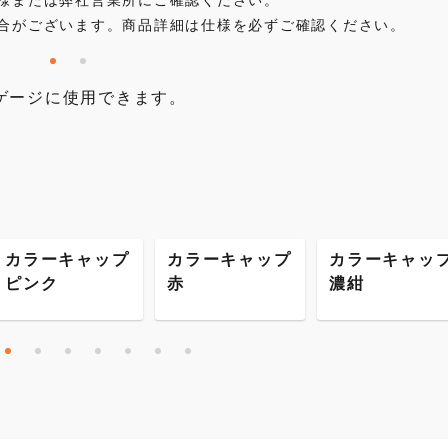
合がございます。商品詳細は仕様を必ずご確認ください。
ゲージに使用できます。
カラーキャップ
カラーキャップ
カラーキャッ
ピンク
赤
濃紺