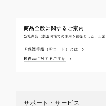
商品全般に関するご案内
当社商品は製造現場での使用を前提とした、工業
IP保護等級（IPコード）とは
模倣品に対するご注意
サポート・サービス