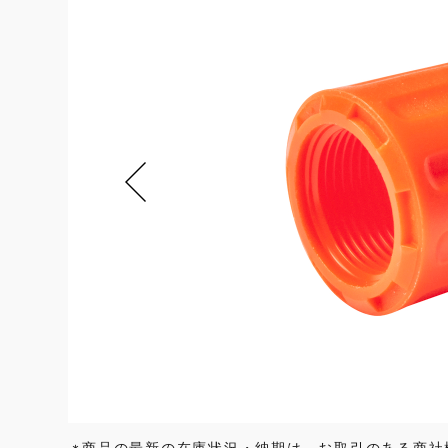
商品の最新の在庫状況・納期は、お取引のある商社