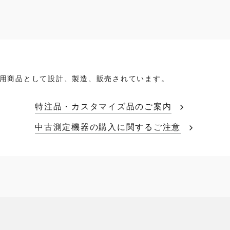
用商品として設計、製造、販売されています。
特注品・カスタマイズ品のご案内
中古測定機器の購入に関するご注意