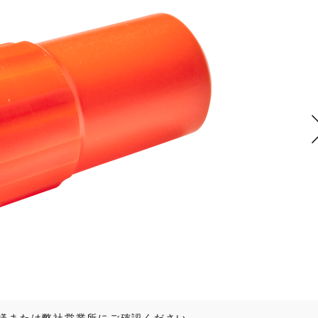
様または弊社営業所にご確認ください。