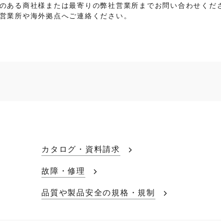
のある商社様または最寄りの弊社営業所までお問い合わせくだ
営業所や海外拠点へご連絡ください。
カタログ・資料請求
故障・修理
品質や製品安全の規格・規制