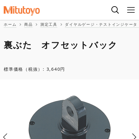
ホーム
商品
測定工具
ダイヤルゲージ・テストインジケータ
裏ぶた オフセットバック
標準価格（税抜）: 3,640円