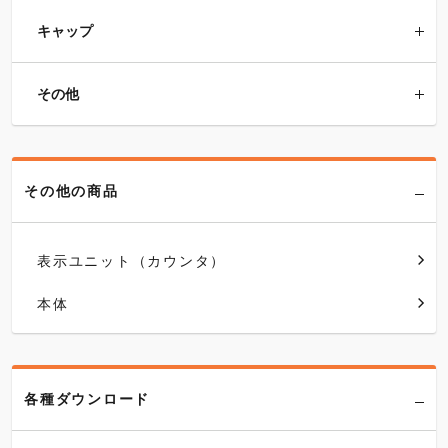
キャップ
その他
その他の商品
表示ユニット（カウンタ）
本体
各種ダウンロード