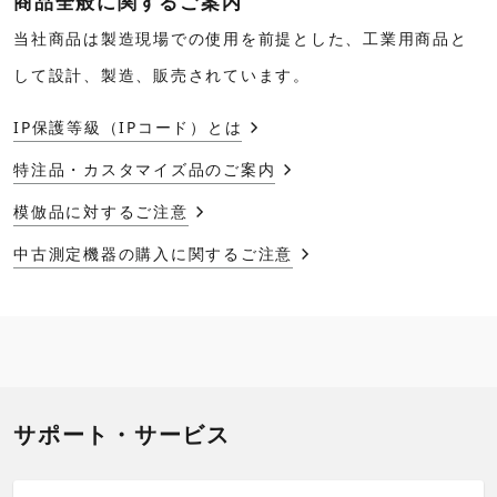
商品全般に関するご案内
当社商品は製造現場での使用を前提とした、工業用商品と
して設計、製造、販売されています。
IP保護等級（IPコード）とは
特注品・カスタマイズ品のご案内
模倣品に対するご注意
中古測定機器の購入に関するご注意
サポート・サービス