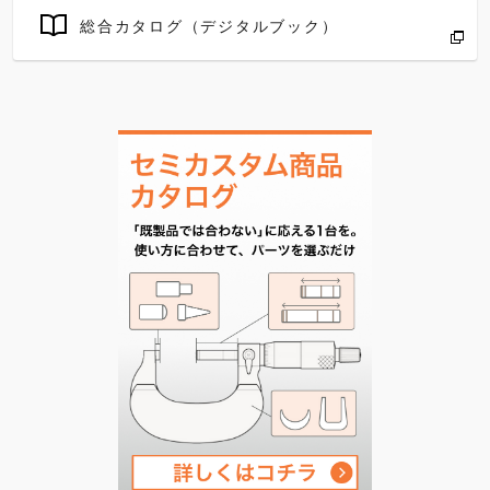
総合カタログ（デジタルブック）