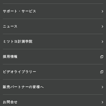
ュ
サポート・サービス
ー
ニュース
ミツトヨ計測学院
採用情報
ビデオライブラリー
販売パートナーの皆様へ
お問合せ