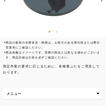
商品の最新の在庫状況・納期は、お取引のある商社様または弊社
*
営業所にご確認ください。
商品画像はイメージです。実際の商品とは異なる場合がございま
*
す。商品詳細は仕様を必ずご確認ください。
測定作業の要求に応じるために、各種裏ぶたをご用意して
おります。
メニュー
主な特長