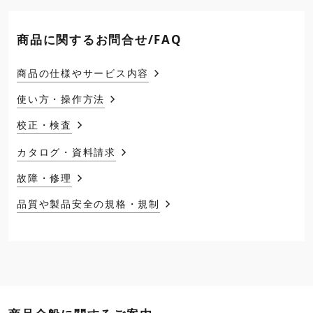
商品に関するお問合せ/FAQ
商品の仕様やサービス内容
使い方・操作方法
校正・検査
カタログ・資料請求
故障・修理
品質や製品安全の規格・規制