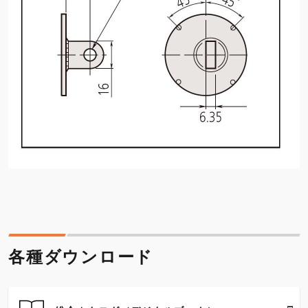
各種ダウンロード