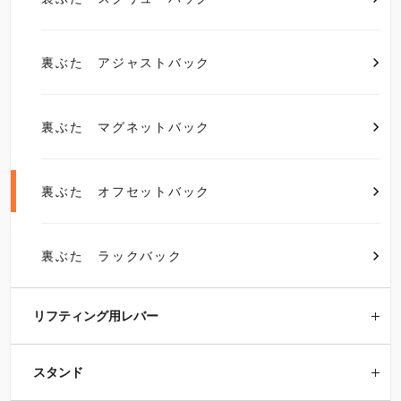
裏ぶた アジャストバック
裏ぶた マグネットバック
裏ぶた オフセットバック
裏ぶた ラックバック
リフティング用レバー
スタンド