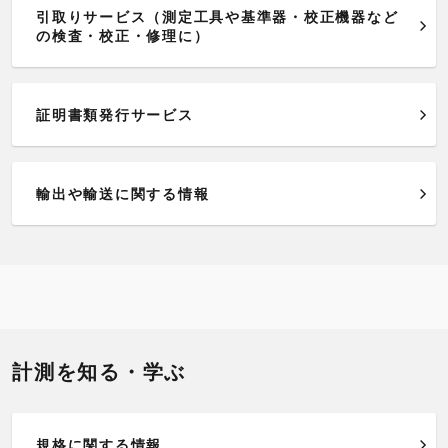
引取りサービス（測定工具や基準器・校正機器など
の検査・校正・修理に）
証明書類発行サービス
輸出や輸送に関する情報
計測を知る・学ぶ
規格に関する情報