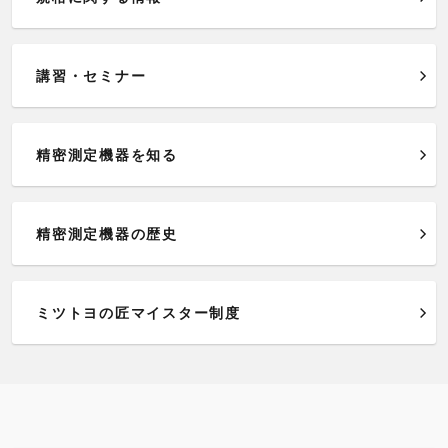
講習・セミナー
精密測定機器を知る
精密測定機器の歴史
ミツトヨの匠マイスター制度