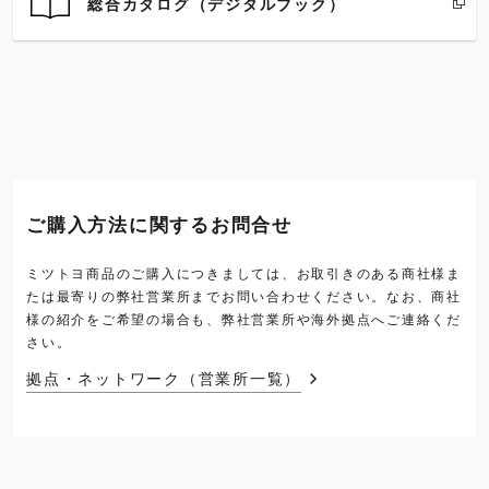
総合カタログ（デジタルブック）
ご購入方法に関するお問合せ
ミツトヨ商品のご購入につきましては、お取引きのある商社様ま
たは最寄りの弊社営業所までお問い合わせください。なお、商社
様の紹介をご希望の場合も、弊社営業所や海外拠点へご連絡くだ
さい。
拠点・ネットワーク（営業所一覧）