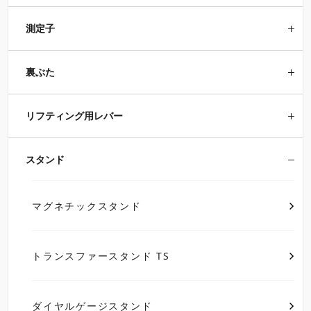
測定子
裏ぶた
リフティング用レバー
スタンド
マグネチックスタンド
トランスファースタンド TS
ダイヤルゲージスタンド