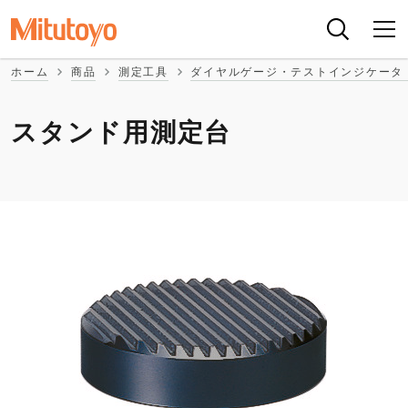
ホーム
商品
測定工具
ダイヤルゲージ・テストインジケータ
スタンド用測定台