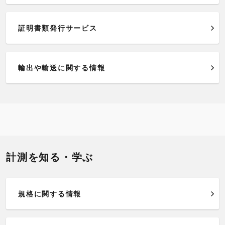
証明書類発行サービス
輸出や輸送に関する情報
計測を知る・学ぶ
規格に関する情報