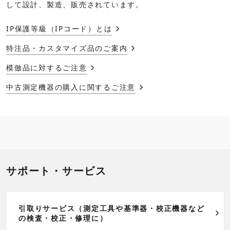
して設計、製造、販売されています。
IP保護等級（IPコード）とは
特注品・カスタマイズ品のご案内
模倣品に対するご注意
中古測定機器の購入に関するご注意
サポート・サービス
引取りサービス（測定工具や基準器・校正機器など
の検査・校正・修理に）