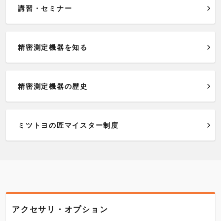
講習・セミナー
精密測定機器を知る
精密測定機器の歴史
ミツトヨの匠マイスター制度
アクセサリ・オプション