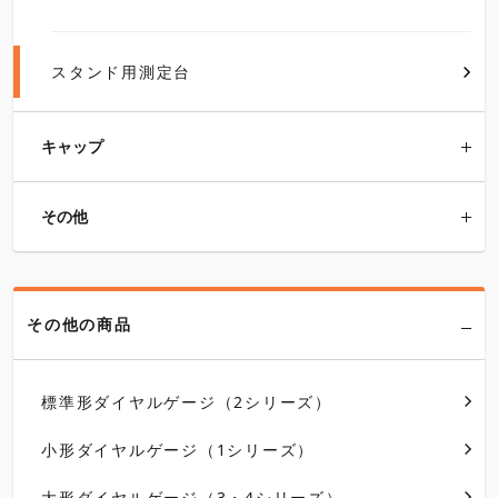
スタンド用測定台
キャップ
その他
その他の商品
標準形ダイヤルゲージ（2シリーズ）
小形ダイヤルゲージ（1シリーズ）
大形ダイヤルゲージ（3・4シリーズ）