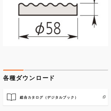
各種ダウンロード
総合カタログ（デジタルブック）