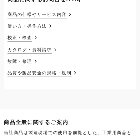
商品の仕様やサービス内容
使い方・操作方法
校正・検査
カタログ・資料請求
故障・修理
品質や製品安全の規格・規制
商品全般に関するご案内
当社商品は製造現場での使用を前提とした、工業用商品と