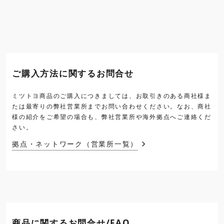
ご購入方法に関するお問合せ
ミツトヨ商品のご購入につきましては、お取引きのある商社様ま
たは最寄りの弊社営業所までお問い合わせください。なお、商社
様の紹介をご希望の場合も、弊社営業所や海外拠点へご連絡くだ
さい。
拠点・ネットワーク（営業所一覧）
商品に関するお問合せ/FAQ