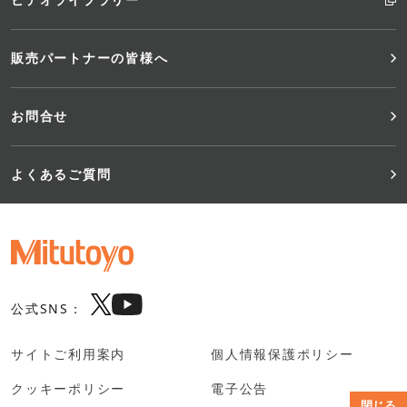
販売パートナーの皆様へ
お問合せ
よくあるご質問
公式SNS：
サイトご利用案内
個人情報保護ポリシー
クッキーポリシー
電子公告
閉じる