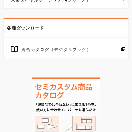
各種ダウンロード
総合カタログ（デジタルブック）