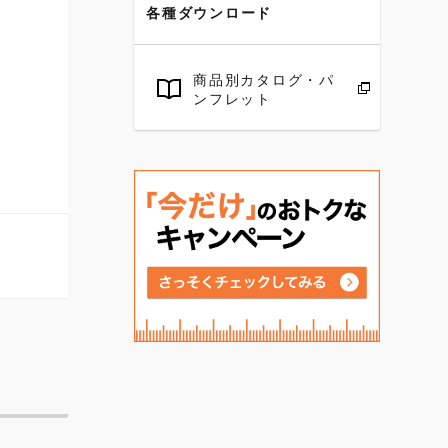
各種ダウンロード
商品別カタログ・パ
ンフレット