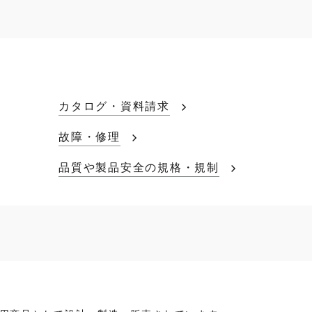
カタログ・資料請求
故障・修理
品質や製品安全の規格・規制