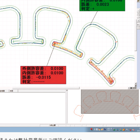
様または弊社営業所にご確認ください。