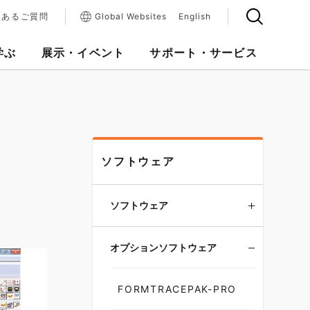
くあるご質問
Global Websites
English
学ぶ
展示・イベント
サポート・サービス
ソフトウェア
ソフトウェア
オプションソフトウェア
FORMTRACEPAK-PRO