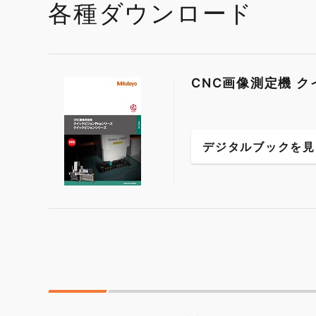
各種ダウンロード
CNC画像測定機 
デジタルブックを見