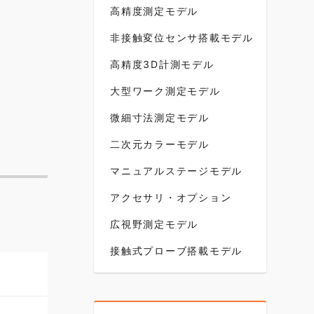
高精度測定モデル
非接触変位センサ搭載モデル
高精度3D計測モデル
大型ワーク測定モデル
微細寸法測定モデル
二次元カラーモデル
マニュアルステージモデル
アクセサリ・オプション
広視野測定モデル
接触式プローブ搭載モデル