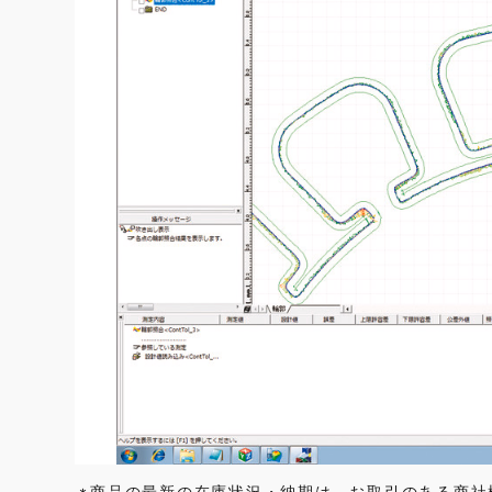
商品の最新の在庫状況・納期は、お取引のある商社