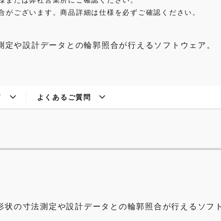
合がございます。商品詳細は仕様を必ずご確認ください。
測定や設計データとの輪郭照合が行えるソフトウェア。
ド
よくあるご質問
形状の寸法測定や設計データとの輪郭照合が行えるソフ