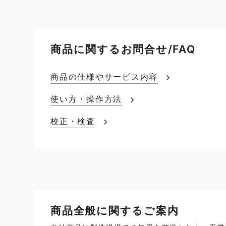
商品に関するお問合せ/FAQ
商品の仕様やサービス内容
使い方・操作方法
校正・検査
商品全般に関するご案内