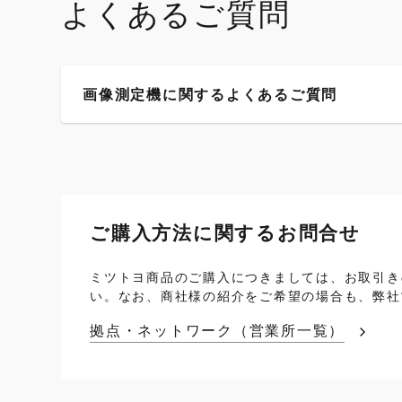
よくあるご質問
画像測定機に関するよくあるご質問
ご購入方法に関するお問合せ
ミツトヨ商品のご購入につきましては、お取引き
い。なお、商社様の紹介をご希望の場合も、弊社
拠点・ネットワーク（営業所一覧）