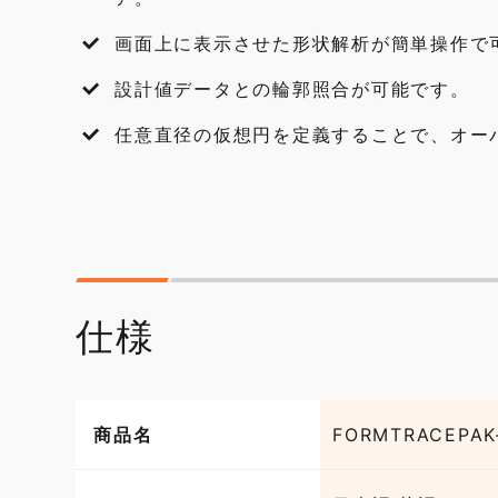
画面上に表示させた形状解析が簡単操作で
設計値データとの輪郭照合が可能です。
任意直径の仮想円を定義することで、オー
仕様
商品名
FORMTRACEPAK