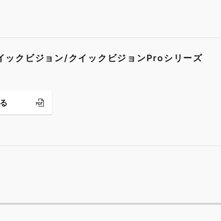
クイックビジョン/クイックビジョンProシリーズ
る