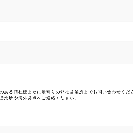
のある商社様または最寄りの弊社営業所までお問い合わせくだ
営業所や海外拠点へご連絡ください。