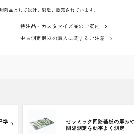
用商品として設計、製造、販売されています。
特注品・カスタマイズ品のご案内
中古測定機器の購入に関するご注意
平準
セラミック回路基板の厚み
間隔測定を効率よく測定