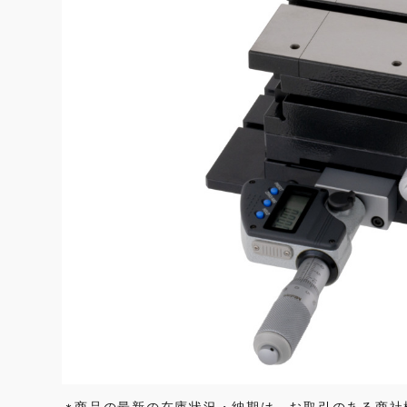
商品の最新の在庫状況・納期は、お取引のある商社