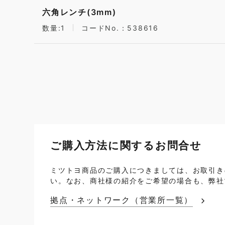
六角レンチ(3mm)
数量:1
コードNo.：538616
ご購入方法に関するお問合せ
ミツトヨ商品のご購入につきましては、お取引き
い。なお、商社様の紹介をご希望の場合も、弊社
拠点・ネットワーク（営業所一覧）