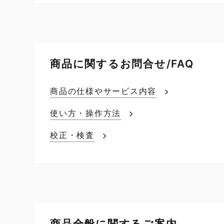
商品に関するお問合せ/FAQ
商品の仕様やサービス内容
使い方・操作方法
校正・検査
商品全般に関するご案内