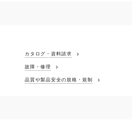
カタログ・資料請求
故障・修理
品質や製品安全の規格・規制