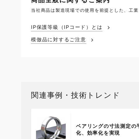
当社商品は製造現場での使用を前提とした、工業
IP保護等級（IPコード）とは
模倣品に対するご注意
関連事例・技術トレンド
ベアリングの寸法測定の
化、効率化を実現