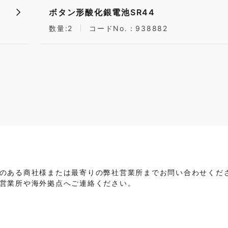
ボタン形酸化銀電池SR44
数量:2
コードNo.：938882
のある商社様または最寄りの弊社営業所までお問い合わせくだ
営業所や海外拠点へご連絡ください。