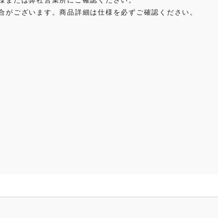
合がございます。商品詳細は仕様を必ずご確認ください。