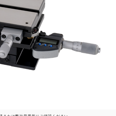
様または弊社営業所にご確認ください。