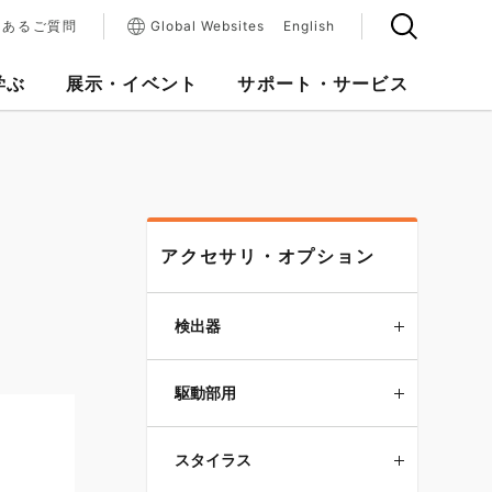
くあるご質問
Global Websites
English
学ぶ
展示・イベント
サポート・サービス
アクセサリ・オプション
検出器
駆動部用
スタイラス