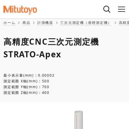
ホーム
商品
計測機器
三次元測定機（座標測定機）
高精
高精度CNC三次元測定機
STRATO-Apex
最小表示量(mm) : 0.00002
測定範囲 X軸(mm) : 500
測定範囲 Y軸(mm) : 700
測定範囲 Z軸(mm) : 400