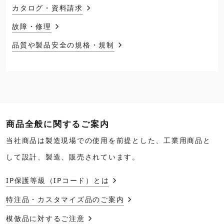
カタログ・資料請求
故障・修理
品質や製品安全の規格・規制
商品全般に関するご案内
当社商品は製造現場での使用を前提とした、工業用商品と
して設計、製造、販売されています。
IP保護等級（IPコード）とは
特注品・カスタマイズ品のご案内
模倣品に対するご注意