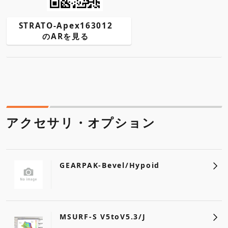
STRATO-Apex163012
のARを見る
アクセサリ・オプション
GEARPAK-Bevel/Hypoid
MSURF-S V5toV5.3/J