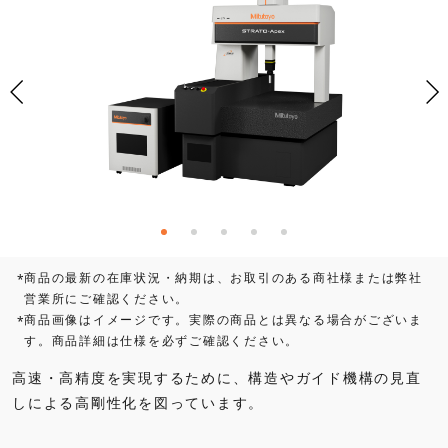
商品の最新の在庫状況・納期は、お取引のある商社様または弊社
*
営業所にご確認ください。
商品画像はイメージです。実際の商品とは異なる場合がございま
*
す。商品詳細は仕様を必ずご確認ください。
高速・高精度を実現するために、構造やガイド機構の見直
しによる高剛性化を図っています。