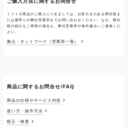
ご購入方法に関するお問合せ
ミツトヨ商品のご購入につきましては、お取引きのある商社様ま
たは最寄りの弊社営業所までお問い合わせください。なお、商社
様の紹介をご希望の場合も、弊社営業所や海外拠点へご連絡くだ
さい。
拠点・ネットワーク（営業所一覧）
商品に関するお問合せ/FAQ
商品の仕様やサービス内容
使い方・操作方法
校正・検査