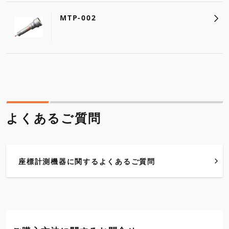
MTP-002
よくあるご質問
座標計測機器に関するよくあるご質問