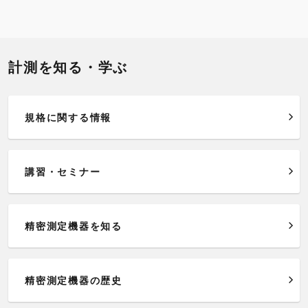
計測を知る・学ぶ
規格に関する情報
講習・セミナー
精密測定機器を知る
精密測定機器の歴史