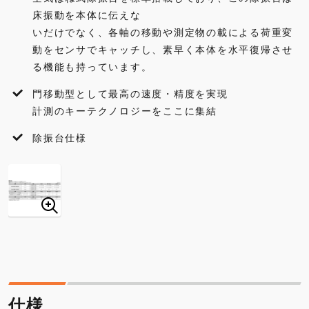
床振動を本体に伝えな
いだけでなく、各軸の移動や測定物の載による荷重変
動をセンサでキャッチし、素早く本体を水平復帰させ
る機能も持っています。
門移動型として最高の速度・精度を実現
計測のキーテクノロジーをここに集結
除振台仕様
仕様