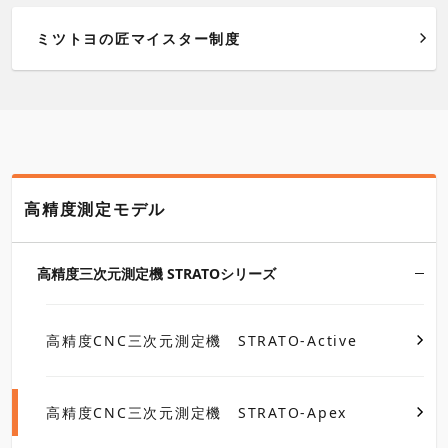
ミツトヨの匠マイスター制度
高精度測定モデル
高精度三次元測定機 STRATOシリーズ
高精度CNC三次元測定機 STRATO-Active
高精度CNC三次元測定機 STRATO-Apex