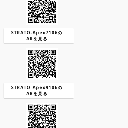
STRATO-Apex7106の
ARを見る
STRATO-Apex9106の
ARを見る