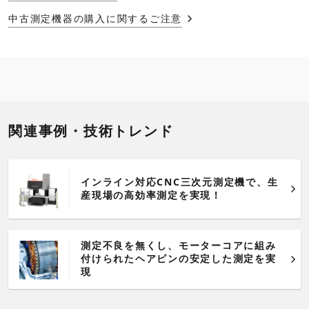
中古測定機器の購入に関するご注意
関連事例・技術トレンド
インライン対応CNC三次元測定機で、生
産現場の高効率測定を実現！
測定不良を無くし、モーターコアに組み
付けられたヘアピンの安定した測定を実
現