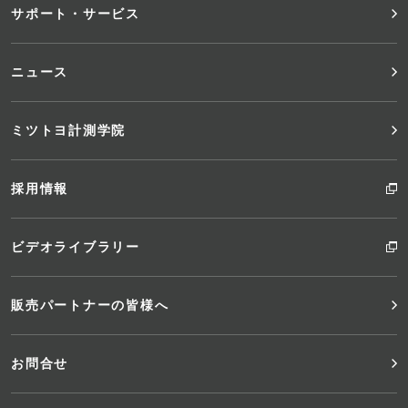
サポート・サービス
ー
ニュース
ミツトヨ計測学院
採用情報
ビデオライブラリー
販売パートナーの皆様へ
お問合せ