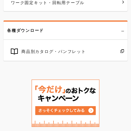
ワーク固定キット・回転用テーブル
各種ダウンロード
商品別カタログ・パンフレット