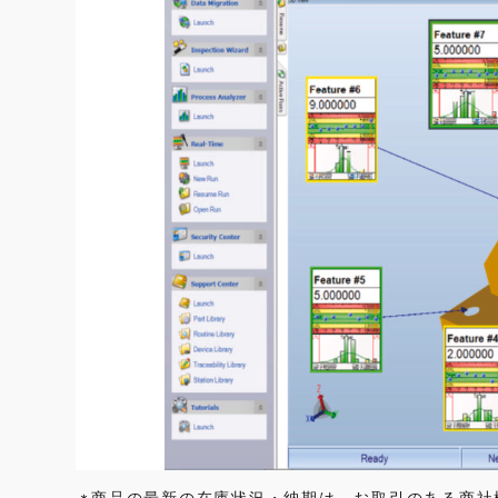
商品の最新の在庫状況・納期は、お取引のある商社