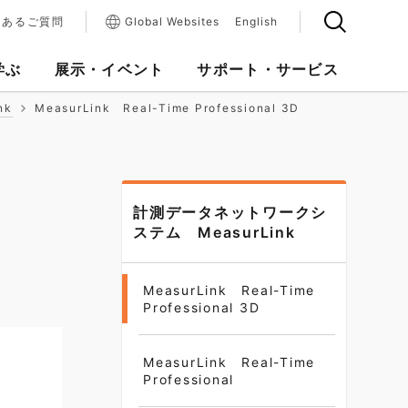
くあるご質問
Global Websites
English
学ぶ
展示・イベント
サポート・サービス
nk
MeasurLink Real-Time Professional 3D
計測データネットワークシ
ステム MeasurLink
MeasurLink Real-Time
Professional 3D
MeasurLink Real-Time
Professional