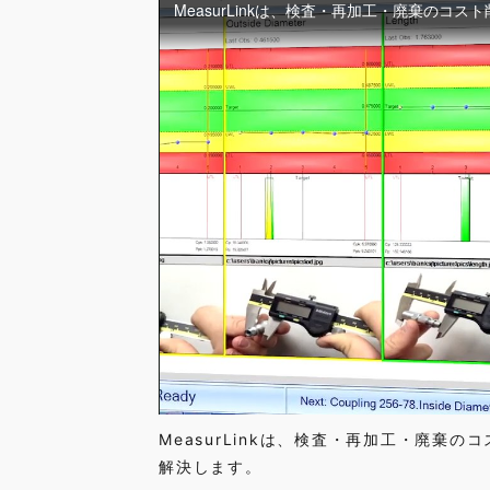
MeasurLinkは、検査・再加工・廃
解決します。