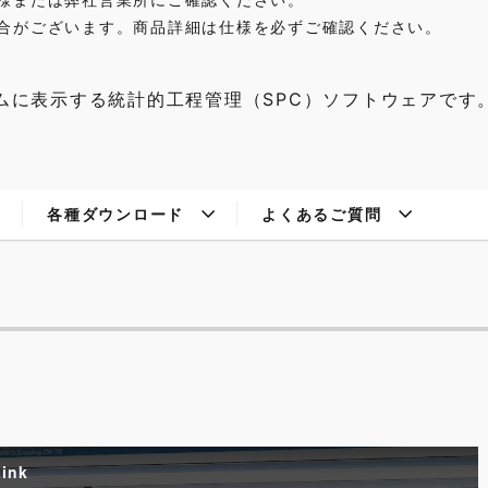
合がございます。商品詳細は仕様を必ずご確認ください。
ムに表示する統計的工程管理（SPC）ソフトウェアです
各種ダウンロード
よくあるご質問