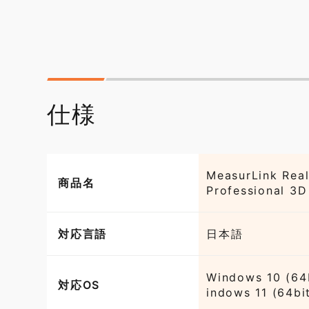
仕様
MeasurLink Rea
商品名
Professional 3D
対応言語
日本語
Windows 10 (64
対応OS
indows 11 (64bi