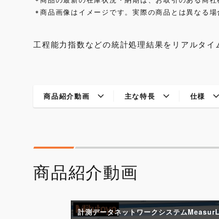
*
商品画像はイメージです。実際の商品とは異なる場
*
工程能力指数などの統計処理結果をリアルタイ
商品紹介動画
主な特長
仕様
商品紹介動画