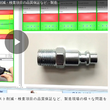
棄のコスト削減・検査項目の品質保証など、製造現場の様々な問題を