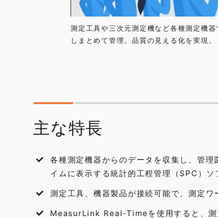
測定工具や三次元測定機など各種測定機器
しまとめて管理。品質の見える化を実現。
主な特長
各種測定機器からのデータを収集し、管理
イムに表示する統計的工程管理（SPC）ソ
測定工具、機器製品が接続可能で、測定ワ
MeasurLink Real-Timeを使用