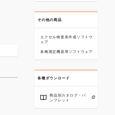
その他の商品
。
エクセル検査表作成ソフトウ
ェア
各種測定機器用ソフトウェア
各種ダウンロード
商品別カタログ・パ
ンフレット