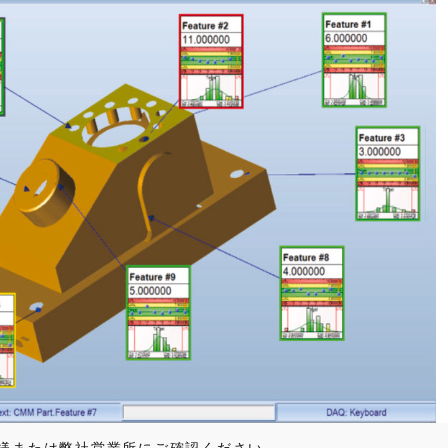
様または弊社営業所にご確認ください。